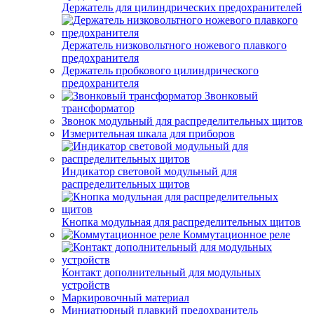
Держатель для цилиндрических предохранителей
Держатель низковольтного ножевого плавкого
предохранителя
Держатель пробкового цилиндрического
предохранителя
Звонковый
трансформатор
Звонок модульный для распределительных щитов
Измерительная шкала для приборов
Индикатор световой модульный для
распределительных щитов
Кнопка модульная для распределительных щитов
Коммутационное реле
Контакт дополнительный для модульных
устройств
Маркировочный материал
Миниатюрный плавкий предохранитель