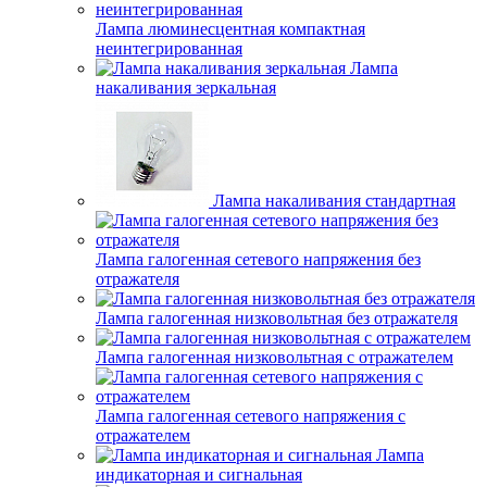
Лампа люминесцентная компактная
неинтегрированная
Лампа
накаливания зеркальная
Лампа накаливания стандартная
Лампа галогенная сетевого напряжения без
отражателя
Лампа галогенная низковольтная без отражателя
Лампа галогенная низковольтная с отражателем
Лампа галогенная сетевого напряжения с
отражателем
Лампа
индикаторная и сигнальная