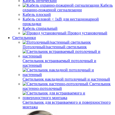
Кабель оптический
Кабель
охранно-пожарной сигнализации
Кабель плоский
Кабель силовой < 1кВ для нестационарной
прокладки
Кабель спиральный
Провод установочный
Светильники
Потолочный/настенный светильник
Светильник встраиваемый потолочный и
настенный
Светильник накладной потолочный и настенный
Светильник
настенно-потолочный
Светильник для встраиваемого и поверхностного
монтажа