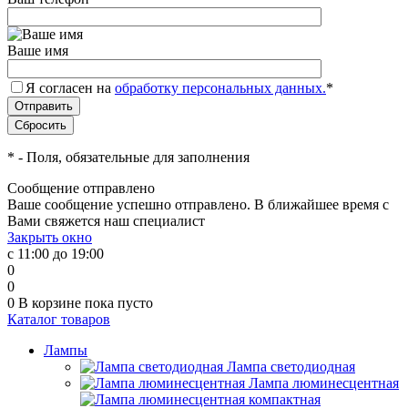
Ваше имя
Я согласен на
обработку персональных данных.
*
*
- Поля, обязательные для заполнения
Сообщение отправлено
Ваше сообщение успешно отправлено. В ближайшее время с
Вами свяжется наш специалист
Закрыть окно
с 11:00 до 19:00
0
0
0
В корзине
пока пусто
Каталог товаров
Лампы
Лампа светодиодная
Лампа люминесцентная