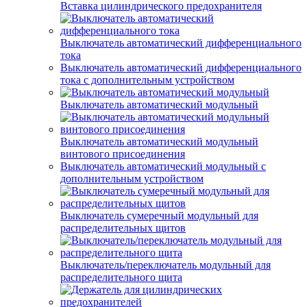
Вставка цилиндрического предохранителя
Выключатель автоматический дифференциального
тока
Выключатель автоматический дифференциального
тока с дополнительным устройством
Выключатель автоматический модульный
Выключатель автоматический модульный
винтового присоединения
Выключатель автоматический модульный с
дополнительным устройством
Выключатель сумеречный модульный для
распределительных щитов
Выключатель/переключатель модульный для
распределительного щита