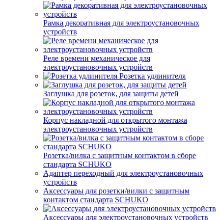
Рамка декоративная для электроустановочных
устройств
Реле времени механическое для
электроустановочных устройств
Розетка удлинителя
Заглушка для розеток, для защиты детей
Корпус накладной для открытого монтажа
электроустановочных устройств
Розетка/вилка с защитным контактом в сборе
стандарта SCHUKO
Адаптер переходный для электроустановочных
устройств
Аксессуары для розетки/вилки с защитным
контактом стандарта SCHUKO
Аксессуары для электроустановочных устройств