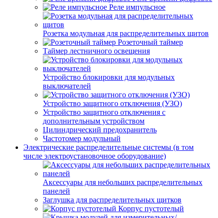
Реле импульсное
Розетка модульная для распределительных щитов
Розеточный таймер
Таймер лестничного освещения
Устройство блокировки для модульных
выключателей
Устройство защитного отключения (УЗО)
Устройство защитного отключения с
дополнительным устройством
Цилиндрический предохранитель
Частотомер модульный
Электрические распределительные системы (в том
числе электроустановочное оборудование)
Аксессуары для небольших распределительных
панелей
Заглушка для распределительных щитков
Корпус пустотелый