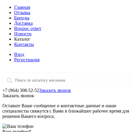
Главная
Отзывы
Бренды
Доставка
Вопрос ответ
Новости
Каталог
Контакты
Вход
Регистрация
+7 (964) 308-52-52
Заказать звонок
Заказать звонок
Оставьте Ваше сообщение и контактные данные и наши
специалисты свяжутся с Вами в ближайшее рабочее время для
решения Вашего вопроса.
Ваш телефон
*