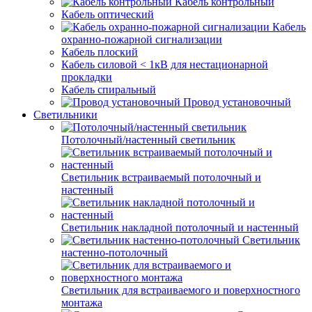
Кабель контрольный
Кабель оптический
Кабель
охранно-пожарной сигнализации
Кабель плоский
Кабель силовой < 1кВ для нестационарной
прокладки
Кабель спиральный
Провод установочный
Светильники
Потолочный/настенный светильник
Светильник встраиваемый потолочный и
настенный
Светильник накладной потолочный и настенный
Светильник
настенно-потолочный
Светильник для встраиваемого и поверхностного
монтажа