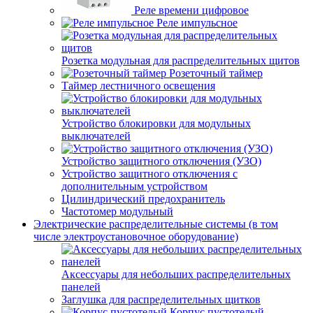
Реле времени цифровое
Реле импульсное
Розетка модульная для распределительных щитов
Розеточный таймер
Таймер лестничного освещения
Устройство блокировки для модульных
выключателей
Устройство защитного отключения (УЗО)
Устройство защитного отключения с
дополнительным устройством
Цилиндрический предохранитель
Частотомер модульный
Электрические распределительные системы (в том
числе электроустановочное оборудование)
Аксессуары для небольших распределительных
панелей
Заглушка для распределительных щитков
Корпус пустотелый