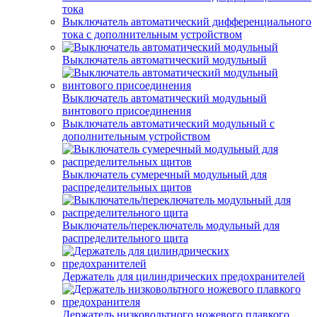
тока
Выключатель автоматический дифференциального
тока с дополнительным устройством
Выключатель автоматический модульный
Выключатель автоматический модульный
винтового присоединения
Выключатель автоматический модульный с
дополнительным устройством
Выключатель сумеречный модульный для
распределительных щитов
Выключатель/переключатель модульный для
распределительного щита
Держатель для цилиндрических предохранителей
Держатель низковольтного ножевого плавкого