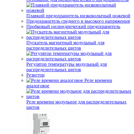
Плавкий предохранитель низковольтный ножевой
Предохранитель среднего и высокого напряжения
Пробковый цилиндрический предохранитель
Пускатель магнитный модульный для
распределительных щитов
Регулятор температуры модульный для
распределительных щитов
Резистор
Реле времени
аналоговое
Реле времени модульное для распределительных
щитов