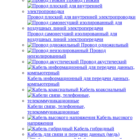
Провод гибкий
Провод плоский для внутренней электропроводки
Провод самонесущий изолированный для
воздушных линий электропередачи
Провод одножильный
Провод
неизолированный
Провод акустический
Кабель информационный для передачи данных,
компьютерный
Кабель коаксиальный
Кабели связи, телефонные,
телекоммуникационные
Кабель высокого
напряжения
Кабель гибридный
Кабель для связи и передачи данных (медь)