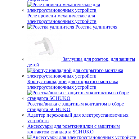
Реле времени механическое для
электроустановочных устройств
Розетка удлинителя
Заглушка для розеток, для защиты
детей
Корпус накладной для открытого монтажа
электроустановочных устройств
Розетка/вилка с защитным контактом в сборе
стандарта SCHUKO
Адаптер переходный для электроустановочных
устройств
Аксессуары для розетки/вилки с защитным
контактом стандарта SCHUKO