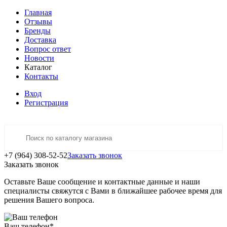
Главная
Отзывы
Бренды
Доставка
Вопрос ответ
Новости
Каталог
Контакты
Вход
Регистрация
+7 (964) 308-52-52
Заказать звонок
Заказать звонок
Оставьте Ваше сообщение и контактные данные и наши
специалисты свяжутся с Вами в ближайшее рабочее время для
решения Вашего вопроса.
Ваш телефон
*