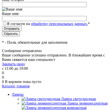
Ваше имя
Я согласен на
обработку персональных данных.
*
*
- Поля, обязательные для заполнения
Сообщение отправлено
Ваше сообщение успешно отправлено. В ближайшее время с
Вами свяжется наш специалист
Закрыть окно
с 11:00 до 19:00
0
0
0
В корзине
пока пусто
Каталог товаров
Лампы
Лампа светодиодная
Лампа люминесцентная