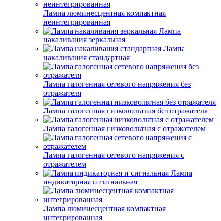
Лампа люминесцентная компактная
неинтегрированная
Лампа
накаливания зеркальная
Лампа
накаливания стандартная
Лампа галогенная сетевого напряжения без
отражателя
Лампа галогенная низковольтная без отражателя
Лампа галогенная низковольтная с отражателем
Лампа галогенная сетевого напряжения с
отражателем
Лампа
индикаторная и сигнальная
Лампа люминесцентная компактная
интегрированная