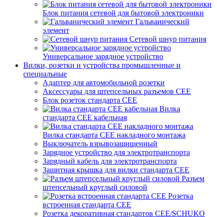
Блок питания сетевой для бытовой электроники
Гальванический
элемент
Сетевой шнур питания
Универсальное зарядное устройство
Вилки, розетки и устройства промышленные и
специальные
Адаптер для автомобильной розетки
Аксессуары для штепсельных разъемов CEE
Блок розеток стандарта CEE
Вилка
стандарта CEE кабельная
Вилка стандарта CEE накладного монтажа
Выключатель взрывозащищенный
Зарядное устройство для электротранспорта
Зарядный кабель для электротранспорта
Защитная крышка для вилки стандарта CEE
Разъем
штепсельный круглый силовой
Розетка
встроенная стандарта CEE
Розетка декоративная стандартов CEE/SCHUKO