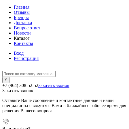
Главная
Отзывы
Бренды
Доставка
Вопрос ответ
Новости
Каталог
Контакты
Вход
Регистрация
+7 (964) 308-52-52
Заказать звонок
Заказать звонок
Оставьте Ваше сообщение и контактные данные и наши
специалисты свяжутся с Вами в ближайшее рабочее время для
решения Вашего вопроса.
Ваш телефон
*