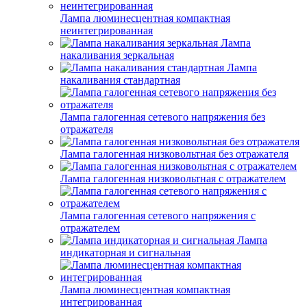
Лампа люминесцентная компактная
неинтегрированная
Лампа
накаливания зеркальная
Лампа
накаливания стандартная
Лампа галогенная сетевого напряжения без
отражателя
Лампа галогенная низковольтная без отражателя
Лампа галогенная низковольтная с отражателем
Лампа галогенная сетевого напряжения с
отражателем
Лампа
индикаторная и сигнальная
Лампа люминесцентная компактная
интегрированная