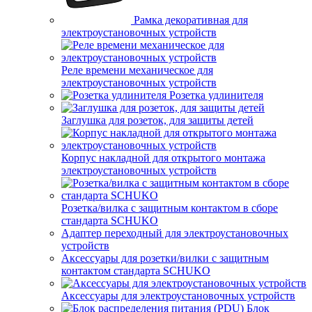
Рамка декоративная для
электроустановочных устройств
Реле времени механическое для
электроустановочных устройств
Розетка удлинителя
Заглушка для розеток, для защиты детей
Корпус накладной для открытого монтажа
электроустановочных устройств
Розетка/вилка с защитным контактом в сборе
стандарта SCHUKO
Адаптер переходный для электроустановочных
устройств
Аксессуары для розетки/вилки с защитным
контактом стандарта SCHUKO
Аксессуары для электроустановочных устройств
Блок