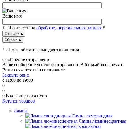
Ваше имя
Я согласен на
обработку персональных данных.
*
*
- Поля, обязательные для заполнения
Сообщение отправлено
Ваше сообщение успешно отправлено. В ближайшее время с
Вами свяжется наш специалист
Закрыть окно
с 11:00 до 19:00
0
0
0
В корзине
пока пусто
Каталог товаров
Лампы
Лампа светодиодная
Лампа люминесцентная