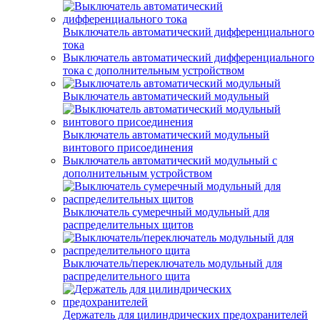
Выключатель автоматический дифференциального
тока
Выключатель автоматический дифференциального
тока с дополнительным устройством
Выключатель автоматический модульный
Выключатель автоматический модульный
винтового присоединения
Выключатель автоматический модульный с
дополнительным устройством
Выключатель сумеречный модульный для
распределительных щитов
Выключатель/переключатель модульный для
распределительного щита
Держатель для цилиндрических предохранителей