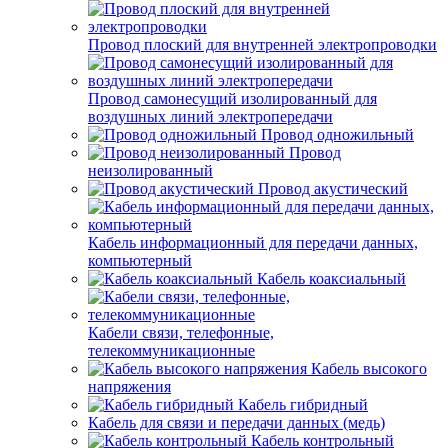
Провод плоский для внутренней электропроводки
Провод самонесущий изолированный для
воздушных линий электропередачи
Провод одножильный
Провод
неизолированный
Провод акустический
Кабель информационный для передачи данных,
компьютерный
Кабель коаксиальный
Кабели связи, телефонные,
телекоммуникационные
Кабель высокого
напряжения
Кабель гибридный
Кабель для связи и передачи данных (медь)
Кабель контрольный