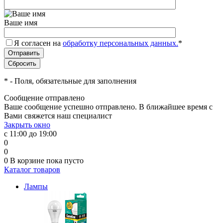
Ваше имя
Я согласен на
обработку персональных данных.
*
*
- Поля, обязательные для заполнения
Сообщение отправлено
Ваше сообщение успешно отправлено. В ближайшее время с
Вами свяжется наш специалист
Закрыть окно
с 11:00 до 19:00
0
0
0
В корзине
пока пусто
Каталог товаров
Лампы