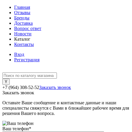
Главная
Отзывы
Бренды
Доставка
Вопрос ответ
Новости
Каталог
Контакты
Вход
Регистрация
+7 (964) 308-52-52
Заказать звонок
Заказать звонок
Оставьте Ваше сообщение и контактные данные и наши
специалисты свяжутся с Вами в ближайшее рабочее время для
решения Вашего вопроса.
Ваш телефон
*