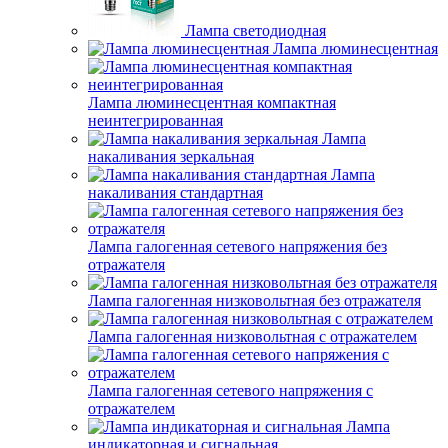
Лампа светодиодная
Лампа люминесцентная
Лампа люминесцентная компактная
неинтегрированная
Лампа
накаливания зеркальная
Лампа
накаливания стандартная
Лампа галогенная сетевого напряжения без
отражателя
Лампа галогенная низковольтная без отражателя
Лампа галогенная низковольтная с отражателем
Лампа галогенная сетевого напряжения с
отражателем
Лампа
индикаторная и сигнальная