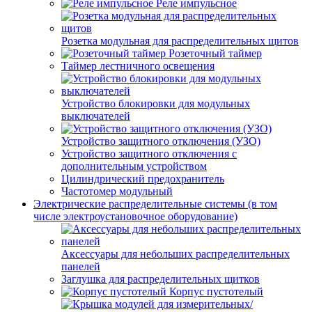
Реле импульсное
Розетка модульная для распределительных щитов
Розеточный таймер
Таймер лестничного освещения
Устройство блокировки для модульных
выключателей
Устройство защитного отключения (УЗО)
Устройство защитного отключения с
дополнительным устройством
Цилиндрический предохранитель
Частотомер модульный
Электрические распределительные системы (в том
числе электроустановочное оборудование)
Аксессуары для небольших распределительных
панелей
Заглушка для распределительных щитков
Корпус пустотелый