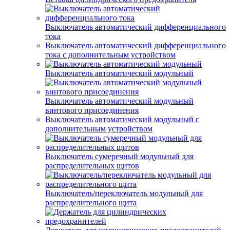
Выключатель автоматический дифференциального
тока
Выключатель автоматический дифференциального
тока с дополнительным устройством
Выключатель автоматический модульный
Выключатель автоматический модульный
винтового присоединения
Выключатель автоматический модульный с
дополнительным устройством
Выключатель сумеречный модульный для
распределительных щитов
Выключатель/переключатель модульный для
распределительного щита