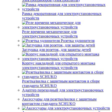
электроприборов (электроплиты)
Рамка декоративная для электроустановочных
устройств
Реле времени механическое для
электроустановочных устройств
Розетка удлинителя
Заглушка для розеток, для защиты детей
Корпус накладной для открытого монтажа
электроустановочных устройств
Розетка/вилка с защитным контактом в сборе
стандарта SCHUKO
Адаптер переходный для электроустановочных
устройств
Аксессуары для розетки/вилки с защитным
контактом стандарта SCHUKO