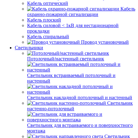
Кабель оптический
Кабель
охранно-пожарной сигнализации
Кабель плоский
Кабель силовой < 1кВ для нестационарной
прокладки
Кабель спиральный
Провод установочный
Светильники
Потолочный/настенный светильник
Светильник встраиваемый потолочный и
настенный
Светильник накладной потолочный и настенный
Светильник
настенно-потолочный
Светильник для встраиваемого и поверхностного
монтажа
Светильник