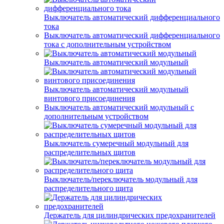
Выключатель автоматический дифференциального
тока
Выключатель автоматический дифференциального
тока с дополнительным устройством
Выключатель автоматический модульный
Выключатель автоматический модульный
винтового присоединения
Выключатель автоматический модульный с
дополнительным устройством
Выключатель сумеречный модульный для
распределительных щитов
Выключатель/переключатель модульный для
распределительного щита
Держатель для цилиндрических предохранителей