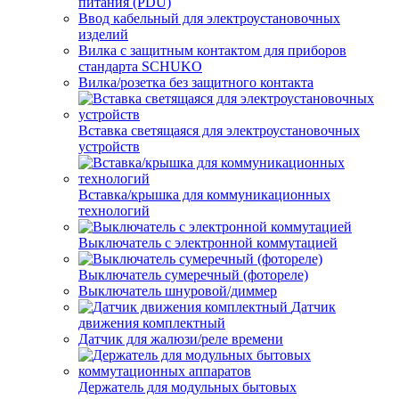
питания (PDU)
Ввод кабельный для электроустановочных
изделий
Вилка с защитным контактом для приборов
стандарта SCHUKO
Вилка/розетка без защитного контакта
Вставка светящаяся для электроустановочных
устройств
Вставка/крышка для коммуникационных
технологий
Выключатель с электронной коммутацией
Выключатель сумеречный (фотореле)
Выключатель шнуровой/диммер
Датчик
движения комплектный
Датчик для жалюзи/реле времени
Держатель для модульных бытовых