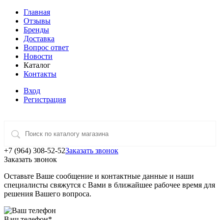
Главная
Отзывы
Бренды
Доставка
Вопрос ответ
Новости
Каталог
Контакты
Вход
Регистрация
+7 (964) 308-52-52
Заказать звонок
Заказать звонок
Оставьте Ваше сообщение и контактные данные и наши
специалисты свяжутся с Вами в ближайшее рабочее время для
решения Вашего вопроса.
Ваш телефон
*