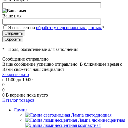
Ваше имя
Я согласен на
обработку персональных данных.
*
*
- Поля, обязательные для заполнения
Сообщение отправлено
Ваше сообщение успешно отправлено. В ближайшее время с
Вами свяжется наш специалист
Закрыть окно
с 11:00 до 19:00
0
0
0
В корзине
пока пусто
Каталог товаров
Лампы
Лампа светодиодная
Лампа люминесцентная