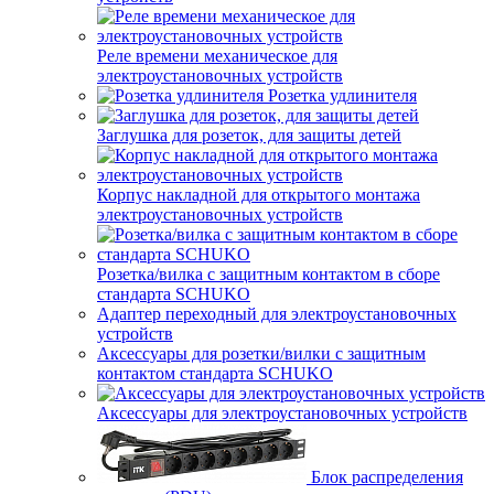
Реле времени механическое для
электроустановочных устройств
Розетка удлинителя
Заглушка для розеток, для защиты детей
Корпус накладной для открытого монтажа
электроустановочных устройств
Розетка/вилка с защитным контактом в сборе
стандарта SCHUKO
Адаптер переходный для электроустановочных
устройств
Аксессуары для розетки/вилки с защитным
контактом стандарта SCHUKO
Аксессуары для электроустановочных устройств
Блок распределения