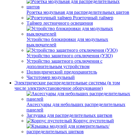
Розетка модульная для распределительных щитов
Розеточный таймер
Таймер лестничного освещения
Устройство блокировки для модульных
выключателей
Устройство защитного отключения (УЗО)
Устройство защитного отключения с
дополнительным устройством
Цилиндрический предохранитель
Частотомер модульный
Электрические распределительные системы (в том
числе электроустановочное оборудование)
Аксессуары для небольших распределительных
панелей
Заглушка для распределительных щитков
Корпус пустотелый