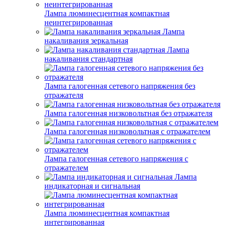
Лампа люминесцентная компактная
неинтегрированная
Лампа
накаливания зеркальная
Лампа
накаливания стандартная
Лампа галогенная сетевого напряжения без
отражателя
Лампа галогенная низковольтная без отражателя
Лампа галогенная низковольтная с отражателем
Лампа галогенная сетевого напряжения с
отражателем
Лампа
индикаторная и сигнальная
Лампа люминесцентная компактная
интегрированная