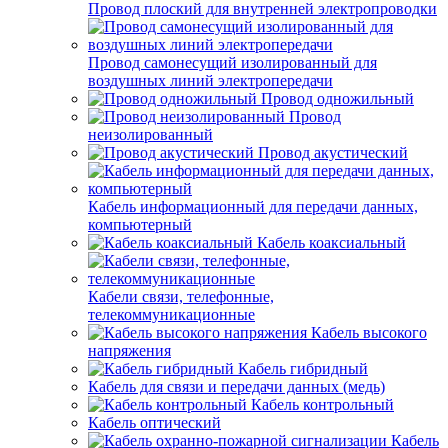
Провод плоский для внутренней электропроводки
Провод самонесущий изолированный для
воздушных линий электропередачи
Провод одножильный
Провод
неизолированный
Провод акустический
Кабель информационный для передачи данных,
компьютерный
Кабель коаксиальный
Кабели связи, телефонные,
телекоммуникационные
Кабель высокого
напряжения
Кабель гибридный
Кабель для связи и передачи данных (медь)
Кабель контрольный
Кабель оптический
Кабель