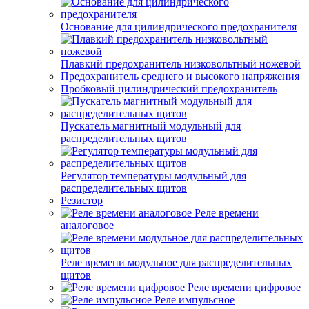
Основание для цилиндрического предохранителя
Плавкий предохранитель низковольтный ножевой
Предохранитель среднего и высокого напряжения
Пробковый цилиндрический предохранитель
Пускатель магнитный модульный для
распределительных щитов
Регулятор температуры модульный для
распределительных щитов
Резистор
Реле времени
аналоговое
Реле времени модульное для распределительных
щитов
Реле времени цифровое
Реле импульсное