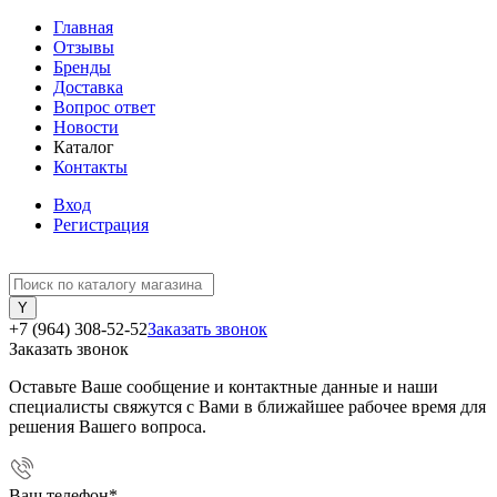
Главная
Отзывы
Бренды
Доставка
Вопрос ответ
Новости
Каталог
Контакты
Вход
Регистрация
+7 (964) 308-52-52
Заказать звонок
Заказать звонок
Оставьте Ваше сообщение и контактные данные и наши
специалисты свяжутся с Вами в ближайшее рабочее время для
решения Вашего вопроса.
Ваш телефон
*