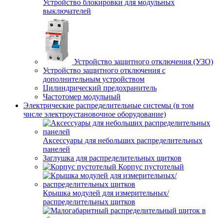
Устройство блокировки для модульных
выключателей
Устройство защитного отключения (УЗО)
Устройство защитного отключения с
дополнительным устройством
Цилиндрический предохранитель
Частотомер модульный
Электрические распределительные системы (в том
числе электроустановочное оборудование)
Аксессуары для небольших распределительных
панелей
Заглушка для распределительных щитков
Корпус пустотелый
Крышка модулей для измерительных/
распределительных щитков