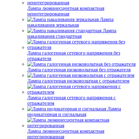
Лампа люминесцентная компактная
неинтегрированная
Лампа
накаливания зеркальная
Лампа
накаливания стандартная
Лампа галогенная сетевого напряжения без
отражателя
Лампа галогенная низковольтная без отражателя
Лампа галогенная низковольтная с отражателем
Лампа галогенная сетевого напряжения с
отражателем
Лампа
индикаторная и сигнальная
Лампа люминесцентная компактная
интегрированная