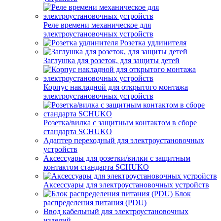
Реле времени механическое для
электроустановочных устройств
Розетка удлинителя
Заглушка для розеток, для защиты детей
Корпус накладной для открытого монтажа
электроустановочных устройств
Розетка/вилка с защитным контактом в сборе
стандарта SCHUKO
Адаптер переходный для электроустановочных
устройств
Аксессуары для розетки/вилки с защитным
контактом стандарта SCHUKO
Аксессуары для электроустановочных устройств
Блок
распределения питания (PDU)
Ввод кабельный для электроустановочных
изделий