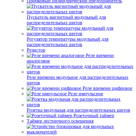
Пробковый цилиндрический предохранитель
Пускатель магнитный модульный для
распределительных щитов
Регулятор температуры модульный для
распределительных щитов
Резистор
Реле времени
аналоговое
Реле времени модульное для распределительных
щитов
Реле времени цифровое
Реле импульсное
Розетка модульная для распределительных щитов
Розеточный таймер
Таймер лестничного освещения