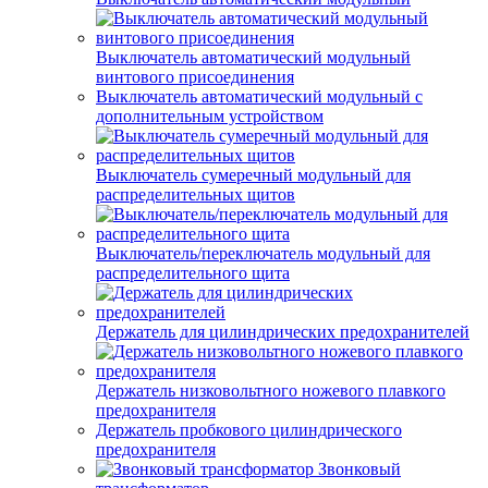
Выключатель автоматический модульный
винтового присоединения
Выключатель автоматический модульный с
дополнительным устройством
Выключатель сумеречный модульный для
распределительных щитов
Выключатель/переключатель модульный для
распределительного щита
Держатель для цилиндрических предохранителей
Держатель низковольтного ножевого плавкого
предохранителя
Держатель пробкового цилиндрического
предохранителя
Звонковый