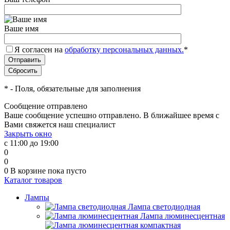
Ваше имя
Я согласен на
обработку персональных данных.
*
*
- Поля, обязательные для заполнения
Сообщение отправлено
Ваше сообщение успешно отправлено. В ближайшее время с
Вами свяжется наш специалист
Закрыть окно
с 11:00 до 19:00
0
0
0
В корзине
пока пусто
Каталог товаров
Лампы
Лампа светодиодная
Лампа люминесцентная