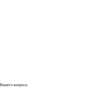
 Вашего вопроса.