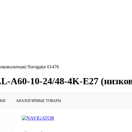
ковольтная) Navigator 61476
L-A60-10-24/48-4K-E27 (низков
ИКИ
АНАЛОГИЧНЫЕ ТОВАРЫ