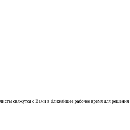
листы свяжутся с Вами в ближайшее рабочее время для решения