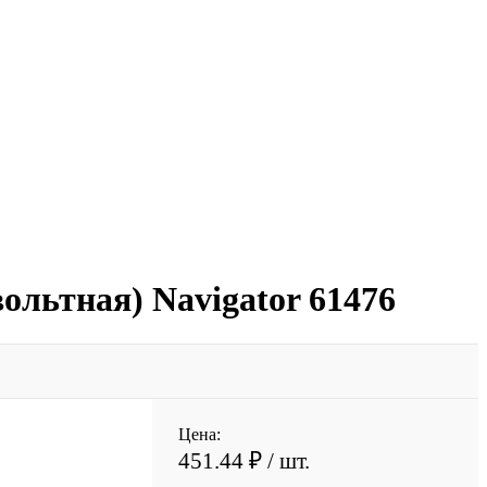
ольтная) Navigator 61476
Цена:
451.44 ₽
/ шт.