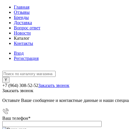
Главная
Отзывы
Бренды
Доставка
Вопрос ответ
Новости
Каталог
Контакты
Вход
Регистрация
+7 (964) 308-52-52
Заказать звонок
Заказать звонок
Оставьте Ваше сообщение и контактные данные и наши специа
Ваш телефон
*