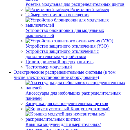
Розетка модульная для распределительных щитов
Розеточный таймер
Таймер лестничного освещения
Устройство блокировки для модульных
выключателей
Устройство защитного отключения (УЗО)
Устройство защитного отключения с
дополнительным устройством
Цилиндрический предохранитель
Частотомер модульный
Электрические распределительные системы (в том
числе электроустановочное оборудование)
Аксессуары для небольших распределительных
панелей
Заглушка для распределительных щитков
Корпус пустотелый
Крышка модулей для измерительных/
распределительных щитков