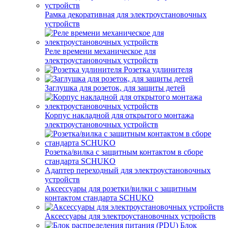
Рамка декоративная для электроустановочных
устройств
Реле времени механическое для
электроустановочных устройств
Розетка удлинителя
Заглушка для розеток, для защиты детей
Корпус накладной для открытого монтажа
электроустановочных устройств
Розетка/вилка с защитным контактом в сборе
стандарта SCHUKO
Адаптер переходный для электроустановочных
устройств
Аксессуары для розетки/вилки с защитным
контактом стандарта SCHUKO
Аксессуары для электроустановочных устройств
Блок