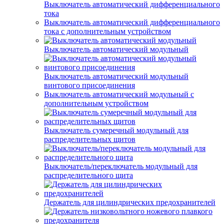
Выключатель автоматический дифференциального
тока
Выключатель автоматический дифференциального
тока с дополнительным устройством
Выключатель автоматический модульный
Выключатель автоматический модульный
винтового присоединения
Выключатель автоматический модульный с
дополнительным устройством
Выключатель сумеречный модульный для
распределительных щитов
Выключатель/переключатель модульный для
распределительного щита
Держатель для цилиндрических предохранителей