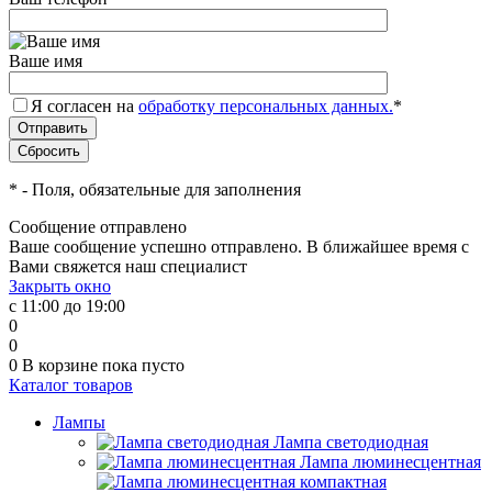
Ваше имя
Я согласен на
обработку персональных данных.
*
*
- Поля, обязательные для заполнения
Сообщение отправлено
Ваше сообщение успешно отправлено. В ближайшее время с
Вами свяжется наш специалист
Закрыть окно
с 11:00 до 19:00
0
0
0
В корзине
пока пусто
Каталог товаров
Лампы
Лампа светодиодная
Лампа люминесцентная