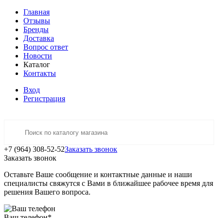
Главная
Отзывы
Бренды
Доставка
Вопрос ответ
Новости
Каталог
Контакты
Вход
Регистрация
+7 (964) 308-52-52
Заказать звонок
Заказать звонок
Оставьте Ваше сообщение и контактные данные и наши
специалисты свяжутся с Вами в ближайшее рабочее время для
решения Вашего вопроса.
Ваш телефон
*