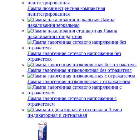
Лампа люминесцентная компактная
неинтегрированная
Лампа
накаливания зеркальная
Лампа
накаливания стандартная
Лампа галогенная сетевого напряжения без
отражателя
Лампа галогенная низковольтная без отражателя
Лампа галогенная низковольтная с отражателем
Лампа галогенная сетевого напряжения с
отражателем
Лампа
индикаторная и сигнальная