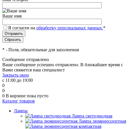
Ваше имя
Я согласен на
обработку персональных данных.
*
*
- Поля, обязательные для заполнения
Сообщение отправлено
Ваше сообщение успешно отправлено. В ближайшее время с
Вами свяжется наш специалист
Закрыть окно
с 11:00 до 19:00
0
0
0
В корзине
пока пусто
Каталог товаров
Лампы
Лампа светодиодная
Лампа люминесцентная