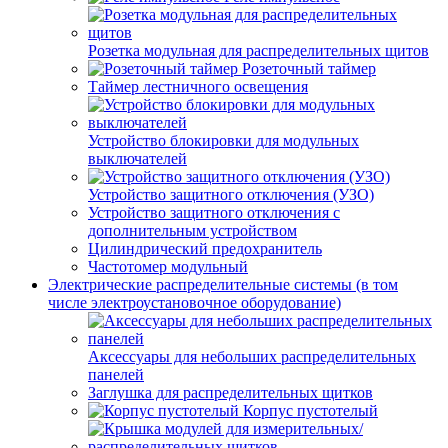
Розетка модульная для распределительных щитов
Розеточный таймер
Таймер лестничного освещения
Устройство блокировки для модульных
выключателей
Устройство защитного отключения (УЗО)
Устройство защитного отключения с
дополнительным устройством
Цилиндрический предохранитель
Частотомер модульный
Электрические распределительные системы (в том
числе электроустановочное оборудование)
Аксессуары для небольших распределительных
панелей
Заглушка для распределительных щитков
Корпус пустотелый