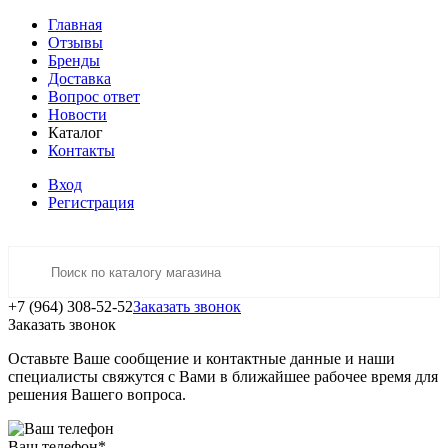
Главная
Отзывы
Бренды
Доставка
Вопрос ответ
Новости
Каталог
Контакты
Вход
Регистрация
+7 (964) 308-52-52
Заказать звонок
Заказать звонок
Оставьте Ваше сообщение и контактные данные и наши
специалисты свяжутся с Вами в ближайшее рабочее время для
решения Вашего вопроса.
Ваш телефон
*