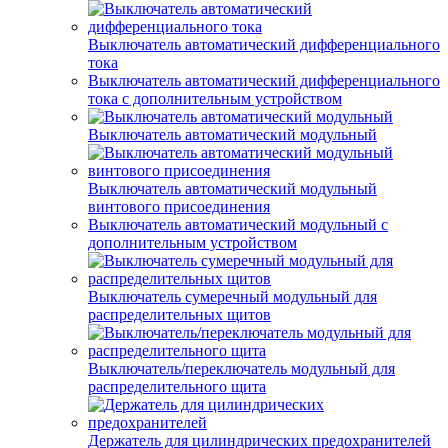
Выключатель автоматический дифференциального
тока
Выключатель автоматический дифференциального
тока с дополнительным устройством
Выключатель автоматический модульный
Выключатель автоматический модульный
винтового присоединения
Выключатель автоматический модульный с
дополнительным устройством
Выключатель сумеречный модульный для
распределительных щитов
Выключатель/переключатель модульный для
распределительного щита
Держатель для цилиндрических предохранителей