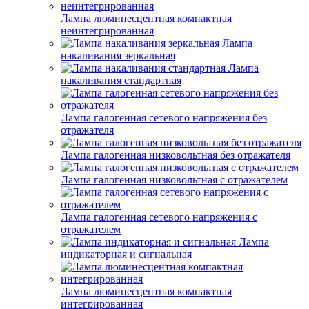
Лампа люминесцентная компактная
неинтегрированная
Лампа
накаливания зеркальная
Лампа
накаливания стандартная
Лампа галогенная сетевого напряжения без
отражателя
Лампа галогенная низковольтная без отражателя
Лампа галогенная низковольтная с отражателем
Лампа галогенная сетевого напряжения с
отражателем
Лампа
индикаторная и сигнальная
Лампа люминесцентная компактная
интегрированная