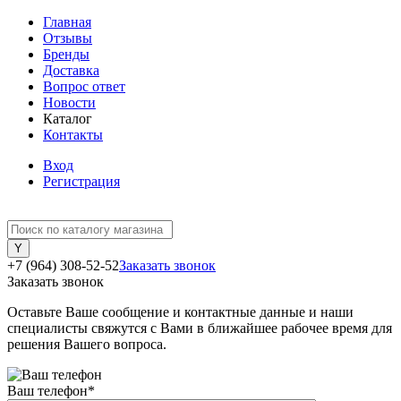
Главная
Отзывы
Бренды
Доставка
Вопрос ответ
Новости
Каталог
Контакты
Вход
Регистрация
+7 (964) 308-52-52
Заказать звонок
Заказать звонок
Оставьте Ваше сообщение и контактные данные и наши
специалисты свяжутся с Вами в ближайшее рабочее время для
решения Вашего вопроса.
Ваш телефон
*