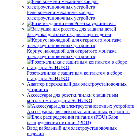
Реле времени механическое для
электроустановочных устройств
Розетка удлинителя
Заглушка для розеток, для защиты детей
Корпус накладной для открытого монтажа
электроустановочных устройств
Розетка/вилка с защитным контактом в сборе
стандарта SCHUKO
Адаптер переходный для электроустановочных
устройств
Аксессуары для розетки/вилки с защитным
контактом стандарта SCHUKO
Аксессуары для электроустановочных устройств
Блок
распределения питания (PDU)
Ввод кабельный для электроустановочных
изделий