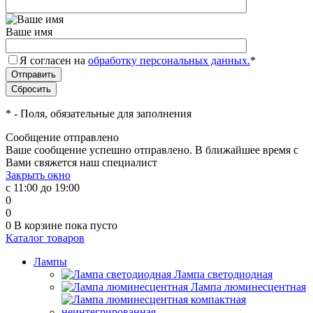
Ваше имя
Я согласен на
обработку персональных данных.
*
*
- Поля, обязательные для заполнения
Сообщение отправлено
Ваше сообщение успешно отправлено. В ближайшее время с
Вами свяжется наш специалист
Закрыть окно
с 11:00 до 19:00
0
0
0
В корзине
пока пусто
Каталог товаров
Лампы
Лампа светодиодная
Лампа люминесцентная