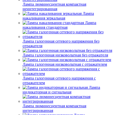
Лампа люминесцентная компактная
неинтегрированная
Лампа
накаливания зеркальная
Лампа
накаливания стандартная
Лампа галогенная сетевого напряжения без
отражателя
Лампа галогенная низковольтная без отражателя
Лампа галогенная низковольтная с отражателем
Лампа галогенная сетевого напряжения с
отражателем
Лампа
индикаторная и сигнальная
Лампа люминесцентная компактная
интегрированная