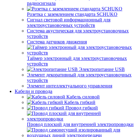
радиосигнала
Розетка с заземлением стандарта SCHUKO
Сигнал световой информационный для
электроустановочных устройств
Система акустическая для электроустановочных
устройств
Система датчиков движения
Таймер электронный для электроустановочных
устройств
Электропитание USB
Элемент декоративный для электроустановочных
устройств
Элемент интеллектуального управления
Кабели и провода
Кабель силовой
Кабель гибкий
Провод гибкий
Провод плоский для внутренней электропроводки