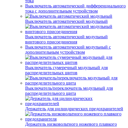
тока
Выключатель автоматический дифференциального
тока с дополнительным устройством
Выключатель автоматический модульный
Выключатель автоматический модульный
винтового присоединения
Выключатель автоматический модульный с
дополнительным устройством
Выключатель сумеречный модульный для
распределительных щитов
Выключатель/переключатель модульный для
распределительного щита
Держатель для цилиндрических предохранителей
Держатель низковольтного ножевого плавкого