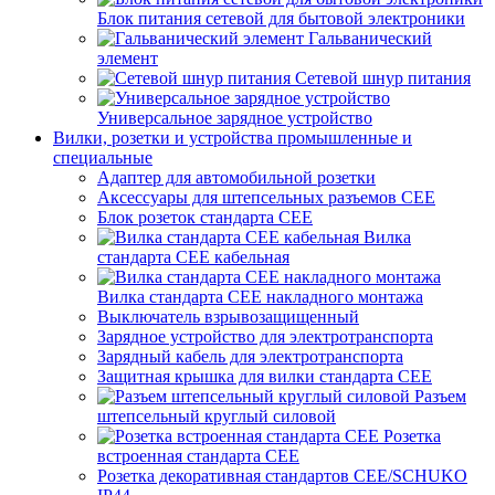
Блок питания сетевой для бытовой электроники
Гальванический
элемент
Сетевой шнур питания
Универсальное зарядное устройство
Вилки, розетки и устройства промышленные и
специальные
Адаптер для автомобильной розетки
Аксессуары для штепсельных разъемов CEE
Блок розеток стандарта CEE
Вилка
стандарта CEE кабельная
Вилка стандарта CEE накладного монтажа
Выключатель взрывозащищенный
Зарядное устройство для электротранспорта
Зарядный кабель для электротранспорта
Защитная крышка для вилки стандарта CEE
Разъем
штепсельный круглый силовой
Розетка
встроенная стандарта CEE
Розетка декоративная стандартов CEE/SCHUKO