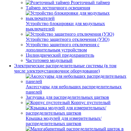
Розеточный таймер
Таймер лестничного освещения
Устройство блокировки для модульных
выключателей
Устройство защитного отключения (УЗО)
Устройство защитного отключения с
дополнительным устройством
Цилиндрический предохранитель
Частотомер модульный
Электрические распределительные системы (в том
числе электроустановочное оборудование)
Аксессуары для небольших распределительных
панелей
Заглушка для распределительных щитков
Корпус пустотелый
Крышка модулей для измерительных/
распределительных щитков