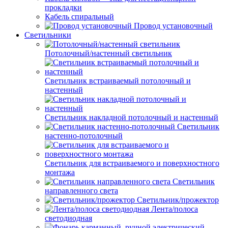
прокладки
Кабель спиральный
Провод установочный
Светильники
Потолочный/настенный светильник
Светильник встраиваемый потолочный и
настенный
Светильник накладной потолочный и настенный
Светильник
настенно-потолочный
Светильник для встраиваемого и поверхностного
монтажа
Светильник
направленного света
Светильник/прожектор
Лента/полоса
светодиодная