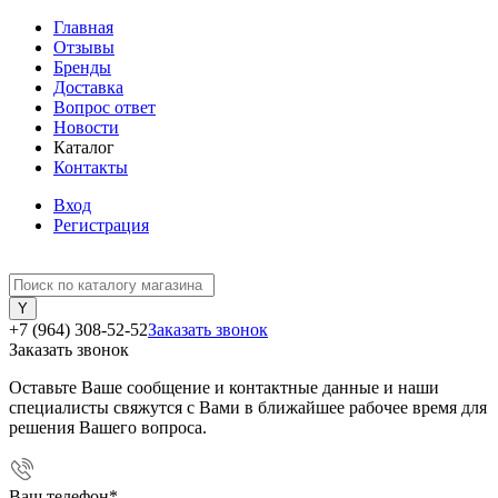
Главная
Отзывы
Бренды
Доставка
Вопрос ответ
Новости
Каталог
Контакты
Вход
Регистрация
+7 (964) 308-52-52
Заказать звонок
Заказать звонок
Оставьте Ваше сообщение и контактные данные и наши
специалисты свяжутся с Вами в ближайшее рабочее время для
решения Вашего вопроса.
Ваш телефон
*