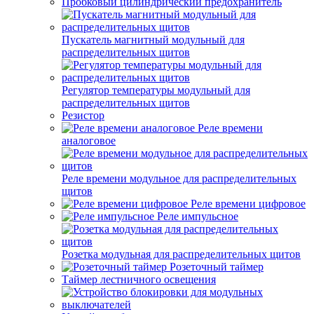
Пробковый цилиндрический предохранитель
Пускатель магнитный модульный для
распределительных щитов
Регулятор температуры модульный для
распределительных щитов
Резистор
Реле времени
аналоговое
Реле времени модульное для распределительных
щитов
Реле времени цифровое
Реле импульсное
Розетка модульная для распределительных щитов
Розеточный таймер
Таймер лестничного освещения