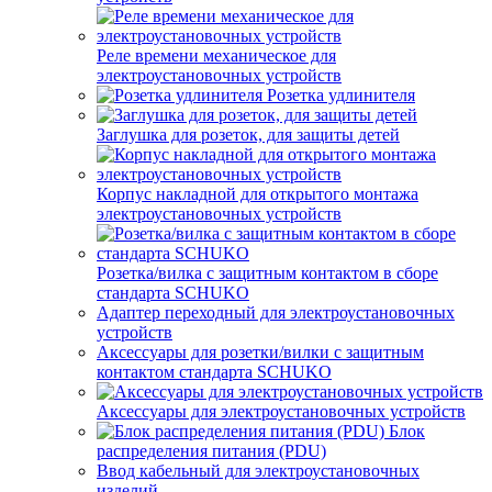
Реле времени механическое для
электроустановочных устройств
Розетка удлинителя
Заглушка для розеток, для защиты детей
Корпус накладной для открытого монтажа
электроустановочных устройств
Розетка/вилка с защитным контактом в сборе
стандарта SCHUKO
Адаптер переходный для электроустановочных
устройств
Аксессуары для розетки/вилки с защитным
контактом стандарта SCHUKO
Аксессуары для электроустановочных устройств
Блок
распределения питания (PDU)
Ввод кабельный для электроустановочных
изделий