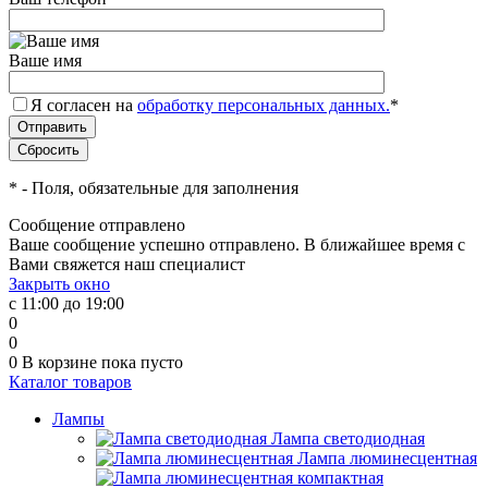
Ваше имя
Я согласен на
обработку персональных данных.
*
*
- Поля, обязательные для заполнения
Сообщение отправлено
Ваше сообщение успешно отправлено. В ближайшее время с
Вами свяжется наш специалист
Закрыть окно
с 11:00 до 19:00
0
0
0
В корзине
пока пусто
Каталог товаров
Лампы
Лампа светодиодная
Лампа люминесцентная