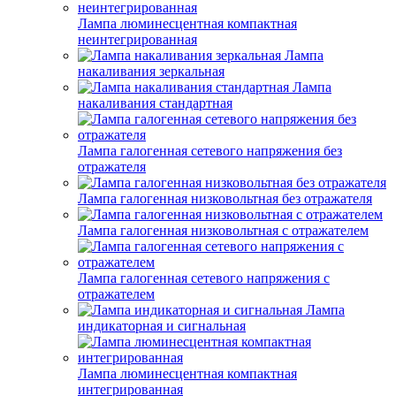
Лампа люминесцентная компактная
неинтегрированная
Лампа
накаливания зеркальная
Лампа
накаливания стандартная
Лампа галогенная сетевого напряжения без
отражателя
Лампа галогенная низковольтная без отражателя
Лампа галогенная низковольтная с отражателем
Лампа галогенная сетевого напряжения с
отражателем
Лампа
индикаторная и сигнальная
Лампа люминесцентная компактная
интегрированная