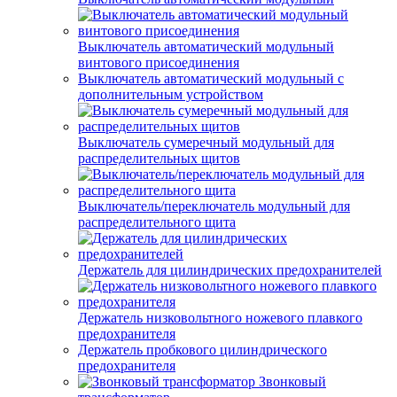
Выключатель автоматический модульный
винтового присоединения
Выключатель автоматический модульный с
дополнительным устройством
Выключатель сумеречный модульный для
распределительных щитов
Выключатель/переключатель модульный для
распределительного щита
Держатель для цилиндрических предохранителей
Держатель низковольтного ножевого плавкого
предохранителя
Держатель пробкового цилиндрического
предохранителя
Звонковый