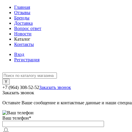
Главная
Отзывы
Бренды
Доставка
Вопрос ответ
Новости
Каталог
Контакты
Вход
Регистрация
+7 (964) 308-52-52
Заказать звонок
Заказать звонок
Оставьте Ваше сообщение и контактные данные и наши специа
Ваш телефон
*