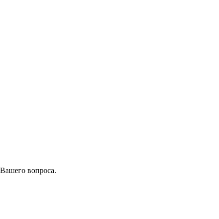
 Вашего вопроса.