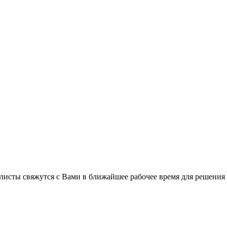
листы свяжутся с Вами в ближайшее рабочее время для решения