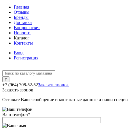
Главная
Отзывы
Бренды
Доставка
Вопрос ответ
Новости
Каталог
Контакты
Вход
Регистрация
+7 (964) 308-52-52
Заказать звонок
Заказать звонок
Оставьте Ваше сообщение и контактные данные и наши специа
Ваш телефон
*