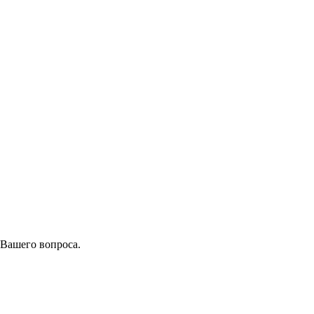
 Вашего вопроса.