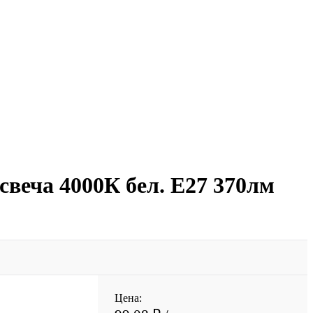
свеча 4000К бел. E27 370лм
Цена: