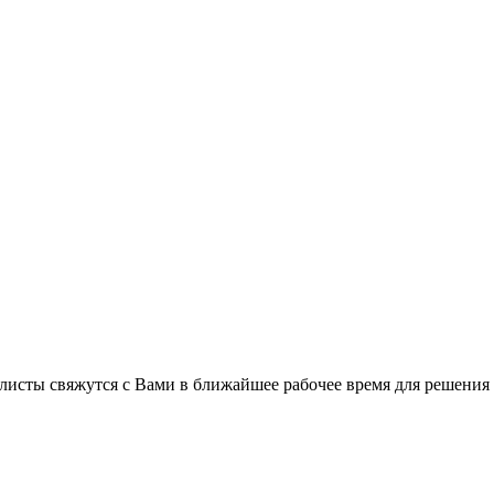
листы свяжутся с Вами в ближайшее рабочее время для решения