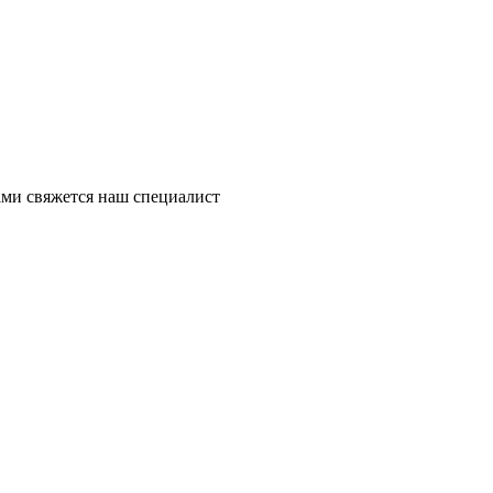
ми свяжется наш специалист