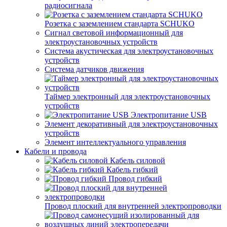
радиосигнала
Розетка с заземлением стандарта SCHUKO
Сигнал световой информационный для
электроустановочных устройств
Система акустическая для электроустановочных
устройств
Система датчиков движения
Таймер электронный для электроустановочных
устройств
Электропитание USB
Элемент декоративный для электроустановочных
устройств
Элемент интеллектуального управления
Кабели и провода
Кабель силовой
Кабель гибкий
Провод гибкий
Провод плоский для внутренней электропроводки