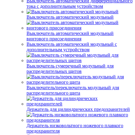
Выключатель автоматический дифференциального
тока с дополнительным устройством
Выключатель автоматический модульный
Выключатель автоматический модульный
винтового присоединения
Выключатель автоматический модульный с
дополнительным устройством
Выключатель сумеречный модульный для
распределительных щитов
Выключатель/переключатель модульный для
распределительного щита
Держатель для цилиндрических предохранителей
Держатель низковольтного ножевого плавкого
предохранителя