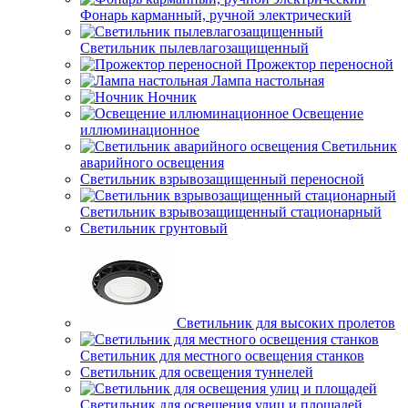
Фонарь карманный, ручной электрический
Светильник пылевлагозащищенный
Прожектор переносной
Лампа настольная
Ночник
Освещение
иллюминационное
Светильник
аварийного освещения
Светильник взрывозащищенный переносной
Светильник взрывозащищенный стационарный
Светильник грунтовый
Светильник для высоких пролетов
Светильник для местного освещения станков
Светильник для освещения туннелей
Светильник для освещения улиц и площадей