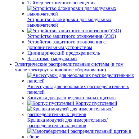
Таймер лестничного освещения
Устройство блокировки для модульных
выключателей
Устройство защитного отключения (УЗО)
Устройство защитного отключения с
дополнительным устройством
Цилиндрический предохранитель
Частотомер модульный
Электрические распределительные системы (в том
числе электроустановочное оборудование)
Аксессуары для небольших распределительных
панелей
Заглушка для распределительных щитков
Корпус пустотелый
Крышка модулей для измерительных/
распределительных щитков