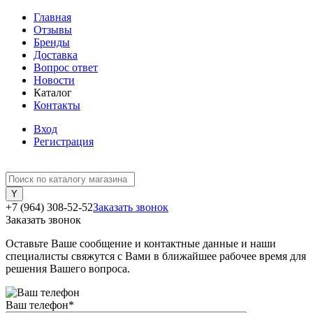
Главная
Отзывы
Бренды
Доставка
Вопрос ответ
Новости
Каталог
Контакты
Вход
Регистрация
+7 (964) 308-52-52
Заказать звонок
Заказать звонок
Оставьте Ваше сообщение и контактные данные и наши
специалисты свяжутся с Вами в ближайшее рабочее время для
решения Вашего вопроса.
Ваш телефон
*