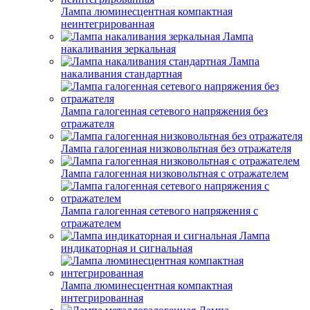
Лампа люминесцентная компактная
неинтегрированная
Лампа
накаливания зеркальная
Лампа
накаливания стандартная
Лампа галогенная сетевого напряжения без
отражателя
Лампа галогенная низковольтная без отражателя
Лампа галогенная низковольтная с отражателем
Лампа галогенная сетевого напряжения с
отражателем
Лампа
индикаторная и сигнальная
Лампа люминесцентная компактная
интегрированная