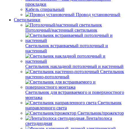
прокладки
Кабель спиральный
Провод установочный
Светильники
Потолочный/настенный светильник
Светильник встраиваемый потолочный и
настенный
Светильник накладной потолочный и настенный
Светильник
настенно-потолочный
Светильник для встраиваемого и поверхностного
монтажа
Светильник
направленного света
Светильник/прожектор
Лента/полоса
светодиодная