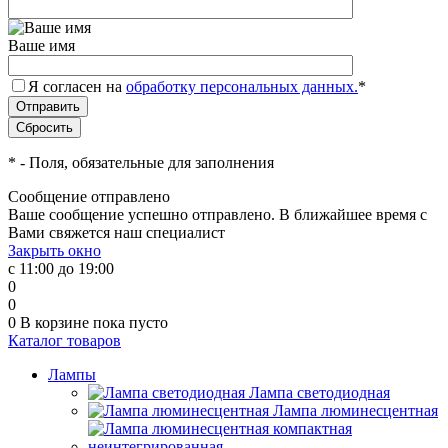
Ваше имя
Я согласен на
обработку персональных данных.
*
*
- Поля, обязательные для заполнения
Сообщение отправлено
Ваше сообщение успешно отправлено. В ближайшее время с
Вами свяжется наш специалист
Закрыть окно
с 11:00 до 19:00
0
0
0
В корзине
пока пусто
Каталог товаров
Лампы
Лампа светодиодная
Лампа люминесцентная