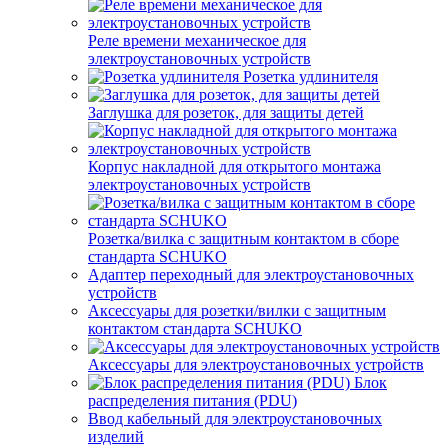
Реле времени механическое для
электроустановочных устройств
Розетка удлинителя
Заглушка для розеток, для защиты детей
Корпус накладной для открытого монтажа
электроустановочных устройств
Розетка/вилка с защитным контактом в сборе
стандарта SCHUKO
Адаптер переходный для электроустановочных
устройств
Аксессуары для розетки/вилки с защитным
контактом стандарта SCHUKO
Аксессуары для электроустановочных устройств
Блок
распределения питания (PDU)
Ввод кабельный для электроустановочных
изделий