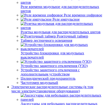
Реле времени модульное для распределительных
щитов
Реле времени цифровое
Реле импульсное
Розетка модульная для распределительных щитов
Розеточный таймер
Таймер лестничного освещения
Устройство блокировки для модульных
выключателей
Устройство защитного отключения (УЗО)
Устройство защитного отключения с
дополнительным устройством
Цилиндрический предохранитель
Частотомер модульный
Электрические распределительные системы (в том
числе электроустановочное оборудование)
Аксессуары для небольших распределительных