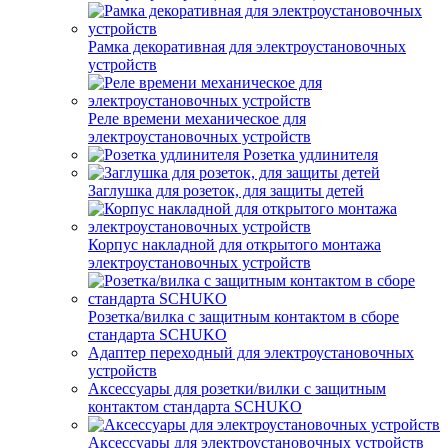
Рамка декоративная для электроустановочных
устройств
Реле времени механическое для
электроустановочных устройств
Розетка удлинителя
Заглушка для розеток, для защиты детей
Корпус накладной для открытого монтажа
электроустановочных устройств
Розетка/вилка с защитным контактом в сборе
стандарта SCHUKO
Адаптер переходный для электроустановочных
устройств
Аксессуары для розетки/вилки с защитным
контактом стандарта SCHUKO
Аксессуары для электроустановочных устройств