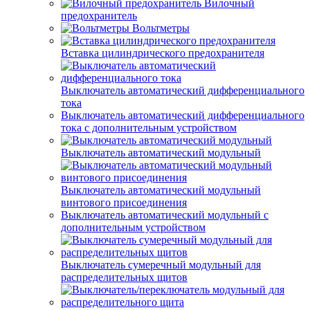
Вилочный
предохранитель
Вольтметры
Вставка цилиндрического предохранителя
Выключатель автоматический дифференциального
тока
Выключатель автоматический дифференциального
тока с дополнительным устройством
Выключатель автоматический модульный
Выключатель автоматический модульный
винтового присоединения
Выключатель автоматический модульный с
дополнительным устройством
Выключатель сумеречный модульный для
распределительных щитов