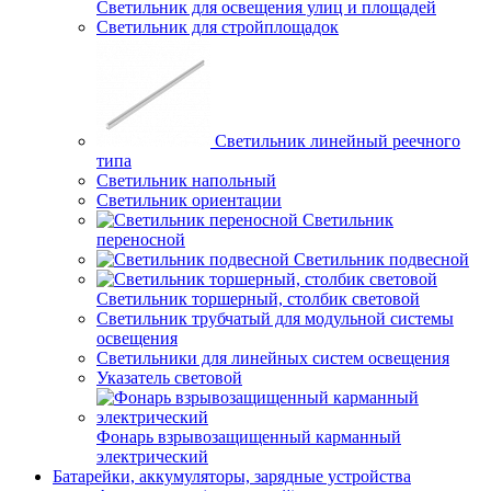
Светильник для освещения улиц и площадей
Светильник для стройплощадок
Светильник линейный реечного
типа
Светильник напольный
Светильник ориентации
Светильник
переносной
Светильник подвесной
Светильник торшерный, столбик световой
Светильник трубчатый для модульной системы
освещения
Светильники для линейных систем освещения
Указатель световой
Фонарь взрывозащищенный карманный
электрический
Батарейки, аккумуляторы, зарядные устройства