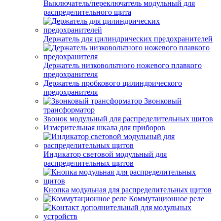
Выключатель/переключатель модульный для
распределительного щита
Держатель для цилиндрических предохранителей
Держатель низковольтного ножевого плавкого
предохранителя
Держатель пробкового цилиндрического
предохранителя
Звонковый
трансформатор
Звонок модульный для распределительных щитов
Измерительная шкала для приборов
Индикатор световой модульный для
распределительных щитов
Кнопка модульная для распределительных щитов
Коммутационное реле