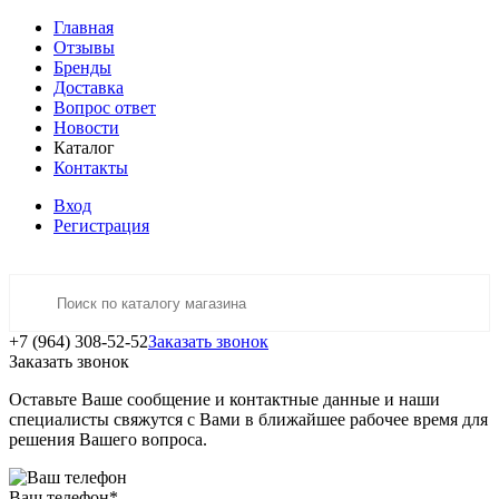
Главная
Отзывы
Бренды
Доставка
Вопрос ответ
Новости
Каталог
Контакты
Вход
Регистрация
+7 (964) 308-52-52
Заказать звонок
Заказать звонок
Оставьте Ваше сообщение и контактные данные и наши
специалисты свяжутся с Вами в ближайшее рабочее время для
решения Вашего вопроса.
Ваш телефон
*