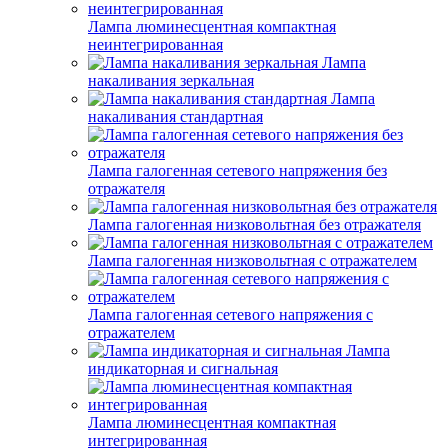
Лампа люминесцентная компактная
неинтегрированная
Лампа
накаливания зеркальная
Лампа
накаливания стандартная
Лампа галогенная сетевого напряжения без
отражателя
Лампа галогенная низковольтная без отражателя
Лампа галогенная низковольтная с отражателем
Лампа галогенная сетевого напряжения с
отражателем
Лампа
индикаторная и сигнальная
Лампа люминесцентная компактная
интегрированная