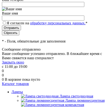
Ваше имя
Я согласен на
обработку персональных данных.
*
*
- Поля, обязательные для заполнения
Сообщение отправлено
Ваше сообщение успешно отправлено. В ближайшее время с
Вами свяжется наш специалист
Закрыть окно
с 11:00 до 19:00
0
0
0
В корзине
пока пусто
Каталог товаров
Лампы
Лампа светодиодная
Лампа люминесцентная