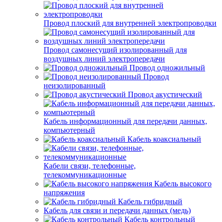
Провод плоский для внутренней электропроводки
Провод самонесущий изолированный для
воздушных линий электропередачи
Провод одножильный
Провод
неизолированный
Провод акустический
Кабель информационный для передачи данных,
компьютерный
Кабель коаксиальный
Кабели связи, телефонные,
телекоммуникационные
Кабель высокого
напряжения
Кабель гибридный
Кабель для связи и передачи данных (медь)
Кабель контрольный