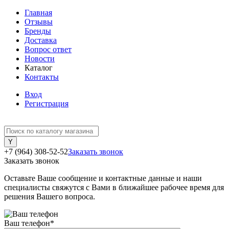
Главная
Отзывы
Бренды
Доставка
Вопрос ответ
Новости
Каталог
Контакты
Вход
Регистрация
+7 (964) 308-52-52
Заказать звонок
Заказать звонок
Оставьте Ваше сообщение и контактные данные и наши
специалисты свяжутся с Вами в ближайшее рабочее время для
решения Вашего вопроса.
Ваш телефон
*