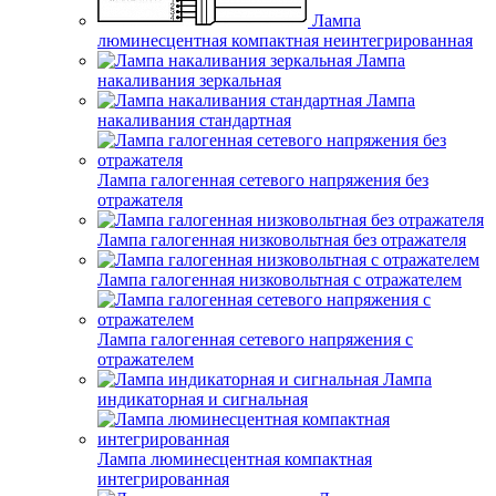
Лампа
люминесцентная компактная неинтегрированная
Лампа
накаливания зеркальная
Лампа
накаливания стандартная
Лампа галогенная сетевого напряжения без
отражателя
Лампа галогенная низковольтная без отражателя
Лампа галогенная низковольтная с отражателем
Лампа галогенная сетевого напряжения с
отражателем
Лампа
индикаторная и сигнальная
Лампа люминесцентная компактная
интегрированная