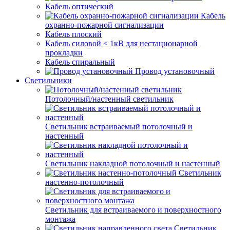
Кабель оптический
Кабель
охранно-пожарной сигнализации
Кабель плоский
Кабель силовой < 1кВ для нестационарной
прокладки
Кабель спиральный
Провод установочный
Светильники
Потолочный/настенный светильник
Светильник встраиваемый потолочный и
настенный
Светильник накладной потолочный и настенный
Светильник
настенно-потолочный
Светильник для встраиваемого и поверхностного
монтажа
Светильник