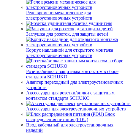
Реле времени механическое для
электроустановочных устройств
Розетка удлинителя
Заглушка для розеток, для защиты детей
Корпус накладной для открытого монтажа
электроустановочных устройств
Розетка/вилка с защитным контактом в сборе
стандарта SCHUKO
Адаптер переходный для электроустановочных
устройств
Аксессуары для розетки/вилки с защитным
контактом стандарта SCHUKO
Аксессуары для электроустановочных устройств
Блок
распределения питания (PDU)
Ввод кабельный для электроустановочных
изделий