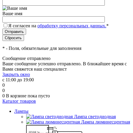
Ваше имя
Я согласен на
обработку персональных данных.
*
*
- Поля, обязательные для заполнения
Сообщение отправлено
Ваше сообщение успешно отправлено. В ближайшее время с
Вами свяжется наш специалист
Закрыть окно
с 11:00 до 19:00
0
0
0
В корзине
пока пусто
Каталог товаров
Лампы
Лампа светодиодная
Лампа люминесцентная