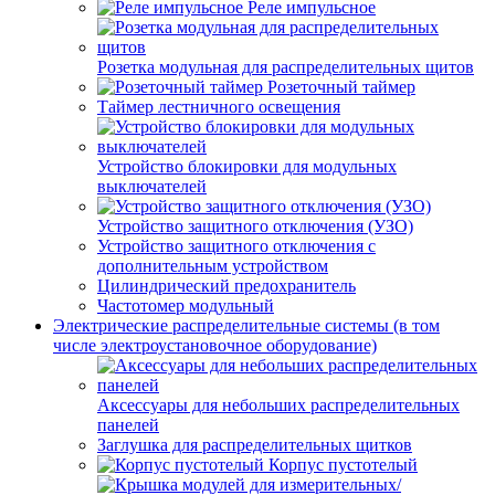
Реле импульсное
Розетка модульная для распределительных щитов
Розеточный таймер
Таймер лестничного освещения
Устройство блокировки для модульных
выключателей
Устройство защитного отключения (УЗО)
Устройство защитного отключения с
дополнительным устройством
Цилиндрический предохранитель
Частотомер модульный
Электрические распределительные системы (в том
числе электроустановочное оборудование)
Аксессуары для небольших распределительных
панелей
Заглушка для распределительных щитков
Корпус пустотелый