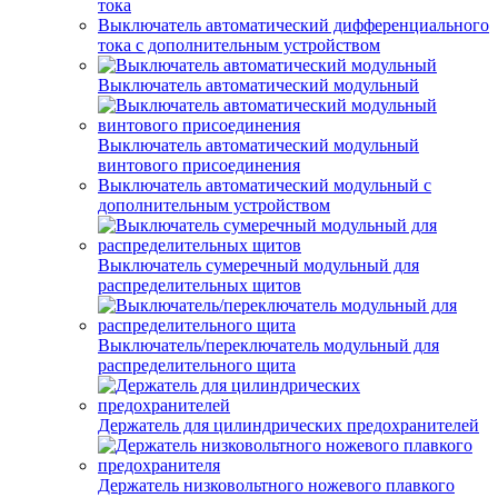
тока
Выключатель автоматический дифференциального
тока с дополнительным устройством
Выключатель автоматический модульный
Выключатель автоматический модульный
винтового присоединения
Выключатель автоматический модульный с
дополнительным устройством
Выключатель сумеречный модульный для
распределительных щитов
Выключатель/переключатель модульный для
распределительного щита
Держатель для цилиндрических предохранителей
Держатель низковольтного ножевого плавкого