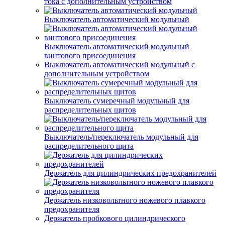
тока с дополнительным устройством
Выключатель автоматический модульный
Выключатель автоматический модульный
винтового присоединения
Выключатель автоматический модульный с
дополнительным устройством
Выключатель сумеречный модульный для
распределительных щитов
Выключатель/переключатель модульный для
распределительного щита
Держатель для цилиндрических предохранителей
Держатель низковольтного ножевого плавкого
предохранителя
Держатель пробкового цилиндрического