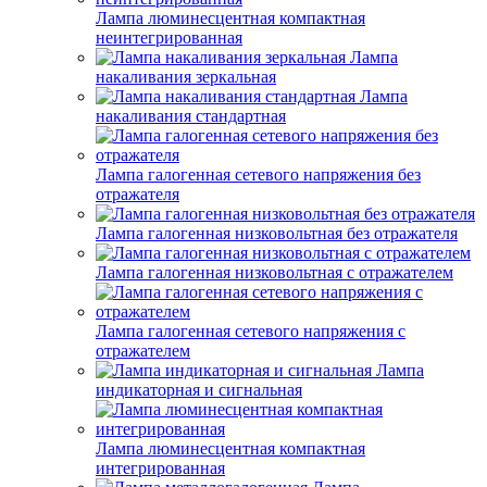
Лампа люминесцентная компактная
неинтегрированная
Лампа
накаливания зеркальная
Лампа
накаливания стандартная
Лампа галогенная сетевого напряжения без
отражателя
Лампа галогенная низковольтная без отражателя
Лампа галогенная низковольтная с отражателем
Лампа галогенная сетевого напряжения с
отражателем
Лампа
индикаторная и сигнальная
Лампа люминесцентная компактная
интегрированная