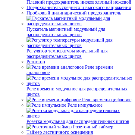
Плавкий предохранитель низковольтный ножевой
Предохранитель среднего и высокого напряжения
Пробковый цилиндрический предохранитель
Пускатель магнитный модульный для
распределительных щитов
Регулятор температуры модульный для
распределительных щитов
Резистор
Реле времени
аналоговое
Реле времени модульное для распределительных
щитов
Реле времени цифровое
Реле импульсное
Розетка модульная для распределительных щитов
Розеточный таймер
Таймер лестничного освещения