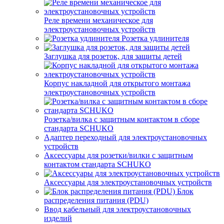
Реле времени механическое для
электроустановочных устройств
Розетка удлинителя
Заглушка для розеток, для защиты детей
Корпус накладной для открытого монтажа
электроустановочных устройств
Розетка/вилка с защитным контактом в сборе
стандарта SCHUKO
Адаптер переходный для электроустановочных
устройств
Аксессуары для розетки/вилки с защитным
контактом стандарта SCHUKO
Аксессуары для электроустановочных устройств
Блок
распределения питания (PDU)
Ввод кабельный для электроустановочных
изделий