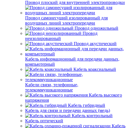
Провод плоский для внутренней электропроводки
Провод самонесущий изолированный для
воздушных линий электропередачи
Провод одножильный
Провод
неизолированный
Провод акустический
Кабель информационный для передачи данных,
компьютерный
Кабель коаксиальный
Кабели связи, телефонные,
телекоммуникационные
Кабель высокого
напряжения
Кабель гибридный
Кабель для связи и передачи данных (медь)
Кабель контрольный
Кабель оптический
Кабель