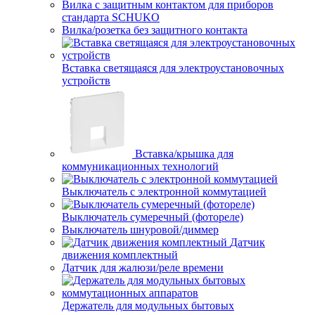
Вилка с защитным контактом для приборов
стандарта SCHUKO
Вилка/розетка без защитного контакта
Вставка светящаяся для электроустановочных
устройств
Вставка/крышка для
коммуникационных технологий
Выключатель с электронной коммутацией
Выключатель сумеречный (фотореле)
Выключатель шнуровой/диммер
Датчик
движения комплектный
Датчик для жалюзи/реле времени
Держатель для модульных бытовых