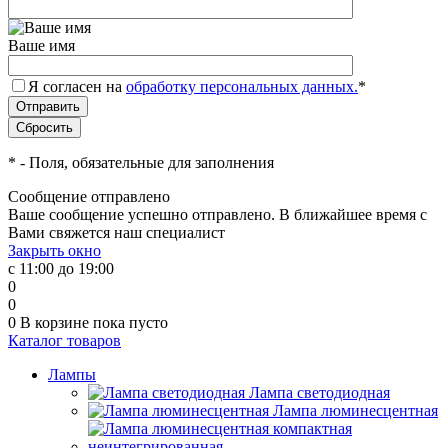
Ваше имя
Я согласен на
обработку персональных данных.
*
*
- Поля, обязательные для заполнения
Сообщение отправлено
Ваше сообщение успешно отправлено. В ближайшее время с
Вами свяжется наш специалист
Закрыть окно
с 11:00 до 19:00
0
0
0
В корзине
пока пусто
Каталог товаров
Лампы
Лампа светодиодная
Лампа люминесцентная