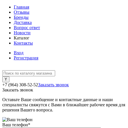
Главная
Отзывы
Бренды
Доставка
Вопрос ответ
Новости
Каталог
Контакты
Вход
Регистрация
+7 (964) 308-52-52
Заказать звонок
Заказать звонок
Оставьте Ваше сообщение и контактные данные и наши
специалисты свяжутся с Вами в ближайшее рабочее время для
решения Вашего вопроса.
Ваш телефон
*