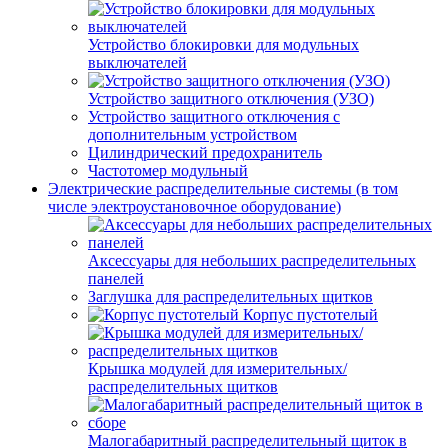
Устройство блокировки для модульных
выключателей
Устройство защитного отключения (УЗО)
Устройство защитного отключения с
дополнительным устройством
Цилиндрический предохранитель
Частотомер модульный
Электрические распределительные системы (в том
числе электроустановочное оборудование)
Аксессуары для небольших распределительных
панелей
Заглушка для распределительных щитков
Корпус пустотелый
Крышка модулей для измерительных/
распределительных щитков
Малогабаритный распределительный щиток в