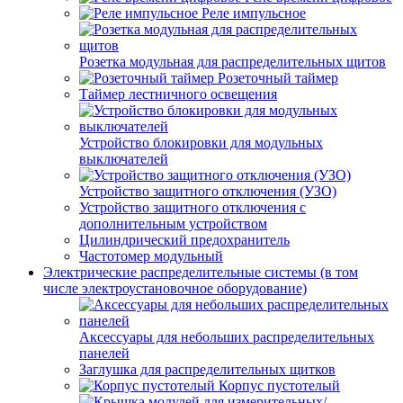
Реле импульсное
Розетка модульная для распределительных щитов
Розеточный таймер
Таймер лестничного освещения
Устройство блокировки для модульных
выключателей
Устройство защитного отключения (УЗО)
Устройство защитного отключения с
дополнительным устройством
Цилиндрический предохранитель
Частотомер модульный
Электрические распределительные системы (в том
числе электроустановочное оборудование)
Аксессуары для небольших распределительных
панелей
Заглушка для распределительных щитков
Корпус пустотелый