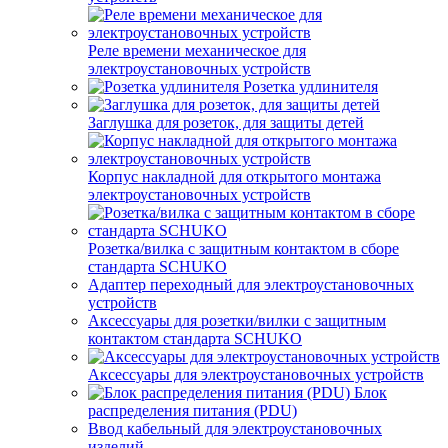
Реле времени механическое для
электроустановочных устройств
Розетка удлинителя
Заглушка для розеток, для защиты детей
Корпус накладной для открытого монтажа
электроустановочных устройств
Розетка/вилка с защитным контактом в сборе
стандарта SCHUKO
Адаптер переходный для электроустановочных
устройств
Аксессуары для розетки/вилки с защитным
контактом стандарта SCHUKO
Аксессуары для электроустановочных устройств
Блок
распределения питания (PDU)
Ввод кабельный для электроустановочных
изделий