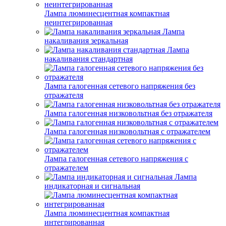
Лампа люминесцентная компактная
неинтегрированная
Лампа
накаливания зеркальная
Лампа
накаливания стандартная
Лампа галогенная сетевого напряжения без
отражателя
Лампа галогенная низковольтная без отражателя
Лампа галогенная низковольтная с отражателем
Лампа галогенная сетевого напряжения с
отражателем
Лампа
индикаторная и сигнальная
Лампа люминесцентная компактная
интегрированная