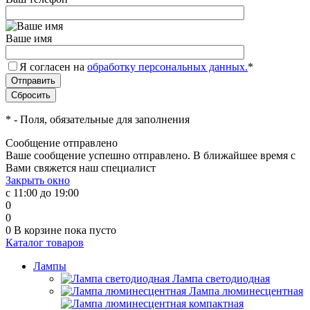
Ваше имя
Я согласен на
обработку персональных данных.
*
*
- Поля, обязательные для заполнения
Сообщение отправлено
Ваше сообщение успешно отправлено. В ближайшее время с
Вами свяжется наш специалист
Закрыть окно
с 11:00 до 19:00
0
0
0
В корзине
пока пусто
Каталог товаров
Лампы
Лампа светодиодная
Лампа люминесцентная