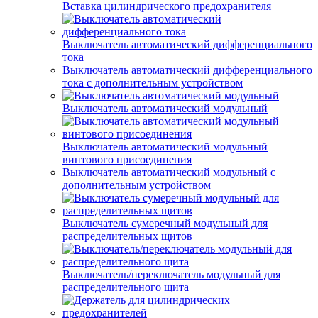
Вставка цилиндрического предохранителя
Выключатель автоматический дифференциального
тока
Выключатель автоматический дифференциального
тока с дополнительным устройством
Выключатель автоматический модульный
Выключатель автоматический модульный
винтового присоединения
Выключатель автоматический модульный с
дополнительным устройством
Выключатель сумеречный модульный для
распределительных щитов
Выключатель/переключатель модульный для
распределительного щита