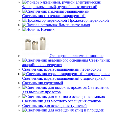
Фонарь карманный, ручной электрический
Светильник пылевлагозащищенный
Прожектор переносной
Лампа настольная
Ночник
Освещение иллюминационное
Светильник
аварийного освещения
Светильник взрывозащищенный переносной
Светильник взрывозащищенный стационарный
Светильник грунтовый
Светильник
для высоких пролетов
Светильник для местного освещения станков
Светильник для освещения туннелей