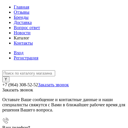
Главная
Отзывы
Бренды
Доставка
Вопрос ответ
Новости
Каталог
Контакты
Вход
Регистрация
+7 (964) 308-52-52
Заказать звонок
Заказать звонок
Оставьте Ваше сообщение и контактные данные и наши
специалисты свяжутся с Вами в ближайшее рабочее время для
решения Вашего вопроса.
Ваш телефон
*