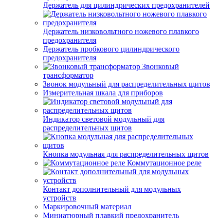
Держатель для цилиндрических предохранителей
Держатель низковольтного ножевого плавкого
предохранителя
Держатель пробкового цилиндрического
предохранителя
Звонковый
трансформатор
Звонок модульный для распределительных щитов
Измерительная шкала для приборов
Индикатор световой модульный для
распределительных щитов
Кнопка модульная для распределительных щитов
Коммутационное реле
Контакт дополнительный для модульных
устройств
Маркировочный материал
Миниатюрный плавкий предохранитель