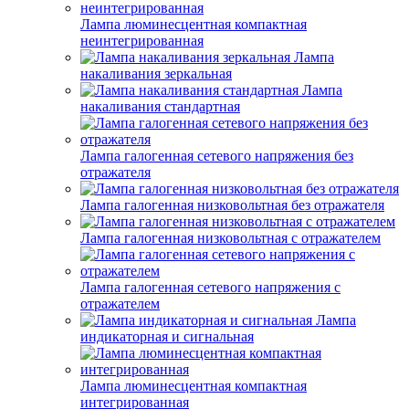
Лампа люминесцентная компактная
неинтегрированная
Лампа
накаливания зеркальная
Лампа
накаливания стандартная
Лампа галогенная сетевого напряжения без
отражателя
Лампа галогенная низковольтная без отражателя
Лампа галогенная низковольтная с отражателем
Лампа галогенная сетевого напряжения с
отражателем
Лампа
индикаторная и сигнальная
Лампа люминесцентная компактная
интегрированная