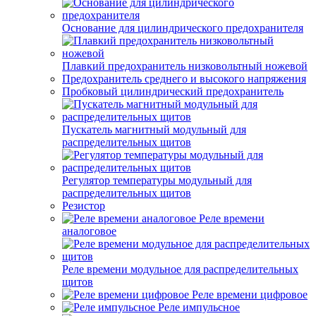
Основание для цилиндрического предохранителя
Плавкий предохранитель низковольтный ножевой
Предохранитель среднего и высокого напряжения
Пробковый цилиндрический предохранитель
Пускатель магнитный модульный для
распределительных щитов
Регулятор температуры модульный для
распределительных щитов
Резистор
Реле времени
аналоговое
Реле времени модульное для распределительных
щитов
Реле времени цифровое
Реле импульсное