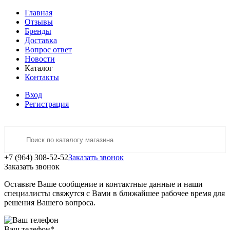
Главная
Отзывы
Бренды
Доставка
Вопрос ответ
Новости
Каталог
Контакты
Вход
Регистрация
+7 (964) 308-52-52
Заказать звонок
Заказать звонок
Оставьте Ваше сообщение и контактные данные и наши
специалисты свяжутся с Вами в ближайшее рабочее время для
решения Вашего вопроса.
Ваш телефон
*