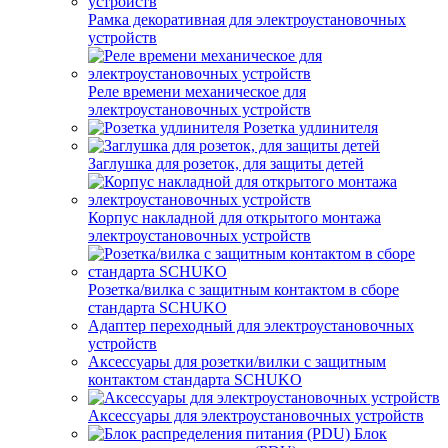
Рамка декоративная для электроустановочных
устройств
Реле времени механическое для
электроустановочных устройств
Розетка удлинителя
Заглушка для розеток, для защиты детей
Корпус накладной для открытого монтажа
электроустановочных устройств
Розетка/вилка с защитным контактом в сборе
стандарта SCHUKO
Адаптер переходный для электроустановочных
устройств
Аксессуары для розетки/вилки с защитным
контактом стандарта SCHUKO
Аксессуары для электроустановочных устройств
Блок