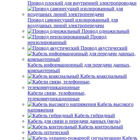
Провод плоский для внутренней электропроводки
Провод самонесущий изолированный для
воздушных линий электропередачи
Провод одножильный
Провод
неизолированный
Провод акустический
Кабель информационный для передачи данных,
компьютерный
Кабель коаксиальный
Кабели связи, телефонные,
телекоммуникационные
Кабель высокого
напряжения
Кабель гибридный
Кабель для связи и передачи данных (медь)
Кабель контрольный
Кабель оптический
Кабель