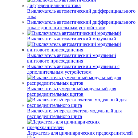
Выключатель автоматический дифференциального
тока
Выключатель автоматический дифференциального
тока с дополнительным устройством
Выключатель автоматический модульный
Выключатель автоматический модульный
винтового присоединения
Выключатель автоматический модульный с
дополнительным устройством
Выключатель сумеречный модульный для
распределительных щитов
Выключатель/переключатель модульный для
распределительного щита
Держатель для цилиндрических предохранителей