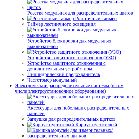
Розетка модульная для распределительных щитов
Розеточный таймер
Таймер лестничного освещения
Устройство блокировки для модульных
выключателей
Устройство защитного отключения (УЗО)
Устройство защитного отключения с
дополнительным устройством
Цилиндрический предохранитель
Частотомер модульный
Электрические распределительные системы (в том
числе электроустановочное оборудование)
Аксессуары для небольших распределительных
панелей
Заглушка для распределительных щитков
Корпус пустотелый