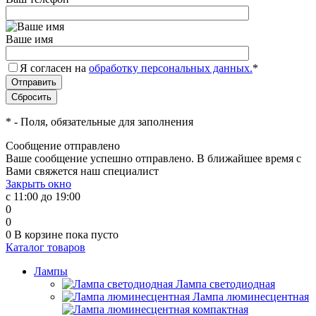
Ваше имя
Я согласен на
обработку персональных данных.
*
*
- Поля, обязательные для заполнения
Сообщение отправлено
Ваше сообщение успешно отправлено. В ближайшее время с
Вами свяжется наш специалист
Закрыть окно
с 11:00 до 19:00
0
0
0
В корзине
пока пусто
Каталог товаров
Лампы
Лампа светодиодная
Лампа люминесцентная