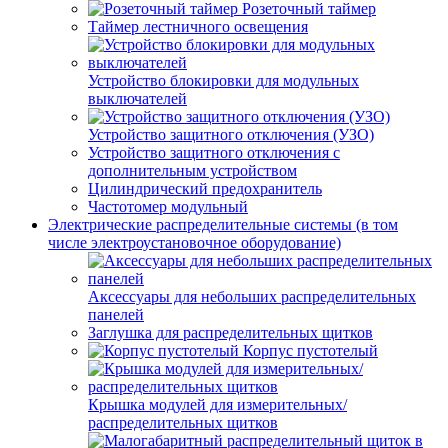
Розеточный таймер
Таймер лестничного освещения
Устройство блокировки для модульных
выключателей
Устройство защитного отключения (УЗО)
Устройство защитного отключения с
дополнительным устройством
Цилиндрический предохранитель
Частотомер модульный
Электрические распределительные системы (в том
числе электроустановочное оборудование)
Аксессуары для небольших распределительных
панелей
Заглушка для распределительных щитков
Корпус пустотелый
Крышка модулей для измерительных/
распределительных щитков