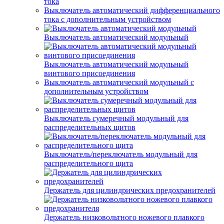
тока
Выключатель автоматический дифференциального
тока с дополнительным устройством
Выключатель автоматический модульный
Выключатель автоматический модульный
винтового присоединения
Выключатель автоматический модульный с
дополнительным устройством
Выключатель сумеречный модульный для
распределительных щитов
Выключатель/переключатель модульный для
распределительного щита
Держатель для цилиндрических предохранителей
Держатель низковольтного ножевого плавкого