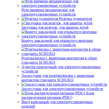
Реле времени механическое для
электроустановочных устройств
Розетка удлинителя
Заглушка для розеток, для защиты детей
Корпус накладной для открытого монтажа
электроустановочных устройств
Розетка/вилка с защитным контактом в сборе
стандарта SCHUKO
Адаптер переходный для электроустановочных
устройств
Аксессуары для розетки/вилки с защитным
контактом стандарта SCHUKO
Аксессуары для электроустановочных устройств
Блок
распределения питания (PDU)
Ввод кабельный для электроустановочных
изделий