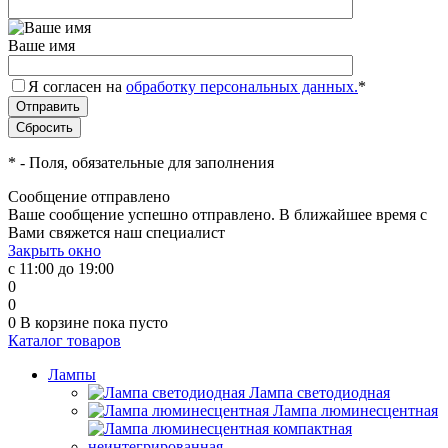
Ваше имя
Я согласен на
обработку персональных данных.
*
*
- Поля, обязательные для заполнения
Сообщение отправлено
Ваше сообщение успешно отправлено. В ближайшее время с
Вами свяжется наш специалист
Закрыть окно
с 11:00 до 19:00
0
0
0
В корзине
пока пусто
Каталог товаров
Лампы
Лампа светодиодная
Лампа люминесцентная