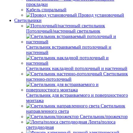
прокладки
Кабель спиральный
Провод установочный
Светильники
Потолочный/настенный светильник
Светильник встраиваемый потолочный и
настенный
Светильник накладной потолочный и настенный
Светильник
настенно-потолочный
Светильник для встраиваемого и поверхностного
монтажа
Светильник
направленного света
Светильник/прожектор
Лента/полоса
светодиодная