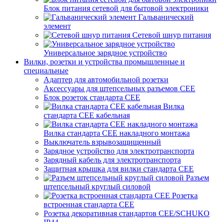
Блок питания сетевой для бытовой электроники
Гальванический
элемент
Сетевой шнур питания
Универсальное зарядное устройство
Вилки, розетки и устройства промышленные и
специальные
Адаптер для автомобильной розетки
Аксессуары для штепсельных разъемов CEE
Блок розеток стандарта CEE
Вилка
стандарта CEE кабельная
Вилка стандарта CEE накладного монтажа
Выключатель взрывозащищенный
Зарядное устройство для электротранспорта
Зарядный кабель для электротранспорта
Защитная крышка для вилки стандарта CEE
Разъем
штепсельный круглый силовой
Розетка
встроенная стандарта CEE
Розетка декоративная стандартов CEE/SCHUKO