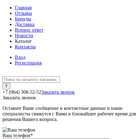
Главная
Отзывы
Бренды
Доставка
Вопрос ответ
Новости
Каталог
Контакты
Вход
Регистрация
+7 (964) 308-52-52
Заказать звонок
Заказать звонок
Оставьте Ваше сообщение и контактные данные и наши
специалисты свяжутся с Вами в ближайшее рабочее время для
решения Вашего вопроса.
Ваш телефон
*