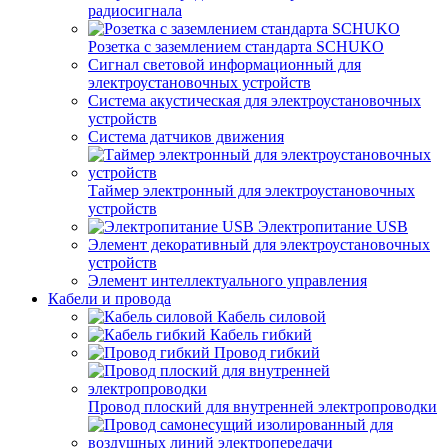
радиосигнала
Розетка с заземлением стандарта SCHUKO
Сигнал световой информационный для
электроустановочных устройств
Система акустическая для электроустановочных
устройств
Система датчиков движения
Таймер электронный для электроустановочных
устройств
Электропитание USB
Элемент декоративный для электроустановочных
устройств
Элемент интеллектуального управления
Кабели и провода
Кабель силовой
Кабель гибкий
Провод гибкий
Провод плоский для внутренней электропроводки