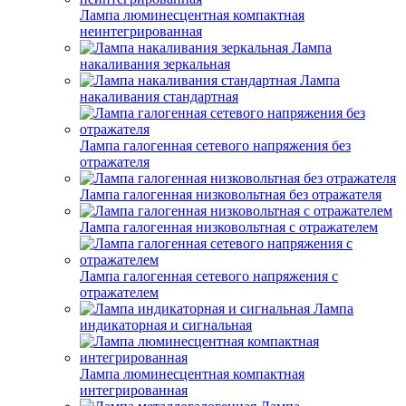
Лампа люминесцентная компактная
неинтегрированная
Лампа
накаливания зеркальная
Лампа
накаливания стандартная
Лампа галогенная сетевого напряжения без
отражателя
Лампа галогенная низковольтная без отражателя
Лампа галогенная низковольтная с отражателем
Лампа галогенная сетевого напряжения с
отражателем
Лампа
индикаторная и сигнальная
Лампа люминесцентная компактная
интегрированная