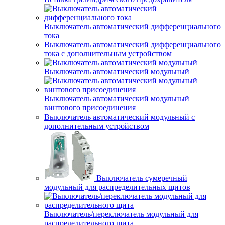
Выключатель автоматический дифференциального
тока
Выключатель автоматический дифференциального
тока с дополнительным устройством
Выключатель автоматический модульный
Выключатель автоматический модульный
винтового присоединения
Выключатель автоматический модульный с
дополнительным устройством
Выключатель сумеречный
модульный для распределительных щитов
Выключатель/переключатель модульный для
распределительного щита