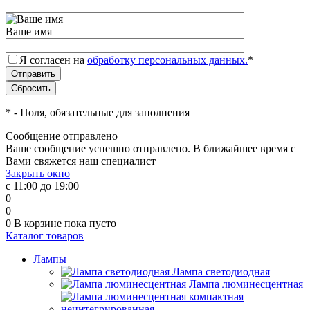
Ваше имя
Я согласен на
обработку персональных данных.
*
*
- Поля, обязательные для заполнения
Сообщение отправлено
Ваше сообщение успешно отправлено. В ближайшее время с
Вами свяжется наш специалист
Закрыть окно
с 11:00 до 19:00
0
0
0
В корзине
пока пусто
Каталог товаров
Лампы
Лампа светодиодная
Лампа люминесцентная