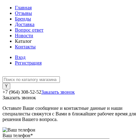
Главная
Отзывы
Бренды
Доставка
Вопрос ответ
Новости
Каталог
Контакты
Вход
Регистрация
+7 (964) 308-52-52
Заказать звонок
Заказать звонок
Оставьте Ваше сообщение и контактные данные и наши
специалисты свяжутся с Вами в ближайшее рабочее время для
решения Вашего вопроса.
Ваш телефон
*