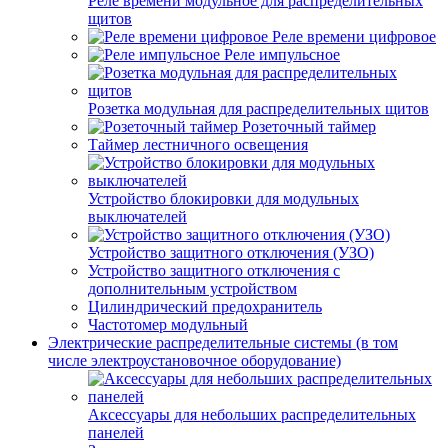
Реле времени модульное для распределительных
щитов
Реле времени цифровое
Реле импульсное
Розетка модульная для распределительных щитов
Розеточный таймер
Таймер лестничного освещения
Устройство блокировки для модульных
выключателей
Устройство защитного отключения (УЗО)
Устройство защитного отключения с
дополнительным устройством
Цилиндрический предохранитель
Частотомер модульный
Электрические распределительные системы (в том
числе электроустановочное оборудование)
Аксессуары для небольших распределительных
панелей