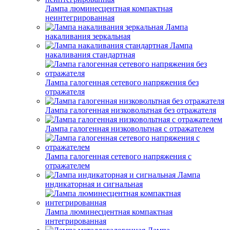
Лампа люминесцентная компактная
неинтегрированная
Лампа
накаливания зеркальная
Лампа
накаливания стандартная
Лампа галогенная сетевого напряжения без
отражателя
Лампа галогенная низковольтная без отражателя
Лампа галогенная низковольтная с отражателем
Лампа галогенная сетевого напряжения с
отражателем
Лампа
индикаторная и сигнальная
Лампа люминесцентная компактная
интегрированная