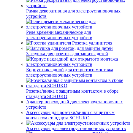
Рамка декоративная для электроустановочных
устройств
Реле времени механическое для
электроустановочных устройств
Розетка удлинителя
Заглушка для розеток, для защиты детей
Корпус накладной для открытого монтажа
электроустановочных устройств
Розетка/вилка с защитным контактом в сборе
стандарта SCHUKO
Адаптер переходный для электроустановочных
устройств
Аксессуары для розетки/вилки с защитным
контактом стандарта SCHUKO
Аксессуары для электроустановочных устройств