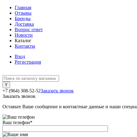
Главная
Отзывы
Бренды
Доставка
Вопрос ответ
Новости
Каталог
Контакты
Вход
Регистрация
+7 (964) 308-52-52
Заказать звонок
Заказать звонок
Оставьте Ваше сообщение и контактные данные и наши специа
Ваш телефон
*