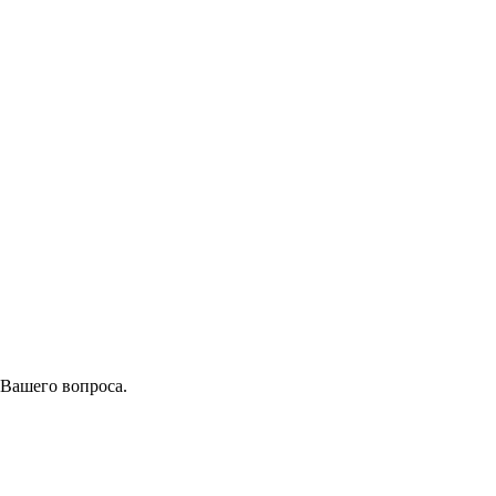
 Вашего вопроса.