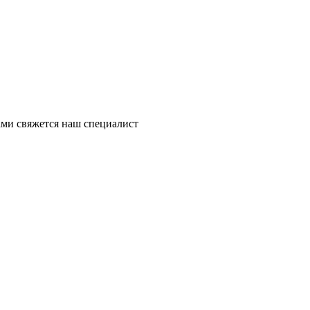
ми свяжется наш специалист