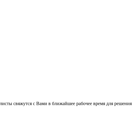
листы свяжутся с Вами в ближайшее рабочее время для решения