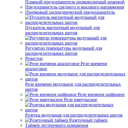
Плавкий предохранитель низковольтный ножевой
Предохранитель среднего и высокого напряжения
Пробковый цилиндрический предохранитель
Пускатель магнитный модульный для
распределительных щитов
Регулятор температуры модульный для
распределительных щитов
Резистор
Реле времени
аналоговое
Реле времени модульное для распределительных
щитов
Реле времени цифровое
Реле импульсное
Розетка модульная для распределительных щитов
Розеточный таймер
Таймер лестничного освещения