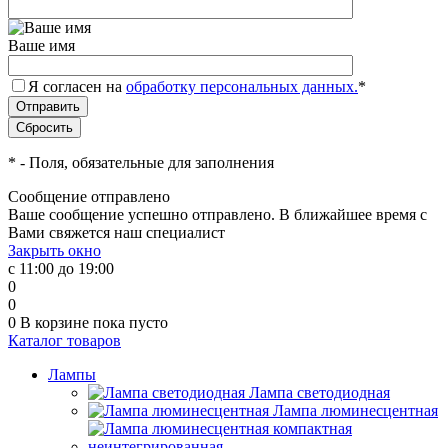
Ваше имя
Я согласен на
обработку персональных данных.
*
*
- Поля, обязательные для заполнения
Сообщение отправлено
Ваше сообщение успешно отправлено. В ближайшее время с
Вами свяжется наш специалист
Закрыть окно
с 11:00 до 19:00
0
0
0
В корзине
пока пусто
Каталог товаров
Лампы
Лампа светодиодная
Лампа люминесцентная