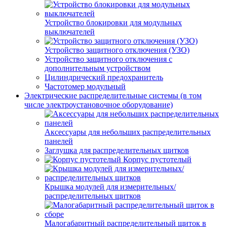
Устройство блокировки для модульных
выключателей
Устройство защитного отключения (УЗО)
Устройство защитного отключения с
дополнительным устройством
Цилиндрический предохранитель
Частотомер модульный
Электрические распределительные системы (в том
числе электроустановочное оборудование)
Аксессуары для небольших распределительных
панелей
Заглушка для распределительных щитков
Корпус пустотелый
Крышка модулей для измерительных/
распределительных щитков
Малогабаритный распределительный щиток в