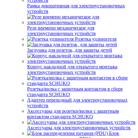
Рамка декоративная для электроустановочных
устройств
Реле времени механическое для
электроустановочных устройств
Розетка удлинителя
Заглушка для розеток, для защиты детей
Корпус накладной для открытого монтажа
электроустановочных устройств
Розетка/вилка с защитным контактом в сборе
стандарта SCHUKO
Адаптер переходный для электроустановочных
устройств
Аксессуары для розетки/вилки с защитным
контактом стандарта SCHUKO
Аксессуары для электроустановочных устройств
Блок