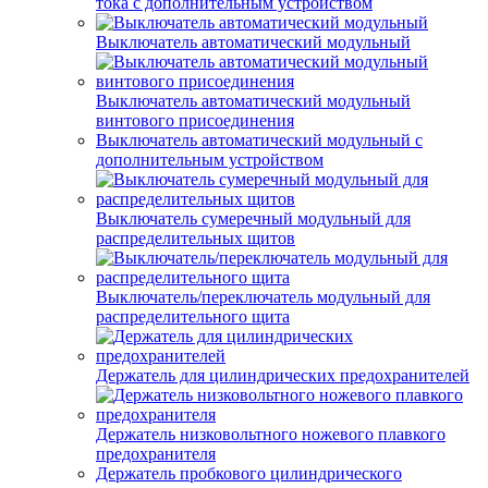
тока с дополнительным устройством
Выключатель автоматический модульный
Выключатель автоматический модульный
винтового присоединения
Выключатель автоматический модульный с
дополнительным устройством
Выключатель сумеречный модульный для
распределительных щитов
Выключатель/переключатель модульный для
распределительного щита
Держатель для цилиндрических предохранителей
Держатель низковольтного ножевого плавкого
предохранителя
Держатель пробкового цилиндрического