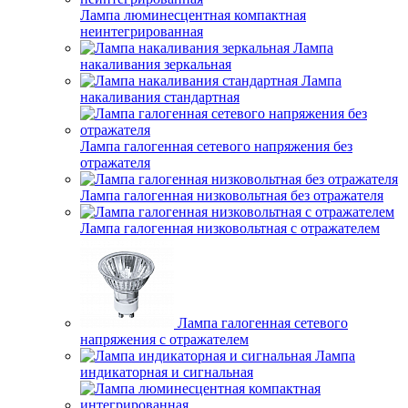
Лампа люминесцентная компактная
неинтегрированная
Лампа
накаливания зеркальная
Лампа
накаливания стандартная
Лампа галогенная сетевого напряжения без
отражателя
Лампа галогенная низковольтная без отражателя
Лампа галогенная низковольтная с отражателем
Лампа галогенная сетевого
напряжения с отражателем
Лампа
индикаторная и сигнальная