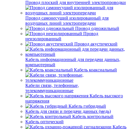
Провод плоский для внутренней электропроводки
Провод самонесущий изолированный для
воздушных линий электропередачи
Провод одножильный
Провод
неизолированный
Провод акустический
Кабель информационный для передачи данных,
компьютерный
Кабель коаксиальный
Кабели связи, телефонные,
телекоммуникационные
Кабель высокого
напряжения
Кабель гибридный
Кабель для связи и передачи данных (медь)
Кабель контрольный
Кабель оптический
Кабель