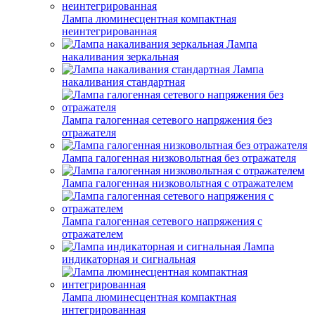
Лампа люминесцентная компактная
неинтегрированная
Лампа
накаливания зеркальная
Лампа
накаливания стандартная
Лампа галогенная сетевого напряжения без
отражателя
Лампа галогенная низковольтная без отражателя
Лампа галогенная низковольтная с отражателем
Лампа галогенная сетевого напряжения с
отражателем
Лампа
индикаторная и сигнальная
Лампа люминесцентная компактная
интегрированная