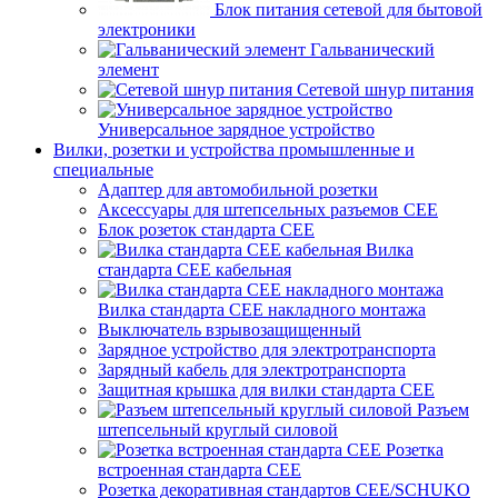
Блок питания сетевой для бытовой
электроники
Гальванический
элемент
Сетевой шнур питания
Универсальное зарядное устройство
Вилки, розетки и устройства промышленные и
специальные
Адаптер для автомобильной розетки
Аксессуары для штепсельных разъемов CEE
Блок розеток стандарта CEE
Вилка
стандарта CEE кабельная
Вилка стандарта CEE накладного монтажа
Выключатель взрывозащищенный
Зарядное устройство для электротранспорта
Зарядный кабель для электротранспорта
Защитная крышка для вилки стандарта CEE
Разъем
штепсельный круглый силовой
Розетка
встроенная стандарта CEE
Розетка декоративная стандартов CEE/SCHUKO