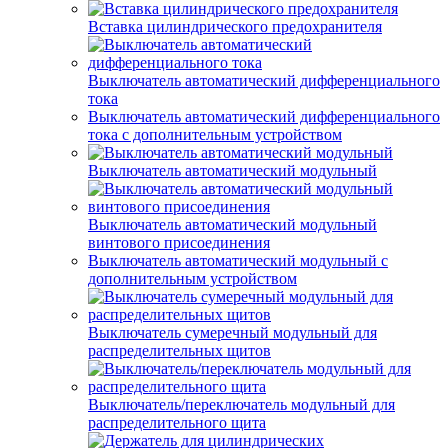
Вставка цилиндрического предохранителя
Выключатель автоматический дифференциального
тока
Выключатель автоматический дифференциального
тока с дополнительным устройством
Выключатель автоматический модульный
Выключатель автоматический модульный
винтового присоединения
Выключатель автоматический модульный с
дополнительным устройством
Выключатель сумеречный модульный для
распределительных щитов
Выключатель/переключатель модульный для
распределительного щита