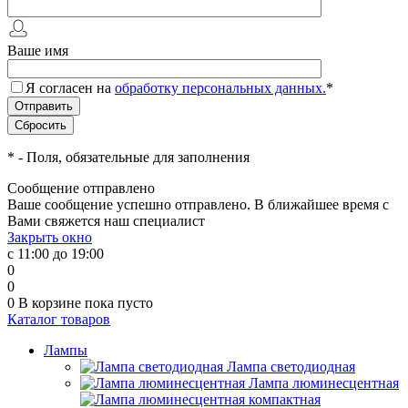
Ваше имя
Я согласен на
обработку персональных данных.
*
*
- Поля, обязательные для заполнения
Сообщение отправлено
Ваше сообщение успешно отправлено. В ближайшее время с
Вами свяжется наш специалист
Закрыть окно
с 11:00 до 19:00
0
0
0
В корзине
пока пусто
Каталог товаров
Лампы
Лампа светодиодная
Лампа люминесцентная