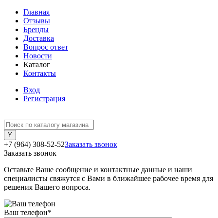
Главная
Отзывы
Бренды
Доставка
Вопрос ответ
Новости
Каталог
Контакты
Вход
Регистрация
+7 (964) 308-52-52
Заказать звонок
Заказать звонок
Оставьте Ваше сообщение и контактные данные и наши
специалисты свяжутся с Вами в ближайшее рабочее время для
решения Вашего вопроса.
Ваш телефон
*