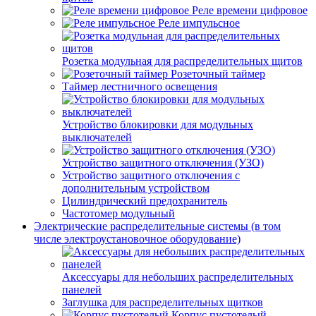
Реле времени цифровое
Реле импульсное
Розетка модульная для распределительных щитов
Розеточный таймер
Таймер лестничного освещения
Устройство блокировки для модульных
выключателей
Устройство защитного отключения (УЗО)
Устройство защитного отключения с
дополнительным устройством
Цилиндрический предохранитель
Частотомер модульный
Электрические распределительные системы (в том
числе электроустановочное оборудование)
Аксессуары для небольших распределительных
панелей
Заглушка для распределительных щитков
Корпус пустотелый