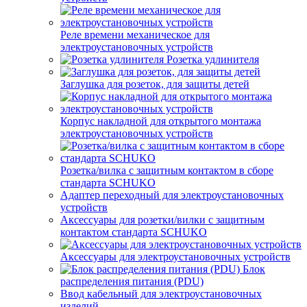
Реле времени механическое для
электроустановочных устройств
Розетка удлинителя
Заглушка для розеток, для защиты детей
Корпус накладной для открытого монтажа
электроустановочных устройств
Розетка/вилка с защитным контактом в сборе
стандарта SCHUKO
Адаптер переходный для электроустановочных
устройств
Аксессуары для розетки/вилки с защитным
контактом стандарта SCHUKO
Аксессуары для электроустановочных устройств
Блок
распределения питания (PDU)
Ввод кабельный для электроустановочных
изделий