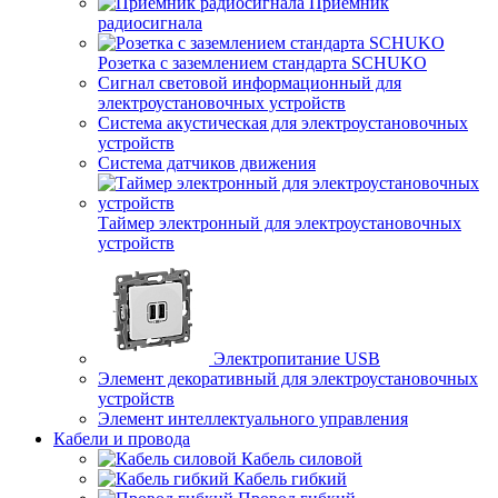
Приемник
радиосигнала
Розетка с заземлением стандарта SCHUKO
Сигнал световой информационный для
электроустановочных устройств
Система акустическая для электроустановочных
устройств
Система датчиков движения
Таймер электронный для электроустановочных
устройств
Электропитание USB
Элемент декоративный для электроустановочных
устройств
Элемент интеллектуального управления
Кабели и провода
Кабель силовой
Кабель гибкий