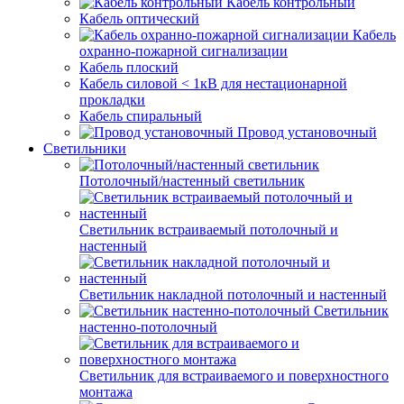
Кабель контрольный
Кабель оптический
Кабель
охранно-пожарной сигнализации
Кабель плоский
Кабель силовой < 1кВ для нестационарной
прокладки
Кабель спиральный
Провод установочный
Светильники
Потолочный/настенный светильник
Светильник встраиваемый потолочный и
настенный
Светильник накладной потолочный и настенный
Светильник
настенно-потолочный
Светильник для встраиваемого и поверхностного
монтажа