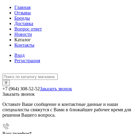
Главная
Отзывы
Бренды
Доставка
Вопрос ответ
Новости
Каталог
Контакты
Вход
Регистрация
+7 (964) 308-52-52
Заказать звонок
Заказать звонок
Оставьте Ваше сообщение и контактные данные и наши
специалисты свяжутся с Вами в ближайшее рабочее время для
решения Вашего вопроса.
Ваш телефон
*