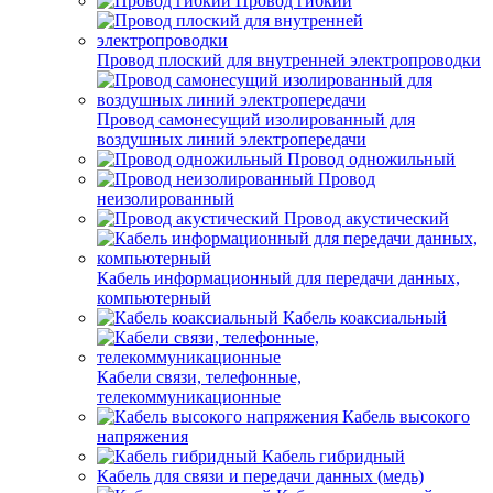
Провод гибкий
Провод плоский для внутренней электропроводки
Провод самонесущий изолированный для
воздушных линий электропередачи
Провод одножильный
Провод
неизолированный
Провод акустический
Кабель информационный для передачи данных,
компьютерный
Кабель коаксиальный
Кабели связи, телефонные,
телекоммуникационные
Кабель высокого
напряжения
Кабель гибридный
Кабель для связи и передачи данных (медь)