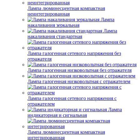
Лампа люминесцентная компактная
неинтегрированная
Лампа
накаливания зеркальная
Лампа
накаливания стандартная
Лампа галогенная сетевого напряжения без
отражателя
Лампа галогенная низковольтная без отражателя
Лампа галогенная низковольтная с отражателем
Лампа галогенная сетевого напряжения с
отражателем
Лампа
индикаторная и сигнальная
Лампа люминесцентная компактная
интегрированная