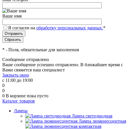
Ваше имя
Я согласен на
обработку персональных данных.
*
*
- Поля, обязательные для заполнения
Сообщение отправлено
Ваше сообщение успешно отправлено. В ближайшее время с
Вами свяжется наш специалист
Закрыть окно
с 11:00 до 19:00
0
0
0
В корзине
пока пусто
Каталог товаров
Лампы
Лампа светодиодная
Лампа люминесцентная