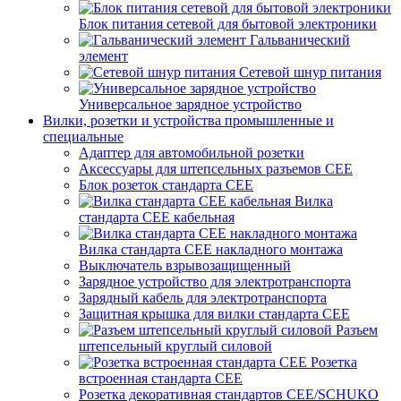
Блок питания сетевой для бытовой электроники
Гальванический
элемент
Сетевой шнур питания
Универсальное зарядное устройство
Вилки, розетки и устройства промышленные и
специальные
Адаптер для автомобильной розетки
Аксессуары для штепсельных разъемов CEE
Блок розеток стандарта CEE
Вилка
стандарта CEE кабельная
Вилка стандарта CEE накладного монтажа
Выключатель взрывозащищенный
Зарядное устройство для электротранспорта
Зарядный кабель для электротранспорта
Защитная крышка для вилки стандарта CEE
Разъем
штепсельный круглый силовой
Розетка
встроенная стандарта CEE
Розетка декоративная стандартов CEE/SCHUKO