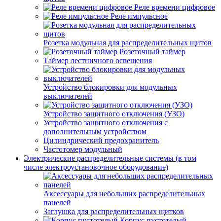
Реле времени цифровое
Реле импульсное
Розетка модульная для распределительных щитов
Розеточный таймер
Таймер лестничного освещения
Устройство блокировки для модульных
выключателей
Устройство защитного отключения (УЗО)
Устройство защитного отключения с
дополнительным устройством
Цилиндрический предохранитель
Частотомер модульный
Электрические распределительные системы (в том
числе электроустановочное оборудование)
Аксессуары для небольших распределительных
панелей
Заглушка для распределительных щитков
Корпус пустотелый