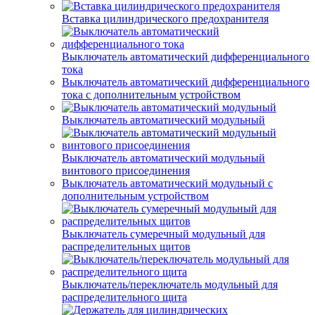
Вставка цилиндрического предохранителя
Выключатель автоматический дифференциального
тока
Выключатель автоматический дифференциального
тока с дополнительным устройством
Выключатель автоматический модульный
Выключатель автоматический модульный
винтового присоединения
Выключатель автоматический модульный с
дополнительным устройством
Выключатель сумеречный модульный для
распределительных щитов
Выключатель/переключатель модульный для
распределительного щита