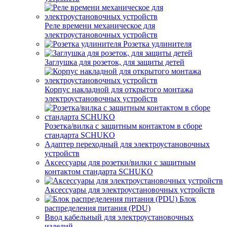
Реле времени механическое для
электроустановочных устройств
Розетка удлинителя
Заглушка для розеток, для защиты детей
Корпус накладной для открытого монтажа
электроустановочных устройств
Розетка/вилка с защитным контактом в сборе
стандарта SCHUKO
Адаптер переходный для электроустановочных
устройств
Аксессуары для розетки/вилки с защитным
контактом стандарта SCHUKO
Аксессуары для электроустановочных устройств
Блок
распределения питания (PDU)
Ввод кабельный для электроустановочных
изделий