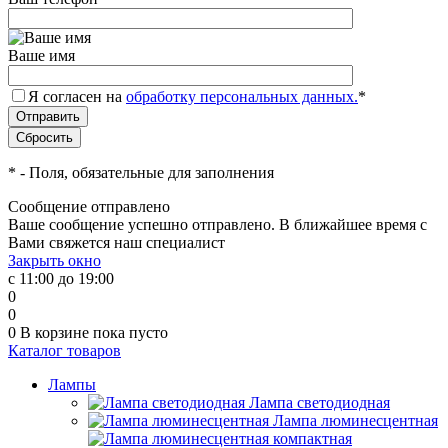
Ваше имя
Я согласен на
обработку персональных данных.
*
*
- Поля, обязательные для заполнения
Сообщение отправлено
Ваше сообщение успешно отправлено. В ближайшее время с
Вами свяжется наш специалист
Закрыть окно
с 11:00 до 19:00
0
0
0
В корзине
пока пусто
Каталог товаров
Лампы
Лампа светодиодная
Лампа люминесцентная