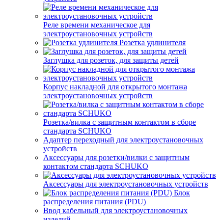
Реле времени механическое для
электроустановочных устройств
Розетка удлинителя
Заглушка для розеток, для защиты детей
Корпус накладной для открытого монтажа
электроустановочных устройств
Розетка/вилка с защитным контактом в сборе
стандарта SCHUKO
Адаптер переходный для электроустановочных
устройств
Аксессуары для розетки/вилки с защитным
контактом стандарта SCHUKO
Аксессуары для электроустановочных устройств
Блок
распределения питания (PDU)
Ввод кабельный для электроустановочных
изделий