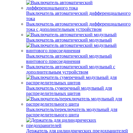
Выключатель автоматический дифференциального
тока
Выключатель автоматический дифференциального
тока с дополнительным устройством
Выключатель автоматический модульный
Выключатель автоматический модульный
винтового присоединения
Выключатель автоматический модульный с
дополнительным устройством
Выключатель сумеречный модульный для
распределительных щитов
Выключатель/переключатель модульный для
распределительного щита
Держатель для цилиндрических предохранителей