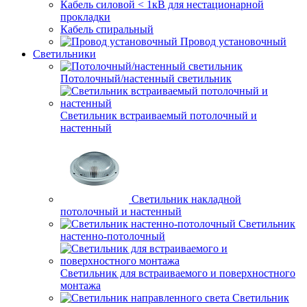
Кабель силовой < 1кВ для нестационарной
прокладки
Кабель спиральный
Провод установочный
Светильники
Потолочный/настенный светильник
Светильник встраиваемый потолочный и
настенный
Светильник накладной
потолочный и настенный
Светильник
настенно-потолочный
Светильник для встраиваемого и поверхностного
монтажа
Светильник