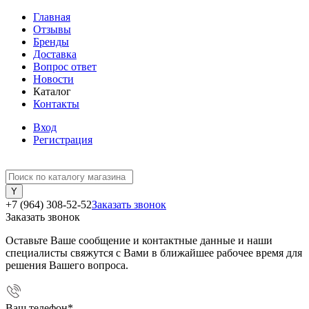
Главная
Отзывы
Бренды
Доставка
Вопрос ответ
Новости
Каталог
Контакты
Вход
Регистрация
+7 (964) 308-52-52
Заказать звонок
Заказать звонок
Оставьте Ваше сообщение и контактные данные и наши
специалисты свяжутся с Вами в ближайшее рабочее время для
решения Вашего вопроса.
Ваш телефон
*