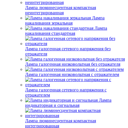
Лампа люминесцентная компактная
неинтегрированная
Лампа
накаливания зеркальная
Лампа
накаливания стандартная
Лампа галогенная сетевого напряжения без
отражателя
Лампа галогенная низковольтная без отражателя
Лампа галогенная низковольтная с отражателем
Лампа галогенная сетевого напряжения с
отражателем
Лампа
индикаторная и сигнальная
Лампа люминесцентная компактная
интегрированная