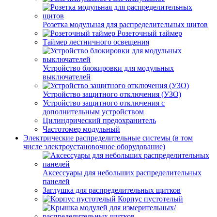
Розетка модульная для распределительных щитов
Розеточный таймер
Таймер лестничного освещения
Устройство блокировки для модульных
выключателей
Устройство защитного отключения (УЗО)
Устройство защитного отключения с
дополнительным устройством
Цилиндрический предохранитель
Частотомер модульный
Электрические распределительные системы (в том
числе электроустановочное оборудование)
Аксессуары для небольших распределительных
панелей
Заглушка для распределительных щитков
Корпус пустотелый