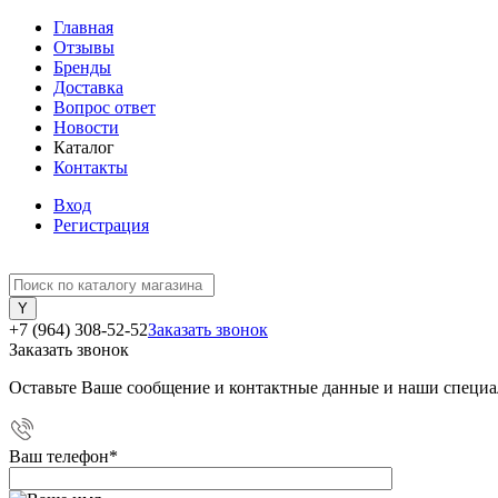
Главная
Отзывы
Бренды
Доставка
Вопрос ответ
Новости
Каталог
Контакты
Вход
Регистрация
+7 (964) 308-52-52
Заказать звонок
Заказать звонок
Оставьте Ваше сообщение и контактные данные и наши специа
Ваш телефон
*