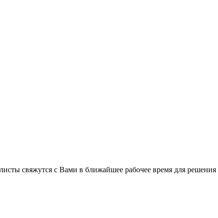
листы свяжутся с Вами в ближайшее рабочее время для решения