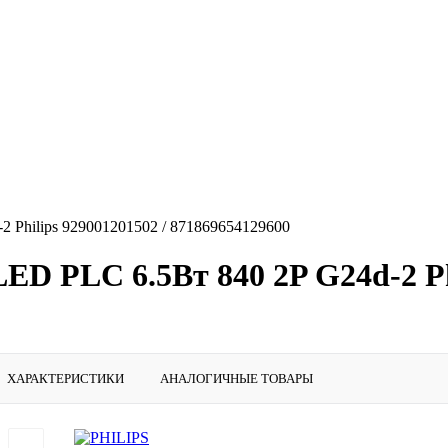
2 Philips 929001201502 / 871869654129600
ED PLC 6.5Вт 840 2P G24d-2 Phi
ХАРАКТЕРИСТИКИ
АНАЛОГИЧНЫЕ ТОВАРЫ