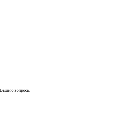
 Вашего вопроса.