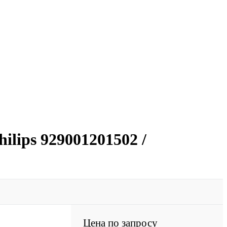
lips 929001201502 /
Цена по запросу