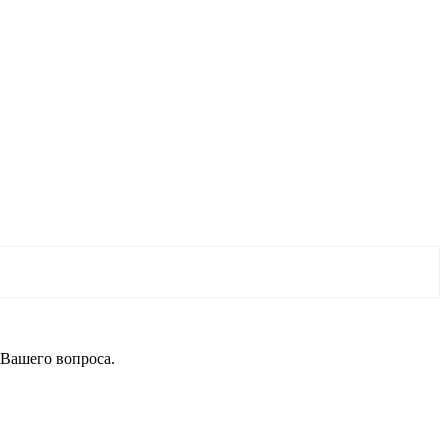
 Вашего вопроса.