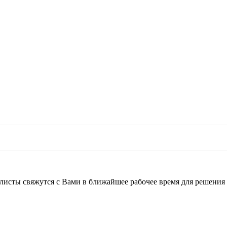
листы свяжутся с Вами в ближайшее рабочее время для решения