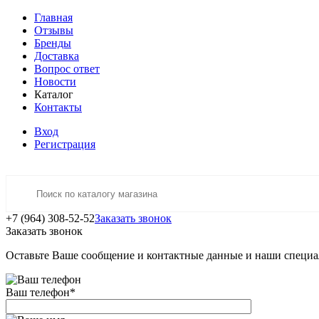
Главная
Отзывы
Бренды
Доставка
Вопрос ответ
Новости
Каталог
Контакты
Вход
Регистрация
+7 (964) 308-52-52
Заказать звонок
Заказать звонок
Оставьте Ваше сообщение и контактные данные и наши специа
Ваш телефон
*