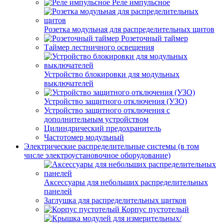
Реле импульсное
Розетка модульная для распределительных щитов
Розеточный таймер
Таймер лестничного освещения
Устройство блокировки для модульных
выключателей
Устройство защитного отключения (УЗО)
Устройство защитного отключения с
дополнительным устройством
Цилиндрический предохранитель
Частотомер модульный
Электрические распределительные системы (в том
числе электроустановочное оборудование)
Аксессуары для небольших распределительных
панелей
Заглушка для распределительных щитков
Корпус пустотелый