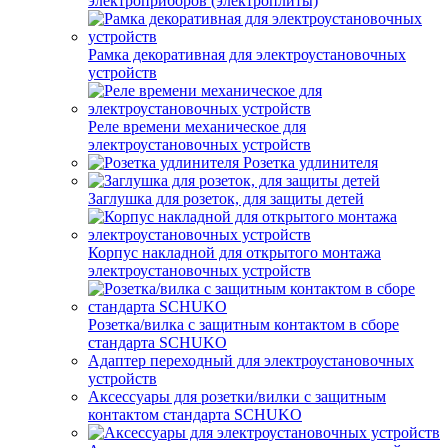
электроприборов (электроплиты)
Рамка декоративная для электроустановочных
устройств
Реле времени механическое для
электроустановочных устройств
Розетка удлинителя
Заглушка для розеток, для защиты детей
Корпус накладной для открытого монтажа
электроустановочных устройств
Розетка/вилка с защитным контактом в сборе
стандарта SCHUKO
Адаптер переходный для электроустановочных
устройств
Аксессуары для розетки/вилки с защитным
контактом стандарта SCHUKO