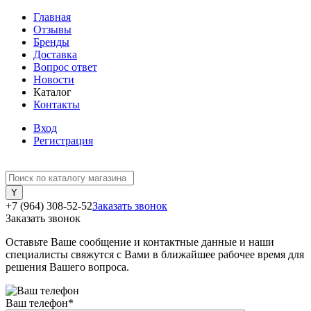
Главная
Отзывы
Бренды
Доставка
Вопрос ответ
Новости
Каталог
Контакты
Вход
Регистрация
+7 (964) 308-52-52
Заказать звонок
Заказать звонок
Оставьте Ваше сообщение и контактные данные и наши
специалисты свяжутся с Вами в ближайшее рабочее время для
решения Вашего вопроса.
Ваш телефон
*