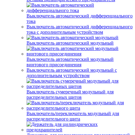
Выключатель автоматический дифференциального
тока
Выключатель автоматический дифференциального
тока с дополнительным устройством
Выключатель автоматический модульный
Выключатель автоматический модульный
винтового присоединения
Выключатель автоматический модульный с
дополнительным устройством
Выключатель сумеречный модульный для
распределительных щитов
Выключатель/переключатель модульный для
распределительного щита