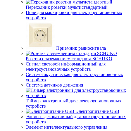
Переходник розетки мультистандартный
Поле для маркировки для электроустановочных
устройств
Приемник радиосигнала
Розетка с заземлением стандарта SCHUKO
Сигнал световой информационный для
электроустановочных устройств
Система акустическая для электроустановочных
устройств
Система датчиков движения
Таймер электронный для электроустановочных
устройств
Электропитание USB
Элемент декоративный для электроустановочных
устройств
Элемент интеллектуального управления