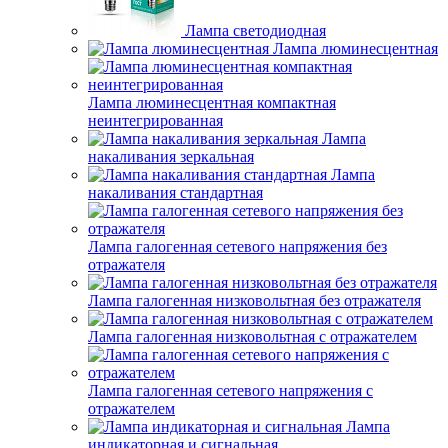
Лампа светодиодная
Лампа люминесцентная
Лампа люминесцентная компактная
неинтегрированная
Лампа
накаливания зеркальная
Лампа
накаливания стандартная
Лампа галогенная сетевого напряжения без
отражателя
Лампа галогенная низковольтная без отражателя
Лампа галогенная низковольтная с отражателем
Лампа галогенная сетевого напряжения с
отражателем
Лампа
индикаторная и сигнальная