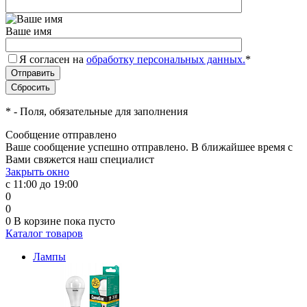
Ваше имя
Я согласен на
обработку персональных данных.
*
*
- Поля, обязательные для заполнения
Сообщение отправлено
Ваше сообщение успешно отправлено. В ближайшее время с
Вами свяжется наш специалист
Закрыть окно
с 11:00 до 19:00
0
0
0
В корзине
пока пусто
Каталог товаров
Лампы