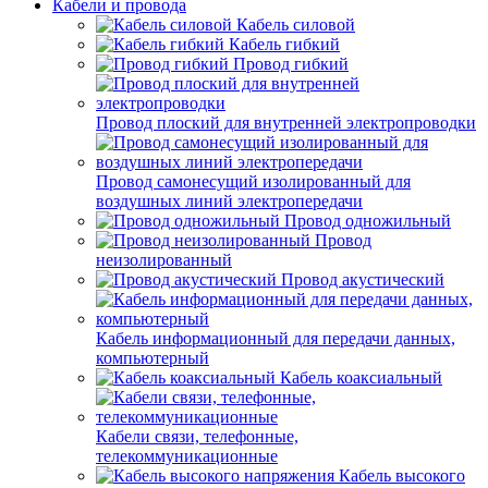
Кабели и провода
Кабель силовой
Кабель гибкий
Провод гибкий
Провод плоский для внутренней электропроводки
Провод самонесущий изолированный для
воздушных линий электропередачи
Провод одножильный
Провод
неизолированный
Провод акустический
Кабель информационный для передачи данных,
компьютерный
Кабель коаксиальный
Кабели связи, телефонные,
телекоммуникационные
Кабель высокого