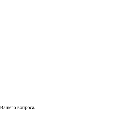
 Вашего вопроса.