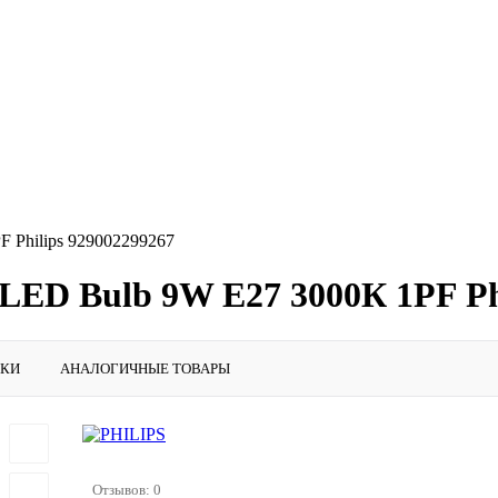
 Philips 929002299267
LED Bulb 9W E27 3000К 1PF Phi
ИКИ
АНАЛОГИЧНЫЕ ТОВАРЫ
Отзывов: 0