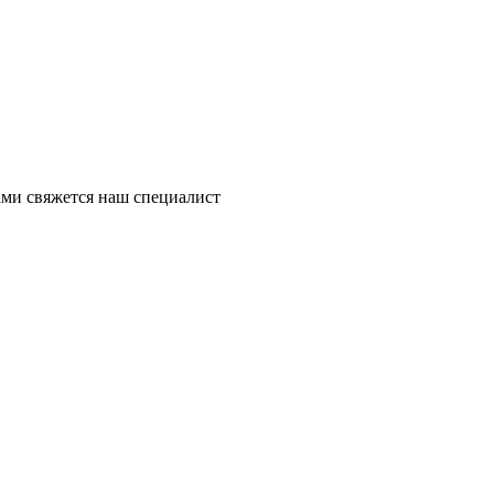
ми свяжется наш специалист