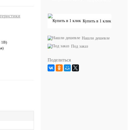
ктеристики
Купить в 1 клик
Нашли дешевле
с 1В)
Под заказ
я)
Поделиться