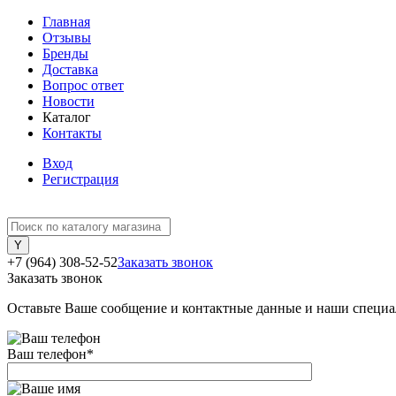
Главная
Отзывы
Бренды
Доставка
Вопрос ответ
Новости
Каталог
Контакты
Вход
Регистрация
+7 (964) 308-52-52
Заказать звонок
Заказать звонок
Оставьте Ваше сообщение и контактные данные и наши специа
Ваш телефон
*