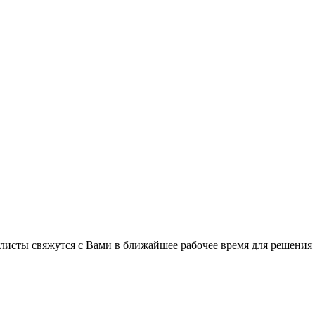
листы свяжутся с Вами в ближайшее рабочее время для решения