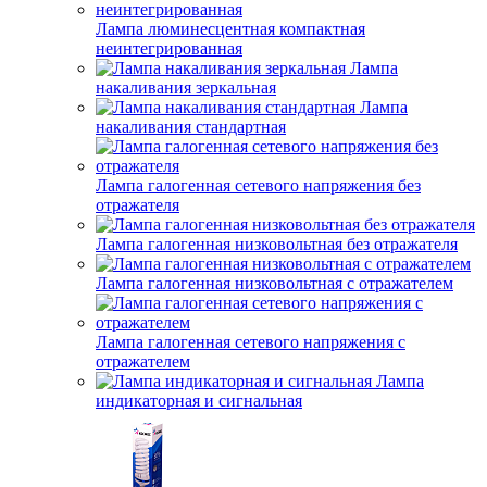
Лампа люминесцентная компактная
неинтегрированная
Лампа
накаливания зеркальная
Лампа
накаливания стандартная
Лампа галогенная сетевого напряжения без
отражателя
Лампа галогенная низковольтная без отражателя
Лампа галогенная низковольтная с отражателем
Лампа галогенная сетевого напряжения с
отражателем
Лампа
индикаторная и сигнальная