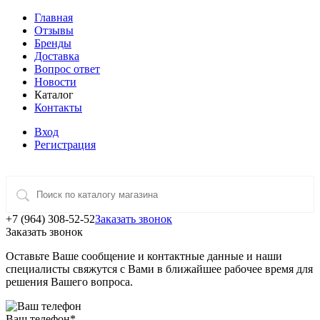
Главная
Отзывы
Бренды
Доставка
Вопрос ответ
Новости
Каталог
Контакты
Вход
Регистрация
+7 (964) 308-52-52
Заказать звонок
Заказать звонок
Оставьте Ваше сообщение и контактные данные и наши
специалисты свяжутся с Вами в ближайшее рабочее время для
решения Вашего вопроса.
Ваш телефон
*