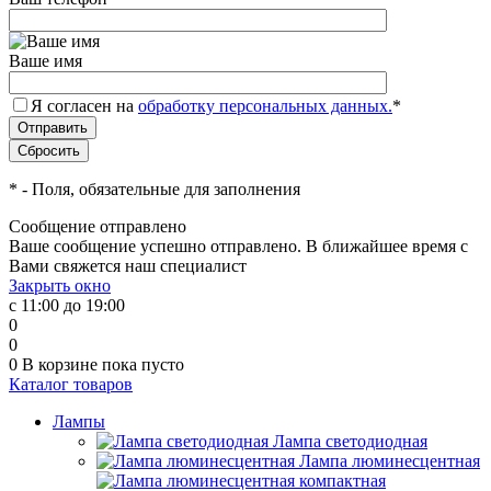
Ваше имя
Я согласен на
обработку персональных данных.
*
*
- Поля, обязательные для заполнения
Сообщение отправлено
Ваше сообщение успешно отправлено. В ближайшее время с
Вами свяжется наш специалист
Закрыть окно
с 11:00 до 19:00
0
0
0
В корзине
пока пусто
Каталог товаров
Лампы
Лампа светодиодная
Лампа люминесцентная