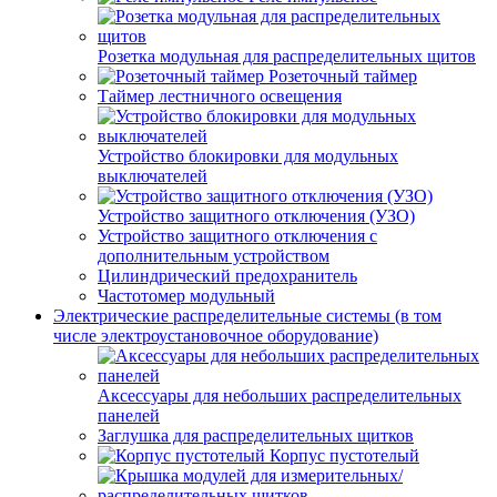
Розетка модульная для распределительных щитов
Розеточный таймер
Таймер лестничного освещения
Устройство блокировки для модульных
выключателей
Устройство защитного отключения (УЗО)
Устройство защитного отключения с
дополнительным устройством
Цилиндрический предохранитель
Частотомер модульный
Электрические распределительные системы (в том
числе электроустановочное оборудование)
Аксессуары для небольших распределительных
панелей
Заглушка для распределительных щитков
Корпус пустотелый