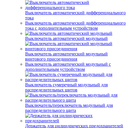
Выключатель автоматический дифференциального
тока
Выключатель автоматический дифференциального
тока с дополнительным устройством
Выключатель автоматический модульный
Выключатель автоматический модульный
винтового присоединения
Выключатель автоматический модульный с
дополнительным устройством
Выключатель сумеречный модульный для
распределительных щитов
Выключатель/переключатель модульный для
распределительного щита
Держатель для цилиндрических предохранителей