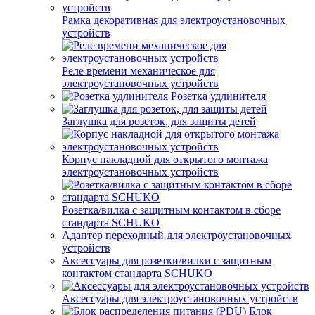
Рамка декоративная для электроустановочных
устройств
Реле времени механическое для
электроустановочных устройств
Розетка удлинителя
Заглушка для розеток, для защиты детей
Корпус накладной для открытого монтажа
электроустановочных устройств
Розетка/вилка с защитным контактом в сборе
стандарта SCHUKO
Адаптер переходный для электроустановочных
устройств
Аксессуары для розетки/вилки с защитным
контактом стандарта SCHUKO
Аксессуары для электроустановочных устройств
Блок