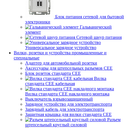
Блок питания сетевой для бытовой
электроники
Гальванический
элемент
Сетевой шнур питания
Универсальное зарядное устройство
Вилки, розетки и устройства промышленные и
специальные
Адаптер для автомобильной розетки
Аксессуары для штепсельных разъемов CEE
Блок розеток стандарта CEE
Вилка
стандарта CEE кабельная
Вилка стандарта CEE накладного монтажа
Выключатель взрывозащищенный
Зарядное устройство для электротранспорта
Зарядный кабель для электротранспорта
Защитная крышка для вилки стандарта CEE
Разъем
штепсельный круглый силовой