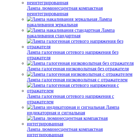
Лампа люминесцентная компактная
неинтегрированная
Лампа
накаливания зеркальная
Лампа
накаливания стандартная
Лампа галогенная сетевого напряжения без
отражателя
Лампа галогенная низковольтная без отражателя
Лампа галогенная низковольтная с отражателем
Лампа галогенная сетевого напряжения с
отражателем
Лампа
индикаторная и сигнальная
Лампа люминесцентная компактная
интегрированная