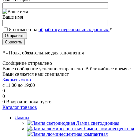
Ваше имя
Я согласен на
обработку персональных данных.
*
*
- Поля, обязательные для заполнения
Сообщение отправлено
Ваше сообщение успешно отправлено. В ближайшее время с
Вами свяжется наш специалист
Закрыть окно
с 11:00 до 19:00
0
0
0
В корзине
пока пусто
Каталог товаров
Лампы
Лампа светодиодная
Лампа люминесцентная