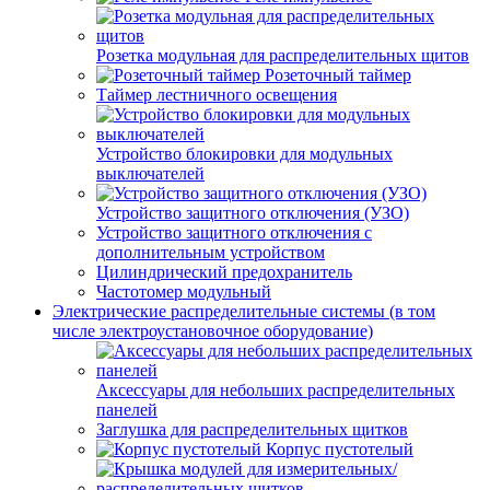
Розетка модульная для распределительных щитов
Розеточный таймер
Таймер лестничного освещения
Устройство блокировки для модульных
выключателей
Устройство защитного отключения (УЗО)
Устройство защитного отключения с
дополнительным устройством
Цилиндрический предохранитель
Частотомер модульный
Электрические распределительные системы (в том
числе электроустановочное оборудование)
Аксессуары для небольших распределительных
панелей
Заглушка для распределительных щитков
Корпус пустотелый