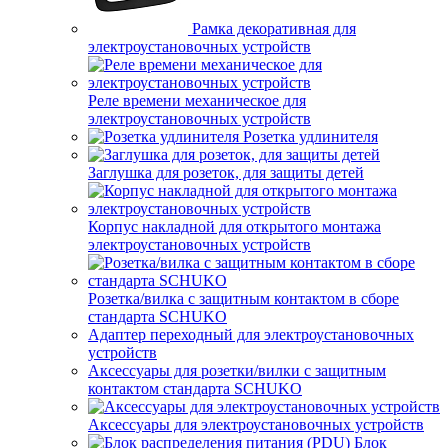
Рамка декоративная для
электроустановочных устройств
Реле времени механическое для
электроустановочных устройств
Розетка удлинителя
Заглушка для розеток, для защиты детей
Корпус накладной для открытого монтажа
электроустановочных устройств
Розетка/вилка с защитным контактом в сборе
стандарта SCHUKO
Адаптер переходный для электроустановочных
устройств
Аксессуары для розетки/вилки с защитным
контактом стандарта SCHUKO
Аксессуары для электроустановочных устройств
Блок