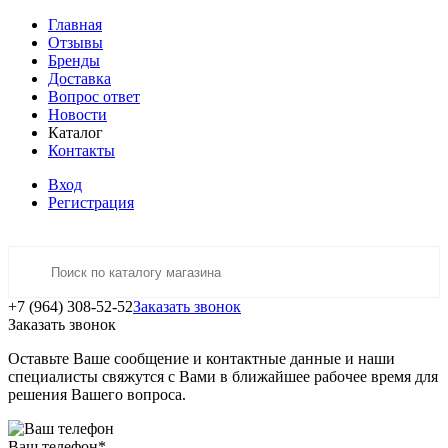
Главная
Отзывы
Бренды
Доставка
Вопрос ответ
Новости
Каталог
Контакты
Вход
Регистрация
+7 (964) 308-52-52
Заказать звонок
Заказать звонок
Оставьте Ваше сообщение и контактные данные и наши
специалисты свяжутся с Вами в ближайшее рабочее время для
решения Вашего вопроса.
Ваш телефон
*