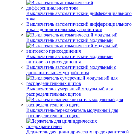
Выключатель автоматический дифференциального
тока
Выключатель автоматический дифференциального
тока с дополнительным устройством
Выключатель автоматический модульный
Выключатель автоматический модульный
винтового присоединения
Выключатель автоматический модульный с
дополнительным устройством
Выключатель сумеречный модульный для
распределительных щитов
Выключатель/переключатель модульный для
распределительного щита
Держатель для цилиндрических предохранителей