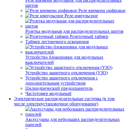
Реле времени модульное для распределительных
щитов
Реле времени цифровое
Реле импульсное
Розетка модульная для распределительных щитов
Розеточный таймер
Таймер лестничного освещения
Устройство блокировки для модульных
выключателей
Устройство защитного отключения (УЗО)
Устройство защитного отключения с
дополнительным устройством
Цилиндрический предохранитель
Частотомер модульный
Электрические распределительные системы (в том
числе электроустановочное оборудование)
Аксессуары для небольших распределительных
панелей