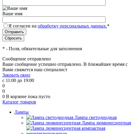
Ваше имя
Я согласен на
обработку персональных данных.
*
*
- Поля, обязательные для заполнения
Сообщение отправлено
Ваше сообщение успешно отправлено. В ближайшее время с
Вами свяжется наш специалист
Закрыть окно
с 11:00 до 19:00
0
0
0
В корзине
пока пусто
Каталог товаров
Лампы
Лампа светодиодная
Лампа люминесцентная