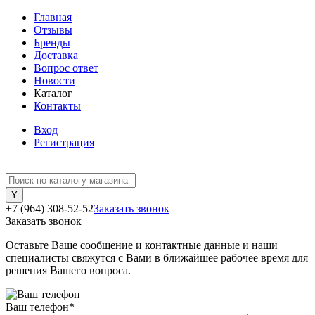
Главная
Отзывы
Бренды
Доставка
Вопрос ответ
Новости
Каталог
Контакты
Вход
Регистрация
+7 (964) 308-52-52
Заказать звонок
Заказать звонок
Оставьте Ваше сообщение и контактные данные и наши
специалисты свяжутся с Вами в ближайшее рабочее время для
решения Вашего вопроса.
Ваш телефон
*