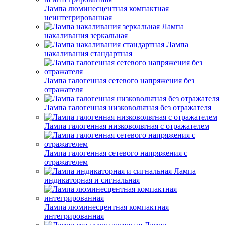
Лампа люминесцентная компактная
неинтегрированная
Лампа
накаливания зеркальная
Лампа
накаливания стандартная
Лампа галогенная сетевого напряжения без
отражателя
Лампа галогенная низковольтная без отражателя
Лампа галогенная низковольтная с отражателем
Лампа галогенная сетевого напряжения с
отражателем
Лампа
индикаторная и сигнальная
Лампа люминесцентная компактная
интегрированная