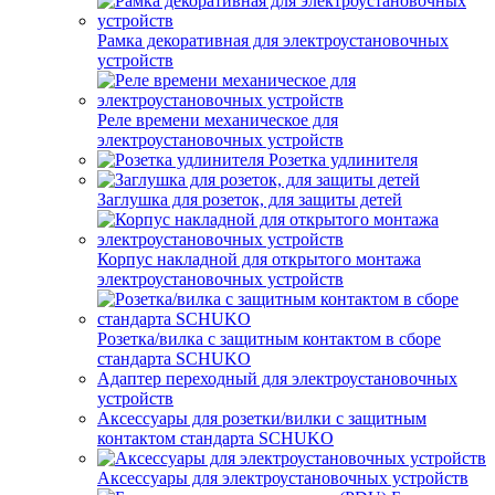
Рамка декоративная для электроустановочных
устройств
Реле времени механическое для
электроустановочных устройств
Розетка удлинителя
Заглушка для розеток, для защиты детей
Корпус накладной для открытого монтажа
электроустановочных устройств
Розетка/вилка с защитным контактом в сборе
стандарта SCHUKO
Адаптер переходный для электроустановочных
устройств
Аксессуары для розетки/вилки с защитным
контактом стандарта SCHUKO
Аксессуары для электроустановочных устройств