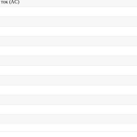
ток (AC)