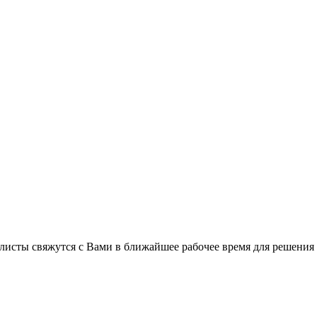
листы свяжутся с Вами в ближайшее рабочее время для решения