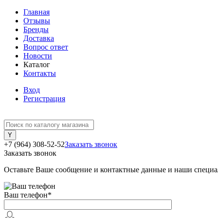
Главная
Отзывы
Бренды
Доставка
Вопрос ответ
Новости
Каталог
Контакты
Вход
Регистрация
+7 (964) 308-52-52
Заказать звонок
Заказать звонок
Оставьте Ваше сообщение и контактные данные и наши специа
Ваш телефон
*