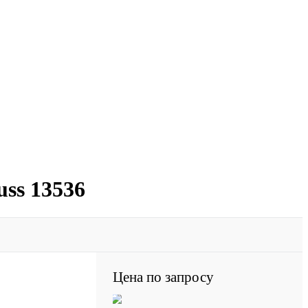
ss 13536
Цена по запросу