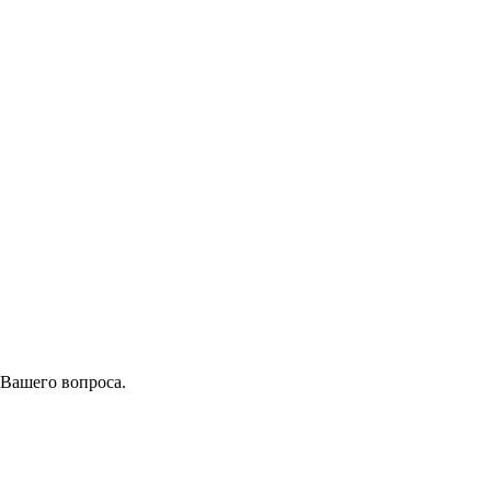
 Вашего вопроса.