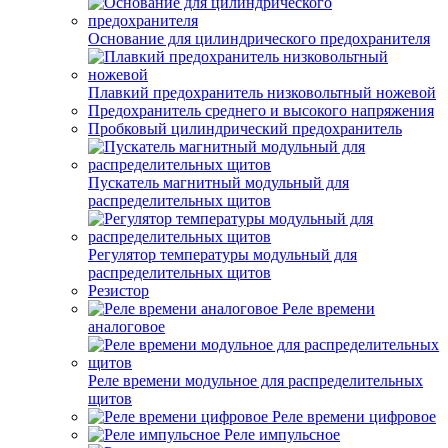
Основание для цилиндрического предохранителя
Плавкий предохранитель низковольтный ножевой
Предохранитель среднего и высокого напряжения
Пробковый цилиндрический предохранитель
Пускатель магнитный модульный для
распределительных щитов
Регулятор температуры модульный для
распределительных щитов
Резистор
Реле времени
аналоговое
Реле времени модульное для распределительных
щитов
Реле времени цифровое
Реле импульсное