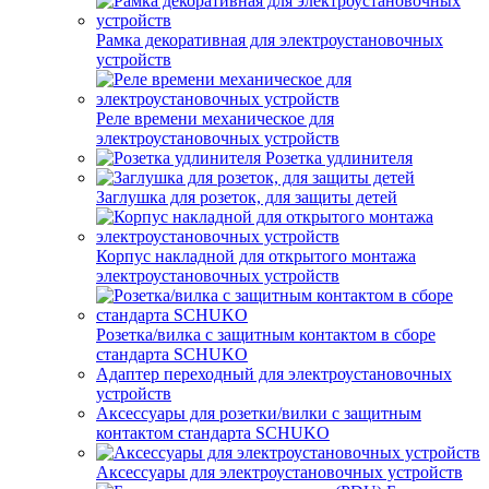
Рамка декоративная для электроустановочных
устройств
Реле времени механическое для
электроустановочных устройств
Розетка удлинителя
Заглушка для розеток, для защиты детей
Корпус накладной для открытого монтажа
электроустановочных устройств
Розетка/вилка с защитным контактом в сборе
стандарта SCHUKO
Адаптер переходный для электроустановочных
устройств
Аксессуары для розетки/вилки с защитным
контактом стандарта SCHUKO
Аксессуары для электроустановочных устройств