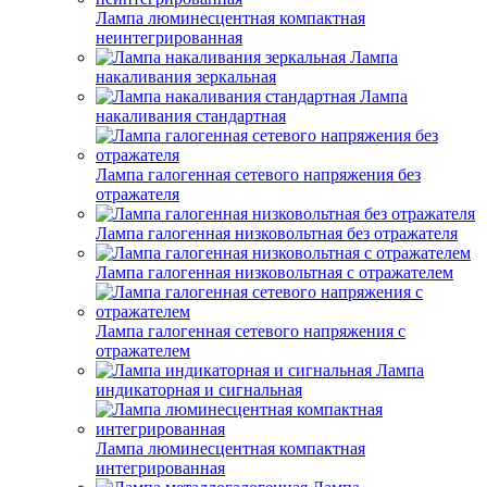
Лампа люминесцентная компактная
неинтегрированная
Лампа
накаливания зеркальная
Лампа
накаливания стандартная
Лампа галогенная сетевого напряжения без
отражателя
Лампа галогенная низковольтная без отражателя
Лампа галогенная низковольтная с отражателем
Лампа галогенная сетевого напряжения с
отражателем
Лампа
индикаторная и сигнальная
Лампа люминесцентная компактная
интегрированная