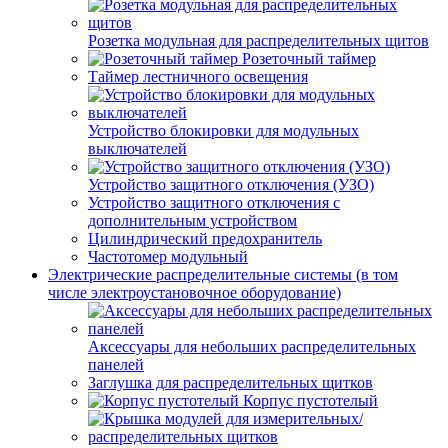
Розетка модульная для распределительных щитов
Розеточный таймер
Таймер лестничного освещения
Устройство блокировки для модульных
выключателей
Устройство защитного отключения (УЗО)
Устройство защитного отключения с
дополнительным устройством
Цилиндрический предохранитель
Частотомер модульный
Электрические распределительные системы (в том
числе электроустановочное оборудование)
Аксессуары для небольших распределительных
панелей
Заглушка для распределительных щитков
Корпус пустотелый