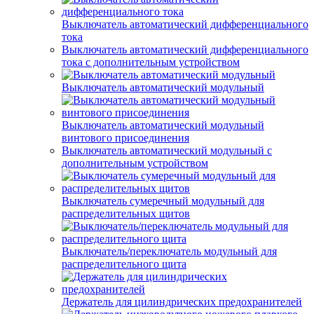
Выключатель автоматический дифференциального
тока
Выключатель автоматический дифференциального
тока с дополнительным устройством
Выключатель автоматический модульный
Выключатель автоматический модульный
винтового присоединения
Выключатель автоматический модульный с
дополнительным устройством
Выключатель сумеречный модульный для
распределительных щитов
Выключатель/переключатель модульный для
распределительного щита
Держатель для цилиндрических предохранителей