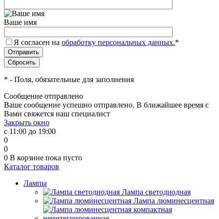
Ваше имя
Я согласен на
обработку персональных данных.
*
*
- Поля, обязательные для заполнения
Сообщение отправлено
Ваше сообщение успешно отправлено. В ближайшее время с
Вами свяжется наш специалист
Закрыть окно
с 11:00 до 19:00
0
0
0
В корзине
пока пусто
Каталог товаров
Лампы
Лампа светодиодная
Лампа люминесцентная