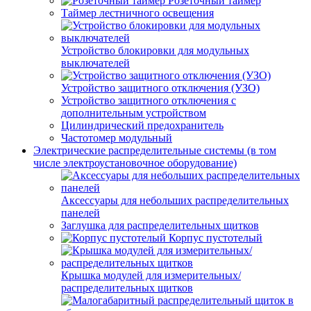
Розеточный таймер
Таймер лестничного освещения
Устройство блокировки для модульных
выключателей
Устройство защитного отключения (УЗО)
Устройство защитного отключения с
дополнительным устройством
Цилиндрический предохранитель
Частотомер модульный
Электрические распределительные системы (в том
числе электроустановочное оборудование)
Аксессуары для небольших распределительных
панелей
Заглушка для распределительных щитков
Корпус пустотелый
Крышка модулей для измерительных/
распределительных щитков