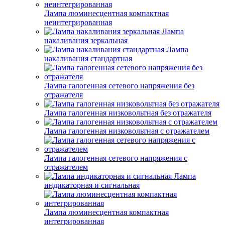
Лампа люминесцентная компактная
неинтегрированная
Лампа
накаливания зеркальная
Лампа
накаливания стандартная
Лампа галогенная сетевого напряжения без
отражателя
Лампа галогенная низковольтная без отражателя
Лампа галогенная низковольтная с отражателем
Лампа галогенная сетевого напряжения с
отражателем
Лампа
индикаторная и сигнальная
Лампа люминесцентная компактная
интегрированная