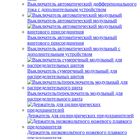
Выключатель автоматический дифференциального
тока с дополнительным устройством
Выключатель автоматический модульный
Выключатель автоматический модульный
винтового присоединения
Выключатель автоматический модульный с
дополнительным устройством
Выключатель сумеречный модульный для
распределительных щитов
Выключатель/переключатель модульный для
распределительного щита
Держатель для цилиндрических предохранителей
Держатель низковольтного ножевого плавкого
предохранителя