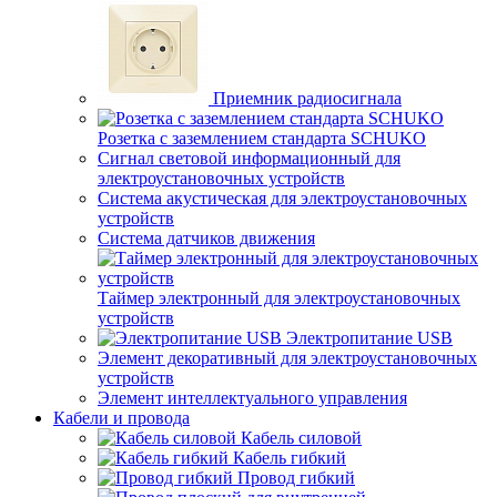
Приемник радиосигнала
Розетка с заземлением стандарта SCHUKO
Сигнал световой информационный для
электроустановочных устройств
Система акустическая для электроустановочных
устройств
Система датчиков движения
Таймер электронный для электроустановочных
устройств
Электропитание USB
Элемент декоративный для электроустановочных
устройств
Элемент интеллектуального управления
Кабели и провода
Кабель силовой
Кабель гибкий
Провод гибкий