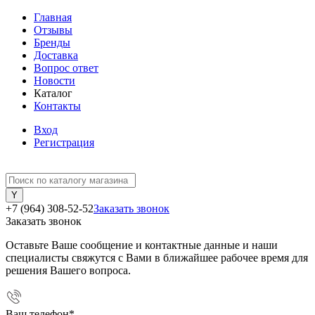
Главная
Отзывы
Бренды
Доставка
Вопрос ответ
Новости
Каталог
Контакты
Вход
Регистрация
+7 (964) 308-52-52
Заказать звонок
Заказать звонок
Оставьте Ваше сообщение и контактные данные и наши
специалисты свяжутся с Вами в ближайшее рабочее время для
решения Вашего вопроса.
Ваш телефон
*