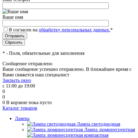
Ваше имя
Я согласен на
обработку персональных данных.
*
*
- Поля, обязательные для заполнения
Сообщение отправлено
Ваше сообщение успешно отправлено. В ближайшее время с
Вами свяжется наш специалист
Закрыть окно
с 11:00 до 19:00
0
0
0
В корзине
пока пусто
Каталог товаров
Лампы
Лампа светодиодная
Лампа люминесцентная