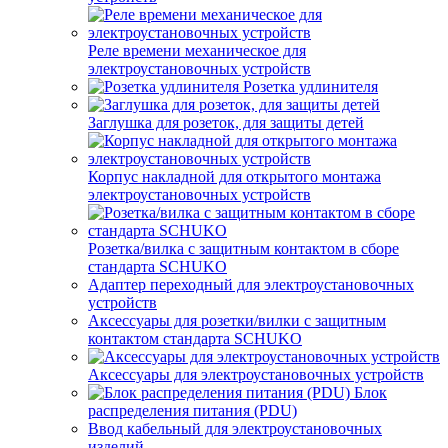
Реле времени механическое для
электроустановочных устройств
Розетка удлинителя
Заглушка для розеток, для защиты детей
Корпус накладной для открытого монтажа
электроустановочных устройств
Розетка/вилка с защитным контактом в сборе
стандарта SCHUKO
Адаптер переходный для электроустановочных
устройств
Аксессуары для розетки/вилки с защитным
контактом стандарта SCHUKO
Аксессуары для электроустановочных устройств
Блок
распределения питания (PDU)
Ввод кабельный для электроустановочных
изделий