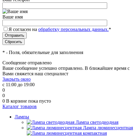
Ваше имя
Я согласен на
обработку персональных данных.
*
*
- Поля, обязательные для заполнения
Сообщение отправлено
Ваше сообщение успешно отправлено. В ближайшее время с
Вами свяжется наш специалист
Закрыть окно
с 11:00 до 19:00
0
0
0
В корзине
пока пусто
Каталог товаров
Лампы
Лампа светодиодная
Лампа люминесцентная