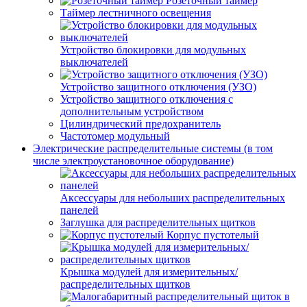
Розеточный таймер
Таймер лестничного освещения
Устройство блокировки для модульных
выключателей
Устройство защитного отключения (УЗО)
Устройство защитного отключения с
дополнительным устройством
Цилиндрический предохранитель
Частотомер модульный
Электрические распределительные системы (в том
числе электроустановочное оборудование)
Аксессуары для небольших распределительных
панелей
Заглушка для распределительных щитков
Корпус пустотелый
Крышка модулей для измерительных/
распределительных щитков