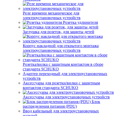
Реле времени механическое для
электроустановочных устройств
Розетка удлинителя
Заглушка для розеток, для защиты детей
Корпус накладной для открытого монтажа
электроустановочных устройств
Розетка/вилка с защитным контактом в сборе
стандарта SCHUKO
Адаптер переходный для электроустановочных
устройств
Аксессуары для розетки/вилки с защитным
контактом стандарта SCHUKO
Аксессуары для электроустановочных устройств
Блок
распределения питания (PDU)
Ввод кабельный для электроустановочных
изделий