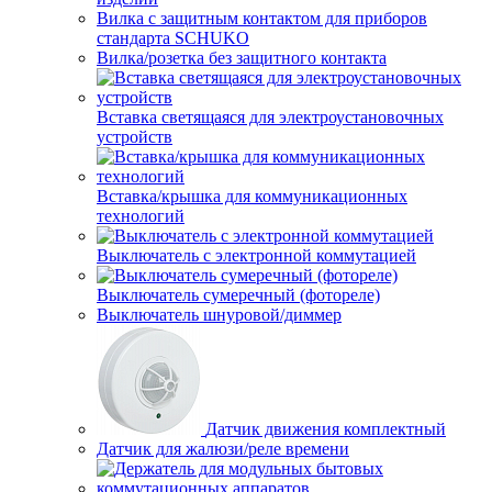
Вилка с защитным контактом для приборов
стандарта SCHUKO
Вилка/розетка без защитного контакта
Вставка светящаяся для электроустановочных
устройств
Вставка/крышка для коммуникационных
технологий
Выключатель с электронной коммутацией
Выключатель сумеречный (фотореле)
Выключатель шнуровой/диммер
Датчик движения комплектный
Датчик для жалюзи/реле времени