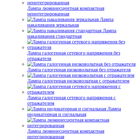
Лампа люминесцентная компактная
неинтегрированная
Лампа
накаливания зеркальная
Лампа
накаливания стандартная
Лампа галогенная сетевого напряжения без
отражателя
Лампа галогенная низковольтная без отражателя
Лампа галогенная низковольтная с отражателем
Лампа галогенная сетевого напряжения с
отражателем
Лампа
индикаторная и сигнальная
Лампа люминесцентная компактная
интегрированная