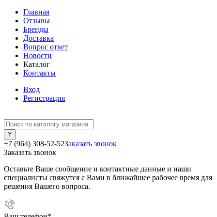
Главная
Отзывы
Бренды
Доставка
Вопрос ответ
Новости
Каталог
Контакты
Вход
Регистрация
+7 (964) 308-52-52
Заказать звонок
Заказать звонок
Оставьте Ваше сообщение и контактные данные и наши
специалисты свяжутся с Вами в ближайшее рабочее время для
решения Вашего вопроса.
Ваш телефон
*