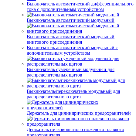
Выключатель автоматический дифференциального
тока с дополнительным устройством
Выключатель автоматический модульный
Выключатель автоматический модульный
винтового присоединения
Выключатель автоматический модульный с
дополнительным устройством
Выключатель сумеречный модульный для
распределительных щитов
Выключатель/переключатель модульный для
распределительного щита
Держатель для цилиндрических предохранителей
Держатель низковольтного ножевого плавкого
предохранителя