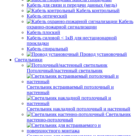
Кабель для связи и передачи данных (медь)
Кабель контрольный
Кабель оптический
Кабель
охранно-пожарной сигнализации
Кабель плоский
Кабель силовой < 1кВ для нестационарной
прокладки
Кабель спиральный
Провод установочный
Светильники
Потолочный/настенный светильник
Светильник встраиваемый потолочный и
настенный
Светильник накладной потолочный и настенный
Светильник
настенно-потолочный