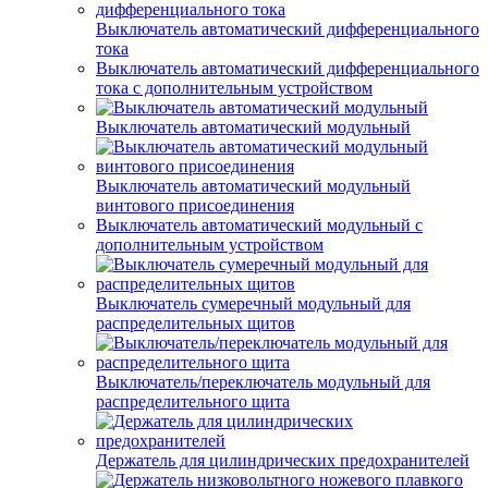
Выключатель автоматический дифференциального
тока
Выключатель автоматический дифференциального
тока с дополнительным устройством
Выключатель автоматический модульный
Выключатель автоматический модульный
винтового присоединения
Выключатель автоматический модульный с
дополнительным устройством
Выключатель сумеречный модульный для
распределительных щитов
Выключатель/переключатель модульный для
распределительного щита
Держатель для цилиндрических предохранителей