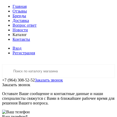
Главная
Отзывы
Бренды
Доставка
Вопрос ответ
Новости
Каталог
Контакты
Вход
Регистрация
+7 (964) 308-52-52
Заказать звонок
Заказать звонок
Оставьте Ваше сообщение и контактные данные и наши
специалисты свяжутся с Вами в ближайшее рабочее время для
решения Вашего вопроса.
Ваш телефон
*