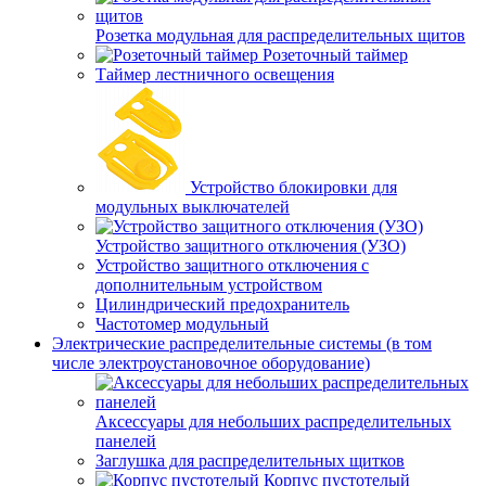
Розетка модульная для распределительных щитов
Розеточный таймер
Таймер лестничного освещения
Устройство блокировки для
модульных выключателей
Устройство защитного отключения (УЗО)
Устройство защитного отключения с
дополнительным устройством
Цилиндрический предохранитель
Частотомер модульный
Электрические распределительные системы (в том
числе электроустановочное оборудование)
Аксессуары для небольших распределительных
панелей
Заглушка для распределительных щитков
Корпус пустотелый