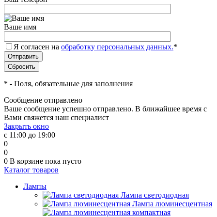
Ваше имя
Я согласен на
обработку персональных данных.
*
*
- Поля, обязательные для заполнения
Сообщение отправлено
Ваше сообщение успешно отправлено. В ближайшее время с
Вами свяжется наш специалист
Закрыть окно
с 11:00 до 19:00
0
0
0
В корзине
пока пусто
Каталог товаров
Лампы
Лампа светодиодная
Лампа люминесцентная