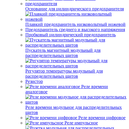
Основание для цилиндрического предохранителя
Плавкий предохранитель низковольтный ножевой
Предохранитель среднего и высокого напряжения
Пробковый цилиндрический предохранитель
Пускатель магнитный модульный для
распределительных щитов
Регулятор температуры модульный для
распределительных щитов
Резистор
Реле времени
аналоговое
Реле времени модульное для распределительных
щитов
Реле времени цифровое
Реле импульсное