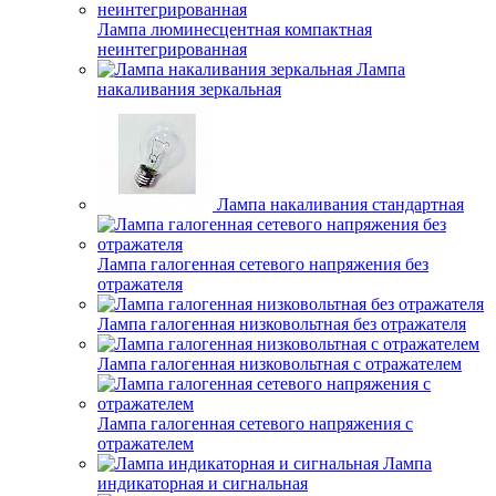
Лампа люминесцентная компактная
неинтегрированная
Лампа
накаливания зеркальная
Лампа накаливания стандартная
Лампа галогенная сетевого напряжения без
отражателя
Лампа галогенная низковольтная без отражателя
Лампа галогенная низковольтная с отражателем
Лампа галогенная сетевого напряжения с
отражателем
Лампа
индикаторная и сигнальная