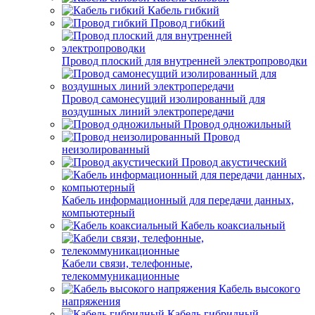
Кабель гибкий
Провод гибкий
Провод плоский для внутренней электропроводки
Провод самонесущий изолированный для
воздушных линий электропередачи
Провод одножильный
Провод
неизолированный
Провод акустический
Кабель информационный для передачи данных,
компьютерный
Кабель коаксиальный
Кабели связи, телефонные,
телекоммуникационные
Кабель высокого
напряжения
Кабель гибридный