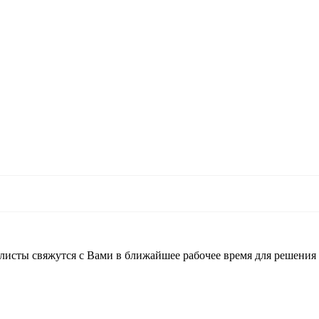
листы свяжутся с Вами в ближайшее рабочее время для решения