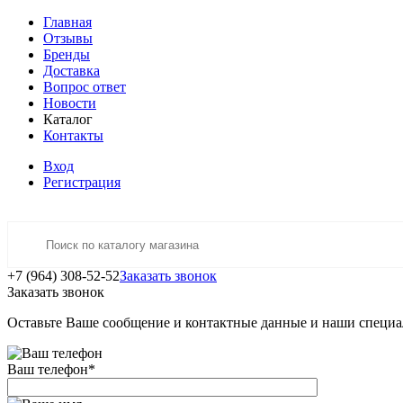
Главная
Отзывы
Бренды
Доставка
Вопрос ответ
Новости
Каталог
Контакты
Вход
Регистрация
+7 (964) 308-52-52
Заказать звонок
Заказать звонок
Оставьте Ваше сообщение и контактные данные и наши специа
Ваш телефон
*