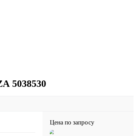
ZА 5038530
Цена по запросу