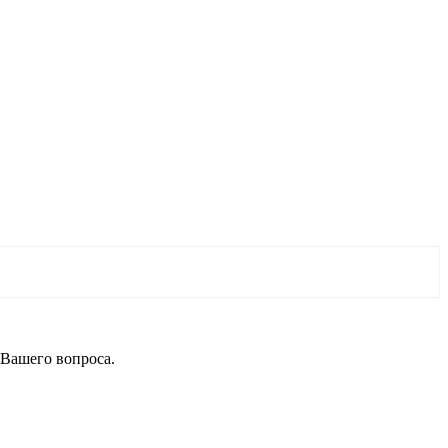
 Вашего вопроса.