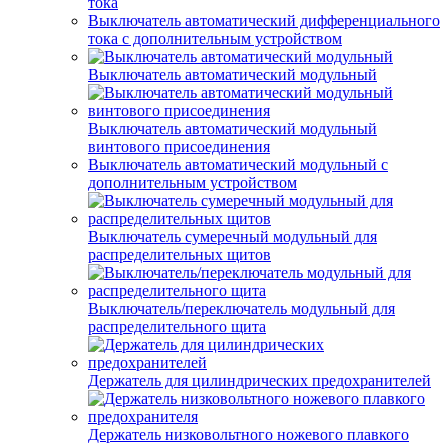
тока
Выключатель автоматический дифференциального
тока с дополнительным устройством
Выключатель автоматический модульный
Выключатель автоматический модульный
винтового присоединения
Выключатель автоматический модульный с
дополнительным устройством
Выключатель сумеречный модульный для
распределительных щитов
Выключатель/переключатель модульный для
распределительного щита
Держатель для цилиндрических предохранителей
Держатель низковольтного ножевого плавкого