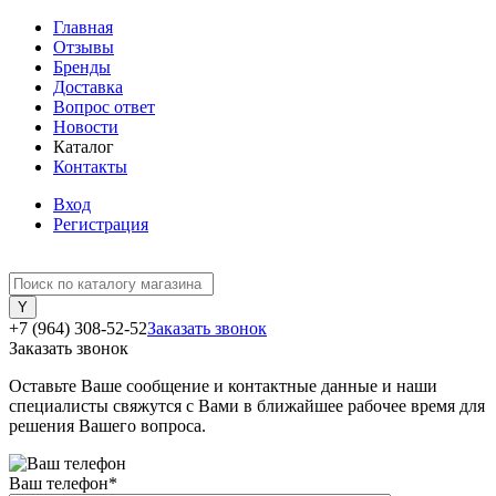
Главная
Отзывы
Бренды
Доставка
Вопрос ответ
Новости
Каталог
Контакты
Вход
Регистрация
+7 (964) 308-52-52
Заказать звонок
Заказать звонок
Оставьте Ваше сообщение и контактные данные и наши
специалисты свяжутся с Вами в ближайшее рабочее время для
решения Вашего вопроса.
Ваш телефон
*