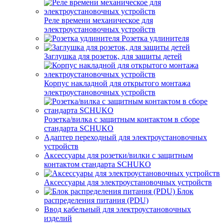
Реле времени механическое для
электроустановочных устройств
Розетка удлинителя
Заглушка для розеток, для защиты детей
Корпус накладной для открытого монтажа
электроустановочных устройств
Розетка/вилка с защитным контактом в сборе
стандарта SCHUKO
Адаптер переходный для электроустановочных
устройств
Аксессуары для розетки/вилки с защитным
контактом стандарта SCHUKO
Аксессуары для электроустановочных устройств
Блок
распределения питания (PDU)
Ввод кабельный для электроустановочных
изделий