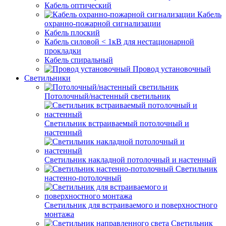
Кабель оптический
Кабель
охранно-пожарной сигнализации
Кабель плоский
Кабель силовой < 1кВ для нестационарной
прокладки
Кабель спиральный
Провод установочный
Светильники
Потолочный/настенный светильник
Светильник встраиваемый потолочный и
настенный
Светильник накладной потолочный и настенный
Светильник
настенно-потолочный
Светильник для встраиваемого и поверхностного
монтажа
Светильник