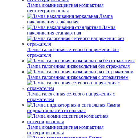
Лампа люминесцентная компактная
неинтегрированная
Лампа
накаливания зеркальная
Лампа
накаливания стандартная
Лампа галогенная сетевого напряжения без
отражателя
Лампа галогенная низковольтная без отражателя
Лампа галогенная низковольтная с отражателем
Лампа галогенная сетевого напряжения с
отражателем
Лампа
индикаторная и сигнальная
Лампа люминесцентная компактная
интегрированная