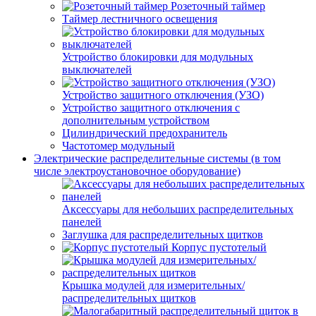
Розеточный таймер
Таймер лестничного освещения
Устройство блокировки для модульных
выключателей
Устройство защитного отключения (УЗО)
Устройство защитного отключения с
дополнительным устройством
Цилиндрический предохранитель
Частотомер модульный
Электрические распределительные системы (в том
числе электроустановочное оборудование)
Аксессуары для небольших распределительных
панелей
Заглушка для распределительных щитков
Корпус пустотелый
Крышка модулей для измерительных/
распределительных щитков