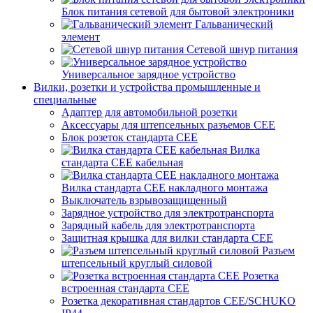
Блок питания сетевой для бытовой электроники
Гальванический
элемент
Сетевой шнур питания
Универсальное зарядное устройство
Вилки, розетки и устройства промышленные и
специальные
Адаптер для автомобильной розетки
Аксессуары для штепсельных разъемов CEE
Блок розеток стандарта CEE
Вилка
стандарта CEE кабельная
Вилка стандарта CEE накладного монтажа
Выключатель взрывозащищенный
Зарядное устройство для электротранспорта
Зарядный кабель для электротранспорта
Защитная крышка для вилки стандарта CEE
Разъем
штепсельный круглый силовой
Розетка
встроенная стандарта CEE
Розетка декоративная стандартов CEE/SCHUKO