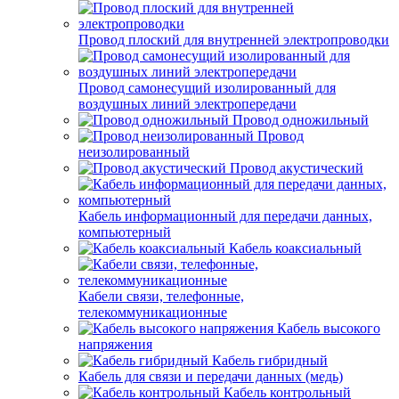
Провод плоский для внутренней электропроводки
Провод самонесущий изолированный для
воздушных линий электропередачи
Провод одножильный
Провод
неизолированный
Провод акустический
Кабель информационный для передачи данных,
компьютерный
Кабель коаксиальный
Кабели связи, телефонные,
телекоммуникационные
Кабель высокого
напряжения
Кабель гибридный
Кабель для связи и передачи данных (медь)
Кабель контрольный