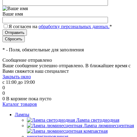
Ваше имя
Я согласен на
обработку персональных данных.
*
*
- Поля, обязательные для заполнения
Сообщение отправлено
Ваше сообщение успешно отправлено. В ближайшее время с
Вами свяжется наш специалист
Закрыть окно
с 11:00 до 19:00
0
0
0
В корзине
пока пусто
Каталог товаров
Лампы
Лампа светодиодная
Лампа люминесцентная