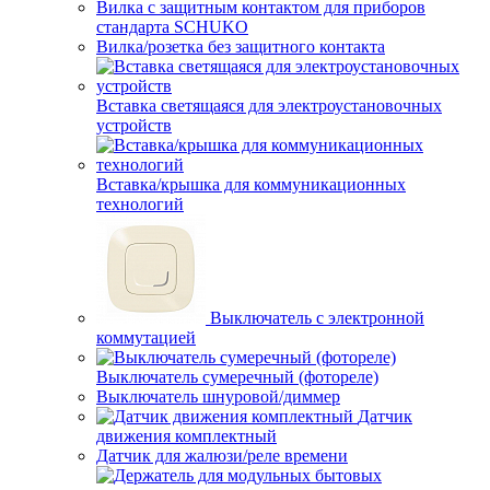
Вилка с защитным контактом для приборов
стандарта SCHUKO
Вилка/розетка без защитного контакта
Вставка светящаяся для электроустановочных
устройств
Вставка/крышка для коммуникационных
технологий
Выключатель с электронной
коммутацией
Выключатель сумеречный (фотореле)
Выключатель шнуровой/диммер
Датчик
движения комплектный
Датчик для жалюзи/реле времени