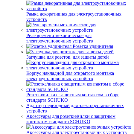
Рамка декоративная для электроустановочных
устройств
Реле времени механическое для
электроустановочных устройств
Розетка удлинителя
Заглушка для розеток, для защиты детей
Корпус накладной для открытого монтажа
электроустановочных устройств
Розетка/вилка с защитным контактом в сборе
стандарта SCHUKO
Адаптер переходный для электроустановочных
устройств
Аксессуары для розетки/вилки с защитным
контактом стандарта SCHUKO
Аксессуары для электроустановочных устройств