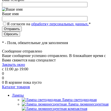
Ваше имя
Я согласен на
обработку персональных данных.
*
*
- Поля, обязательные для заполнения
Сообщение отправлено
Ваше сообщение успешно отправлено. В ближайшее время с
Вами свяжется наш специалист
Закрыть окно
с 11:00 до 19:00
0
0
0
В корзине
пока пусто
Каталог товаров
Лампы
Лампа светодиодная
Лампа люминесцентная