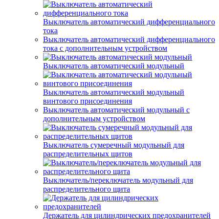
Выключатель автоматический дифференциального
тока
Выключатель автоматический дифференциального
тока с дополнительным устройством
Выключатель автоматический модульный
Выключатель автоматический модульный
винтового присоединения
Выключатель автоматический модульный с
дополнительным устройством
Выключатель сумеречный модульный для
распределительных щитов
Выключатель/переключатель модульный для
распределительного щита
Держатель для цилиндрических предохранителей