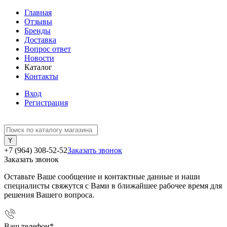
Главная
Отзывы
Бренды
Доставка
Вопрос ответ
Новости
Каталог
Контакты
Вход
Регистрация
+7 (964) 308-52-52
Заказать звонок
Заказать звонок
Оставьте Ваше сообщение и контактные данные и наши
специалисты свяжутся с Вами в ближайшее рабочее время для
решения Вашего вопроса.
Ваш телефон
*