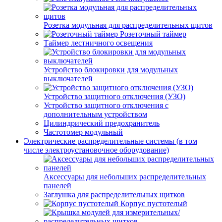
Розетка модульная для распределительных щитов
Розеточный таймер
Таймер лестничного освещения
Устройство блокировки для модульных
выключателей
Устройство защитного отключения (УЗО)
Устройство защитного отключения с
дополнительным устройством
Цилиндрический предохранитель
Частотомер модульный
Электрические распределительные системы (в том
числе электроустановочное оборудование)
Аксессуары для небольших распределительных
панелей
Заглушка для распределительных щитков
Корпус пустотелый