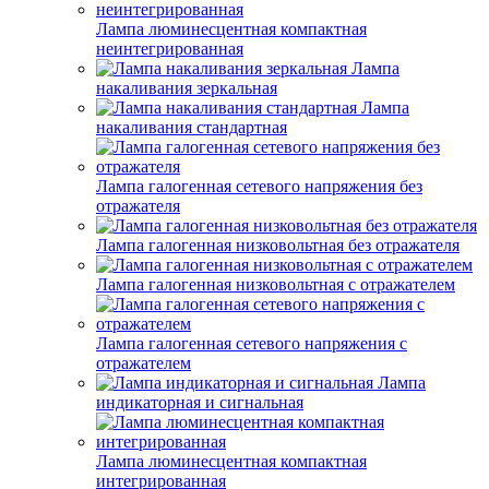
Лампа люминесцентная компактная
неинтегрированная
Лампа
накаливания зеркальная
Лампа
накаливания стандартная
Лампа галогенная сетевого напряжения без
отражателя
Лампа галогенная низковольтная без отражателя
Лампа галогенная низковольтная с отражателем
Лампа галогенная сетевого напряжения с
отражателем
Лампа
индикаторная и сигнальная
Лампа люминесцентная компактная
интегрированная