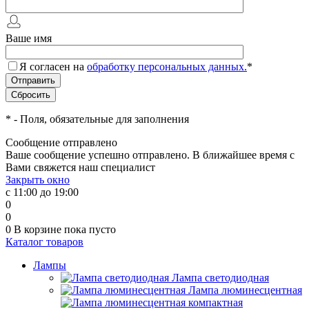
Ваше имя
Я согласен на
обработку персональных данных.
*
*
- Поля, обязательные для заполнения
Сообщение отправлено
Ваше сообщение успешно отправлено. В ближайшее время с
Вами свяжется наш специалист
Закрыть окно
с 11:00 до 19:00
0
0
0
В корзине
пока пусто
Каталог товаров
Лампы
Лампа светодиодная
Лампа люминесцентная