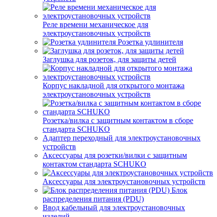
Реле времени механическое для
электроустановочных устройств
Розетка удлинителя
Заглушка для розеток, для защиты детей
Корпус накладной для открытого монтажа
электроустановочных устройств
Розетка/вилка с защитным контактом в сборе
стандарта SCHUKO
Адаптер переходный для электроустановочных
устройств
Аксессуары для розетки/вилки с защитным
контактом стандарта SCHUKO
Аксессуары для электроустановочных устройств
Блок
распределения питания (PDU)
Ввод кабельный для электроустановочных
изделий