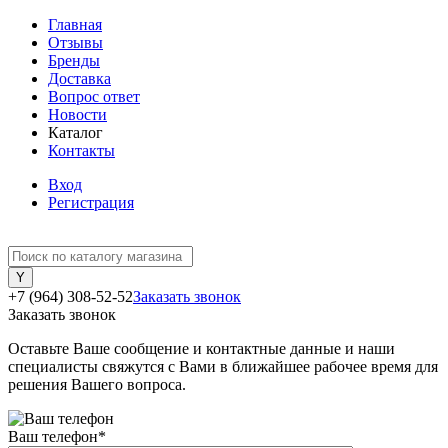
Главная
Отзывы
Бренды
Доставка
Вопрос ответ
Новости
Каталог
Контакты
Вход
Регистрация
+7 (964) 308-52-52
Заказать звонок
Заказать звонок
Оставьте Ваше сообщение и контактные данные и наши
специалисты свяжутся с Вами в ближайшее рабочее время для
решения Вашего вопроса.
Ваш телефон
*