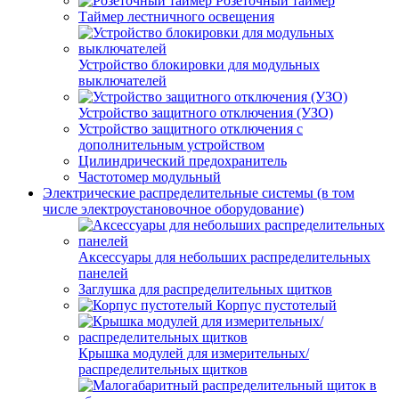
Розеточный таймер
Таймер лестничного освещения
Устройство блокировки для модульных
выключателей
Устройство защитного отключения (УЗО)
Устройство защитного отключения с
дополнительным устройством
Цилиндрический предохранитель
Частотомер модульный
Электрические распределительные системы (в том
числе электроустановочное оборудование)
Аксессуары для небольших распределительных
панелей
Заглушка для распределительных щитков
Корпус пустотелый
Крышка модулей для измерительных/
распределительных щитков