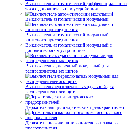
Выключатель автоматический дифференциального
тока с дополнительным устройством
Выключатель автоматический модульный
Выключатель автоматический модульный
винтового присоединения
Выключатель автоматический модульный с
дополнительным устройством
Выключатель сумеречный модульный для
распределительных щитов
Выключатель/переключатель модульный для
распределительного щита
Держатель для цилиндрических предохранителей
Держатель низковольтного ножевого плавкого
предохранителя