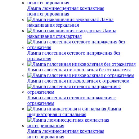
Лампа люминесцентная компактная
неинтегрированная
Лампа
накаливания зеркальная
Лампа
накаливания стандартная
Лампа галогенная сетевого напряжения без
отражателя
Лампа галогенная низковольтная без отражателя
Лампа галогенная низковольтная с отражателем
Лампа галогенная сетевого напряжения с
отражателем
Лампа
индикаторная и сигнальная
Лампа люминесцентная компактная
интегрированная