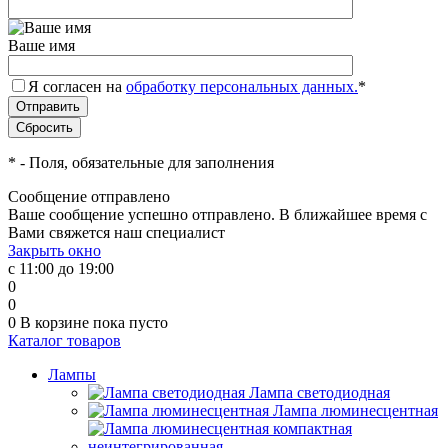
Ваше имя
Я согласен на
обработку персональных данных.
*
*
- Поля, обязательные для заполнения
Сообщение отправлено
Ваше сообщение успешно отправлено. В ближайшее время с
Вами свяжется наш специалист
Закрыть окно
с 11:00 до 19:00
0
0
0
В корзине
пока пусто
Каталог товаров
Лампы
Лампа светодиодная
Лампа люминесцентная