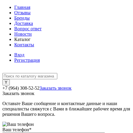
Главная
Отзывы
Бренды
Доставка
Вопрос ответ
Новости
Каталог
Контакты
Вход
Регистрация
+7 (964) 308-52-52
Заказать звонок
Заказать звонок
Оставьте Ваше сообщение и контактные данные и наши
специалисты свяжутся с Вами в ближайшее рабочее время для
решения Вашего вопроса.
Ваш телефон
*