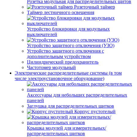
Розетка модульная для распределительных щитов
Розеточный таймер
Таймер лестничного освещения
Устройство блокировки для модульных
выключателей
Устройство защитного отключения (УЗО)
Устройство защитного отключения с
дополнительным устройством
Цилиндрический предохранитель
Частотомер модульный
Электрические распределительные системы (в том
числе электроустановочное оборудование)
Аксессуары для небольших распределительных
панелей
Заглушка для распределительных щитков
Корпус пустотелый
Крышка модулей для измерительных/
распределительных щитков