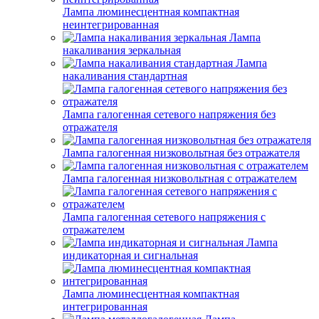
Лампа люминесцентная компактная
неинтегрированная
Лампа
накаливания зеркальная
Лампа
накаливания стандартная
Лампа галогенная сетевого напряжения без
отражателя
Лампа галогенная низковольтная без отражателя
Лампа галогенная низковольтная с отражателем
Лампа галогенная сетевого напряжения с
отражателем
Лампа
индикаторная и сигнальная
Лампа люминесцентная компактная
интегрированная