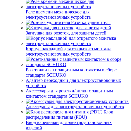
Реле времени механическое для
электроустановочных устройств
Розетка удлинителя
Заглушка для розеток, для защиты детей
Корпус накладной для открытого монтажа
электроустановочных устройств
Розетка/вилка с защитным контактом в сборе
стандарта SCHUKO
Адаптер переходный для электроустановочных
устройств
Аксессуары для розетки/вилки с защитным
контактом стандарта SCHUKO
Аксессуары для электроустановочных устройств
Блок
распределения питания (PDU)
Ввод кабельный для электроустановочных
изделий