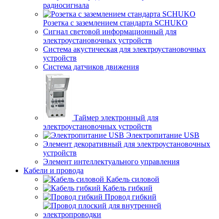
радиосигнала
Розетка с заземлением стандарта SCHUKO
Сигнал световой информационный для
электроустановочных устройств
Система акустическая для электроустановочных
устройств
Система датчиков движения
Таймер электронный для
электроустановочных устройств
Электропитание USB
Элемент декоративный для электроустановочных
устройств
Элемент интеллектуального управления
Кабели и провода
Кабель силовой
Кабель гибкий
Провод гибкий