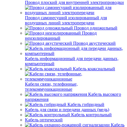
Провод плоский для внутренней электропроводки
Провод самонесущий изолированный для
воздушных линий электропередачи
Провод одножильный
Провод
неизолированный
Провод акустический
Кабель информационный для передачи данных,
компьютерный
Кабель коаксиальный
Кабели связи, телефонные,
телекоммуникационные
Кабель высокого
напряжения
Кабель гибридный
Кабель для связи и передачи данных (медь)
Кабель контрольный
Кабель оптический
Кабель