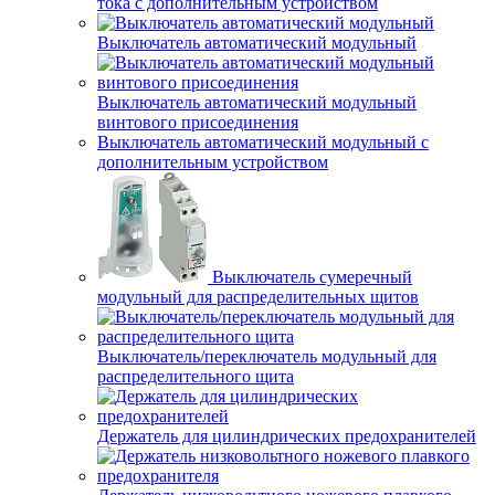
тока с дополнительным устройством
Выключатель автоматический модульный
Выключатель автоматический модульный
винтового присоединения
Выключатель автоматический модульный с
дополнительным устройством
Выключатель сумеречный
модульный для распределительных щитов
Выключатель/переключатель модульный для
распределительного щита
Держатель для цилиндрических предохранителей