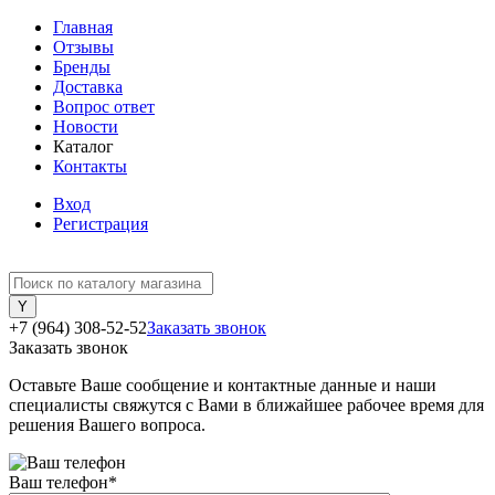
Главная
Отзывы
Бренды
Доставка
Вопрос ответ
Новости
Каталог
Контакты
Вход
Регистрация
+7 (964) 308-52-52
Заказать звонок
Заказать звонок
Оставьте Ваше сообщение и контактные данные и наши
специалисты свяжутся с Вами в ближайшее рабочее время для
решения Вашего вопроса.
Ваш телефон
*