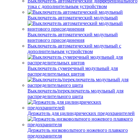
Выключатель автоматический дифференциального
тока с дополнительным устройством
Выключатель автоматический модульный
Выключатель автоматический модульный
винтового присоединения
Выключатель автоматический модульный с
дополнительным устройством
Выключатель сумеречный модульный для
распределительных щитов
Выключатель/переключатель модульный для
распределительного щита
Держатель для цилиндрических предохранителей
Держатель низковольтного ножевого плавкого
предохранителя