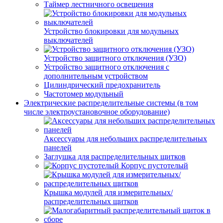
Таймер лестничного освещения
Устройство блокировки для модульных
выключателей
Устройство защитного отключения (УЗО)
Устройство защитного отключения с
дополнительным устройством
Цилиндрический предохранитель
Частотомер модульный
Электрические распределительные системы (в том
числе электроустановочное оборудование)
Аксессуары для небольших распределительных
панелей
Заглушка для распределительных щитков
Корпус пустотелый
Крышка модулей для измерительных/
распределительных щитков