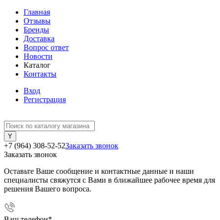
Главная
Отзывы
Бренды
Доставка
Вопрос ответ
Новости
Каталог
Контакты
Вход
Регистрация
+7 (964) 308-52-52
Заказать звонок
Заказать звонок
Оставьте Ваше сообщение и контактные данные и наши
специалисты свяжутся с Вами в ближайшее рабочее время для
решения Вашего вопроса.
Ваш телефон
*