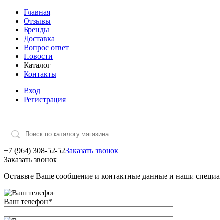
Главная
Отзывы
Бренды
Доставка
Вопрос ответ
Новости
Каталог
Контакты
Вход
Регистрация
+7 (964) 308-52-52
Заказать звонок
Заказать звонок
Оставьте Ваше сообщение и контактные данные и наши специа
Ваш телефон
*