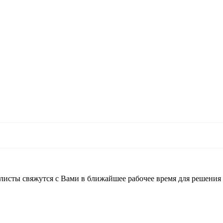
листы свяжутся с Вами в ближайшее рабочее время для решения