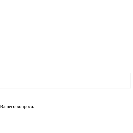
 Вашего вопроса.