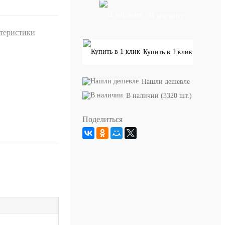
В корзину
ктеристики
Купить в 1 клик
Нашли дешевле
В наличии (3320 шт.)
Поделиться