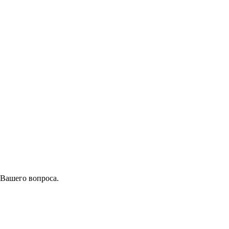
 Вашего вопроса.