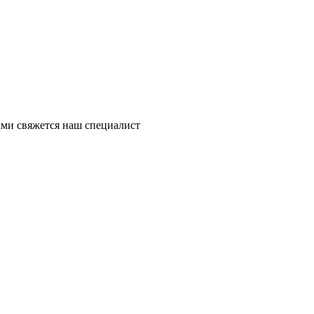
ми свяжется наш специалист