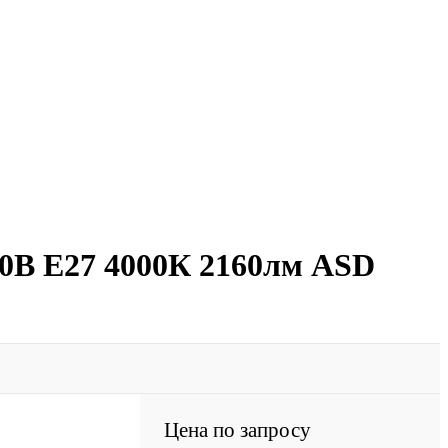
30В E27 4000К 2160лм ASD
Цена по запросу