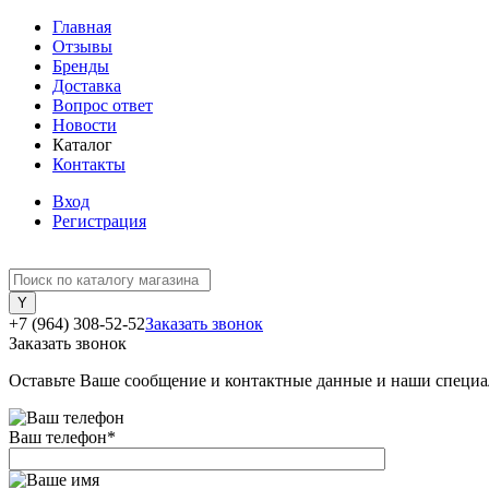
Главная
Отзывы
Бренды
Доставка
Вопрос ответ
Новости
Каталог
Контакты
Вход
Регистрация
+7 (964) 308-52-52
Заказать звонок
Заказать звонок
Оставьте Ваше сообщение и контактные данные и наши специа
Ваш телефон
*