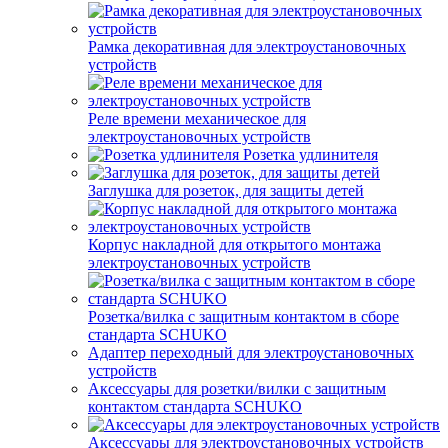
Рамка декоративная для электроустановочных
устройств
Реле времени механическое для
электроустановочных устройств
Розетка удлинителя
Заглушка для розеток, для защиты детей
Корпус накладной для открытого монтажа
электроустановочных устройств
Розетка/вилка с защитным контактом в сборе
стандарта SCHUKO
Адаптер переходный для электроустановочных
устройств
Аксессуары для розетки/вилки с защитным
контактом стандарта SCHUKO
Аксессуары для электроустановочных устройств