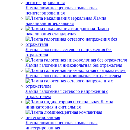
Лампа люминесцентная компактная
неинтегрированная
Лампа
накаливания зеркальная
Лампа
накаливания стандартная
Лампа галогенная сетевого напряжения без
отражателя
Лампа галогенная низковольтная без отражателя
Лампа галогенная низковольтная с отражателем
Лампа галогенная сетевого напряжения с
отражателем
Лампа
индикаторная и сигнальная
Лампа люминесцентная компактная
интегрированная