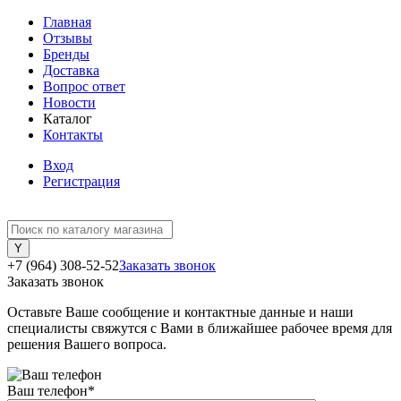
Главная
Отзывы
Бренды
Доставка
Вопрос ответ
Новости
Каталог
Контакты
Вход
Регистрация
+7 (964) 308-52-52
Заказать звонок
Заказать звонок
Оставьте Ваше сообщение и контактные данные и наши
специалисты свяжутся с Вами в ближайшее рабочее время для
решения Вашего вопроса.
Ваш телефон
*