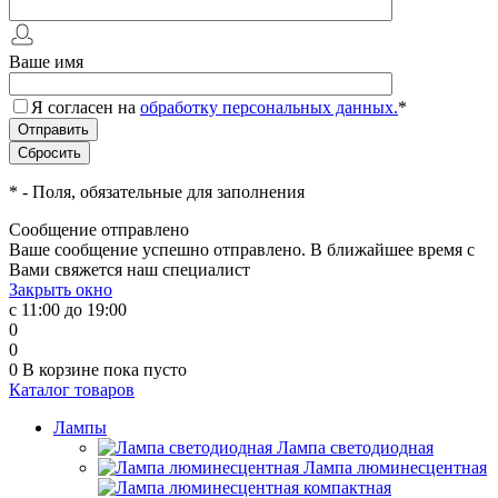
Ваше имя
Я согласен на
обработку персональных данных.
*
*
- Поля, обязательные для заполнения
Сообщение отправлено
Ваше сообщение успешно отправлено. В ближайшее время с
Вами свяжется наш специалист
Закрыть окно
с 11:00 до 19:00
0
0
0
В корзине
пока пусто
Каталог товаров
Лампы
Лампа светодиодная
Лампа люминесцентная