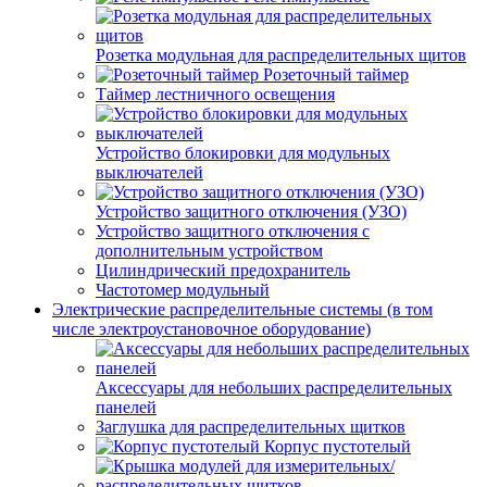
Розетка модульная для распределительных щитов
Розеточный таймер
Таймер лестничного освещения
Устройство блокировки для модульных
выключателей
Устройство защитного отключения (УЗО)
Устройство защитного отключения с
дополнительным устройством
Цилиндрический предохранитель
Частотомер модульный
Электрические распределительные системы (в том
числе электроустановочное оборудование)
Аксессуары для небольших распределительных
панелей
Заглушка для распределительных щитков
Корпус пустотелый