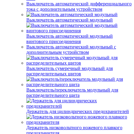
Выключатель автоматический дифференциального
тока с дополнительным устройством
Выключатель автоматический модульный
Выключатель автоматический модульный
винтового присоединения
Выключатель автоматический модульный с
дополнительным устройством
Выключатель сумеречный модульный для
распределительных щитов
Выключатель/переключатель модульный для
распределительного щита
Держатель для цилиндрических предохранителей
Держатель низковольтного ножевого плавкого
предохранителя