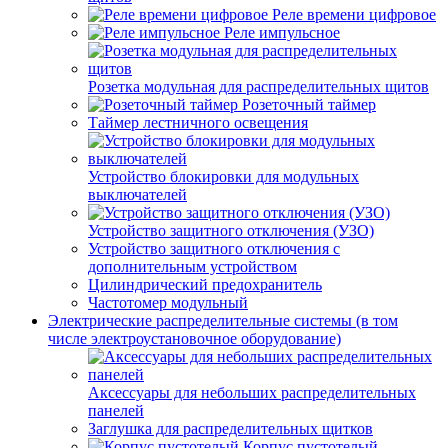
Реле времени цифровое
Реле импульсное
Розетка модульная для распределительных щитов
Розеточный таймер
Таймер лестничного освещения
Устройство блокировки для модульных
выключателей
Устройство защитного отключения (УЗО)
Устройство защитного отключения с
дополнительным устройством
Цилиндрический предохранитель
Частотомер модульный
Электрические распределительные системы (в том
числе электроустановочное оборудование)
Аксессуары для небольших распределительных
панелей
Заглушка для распределительных щитков
Корпус пустотелый