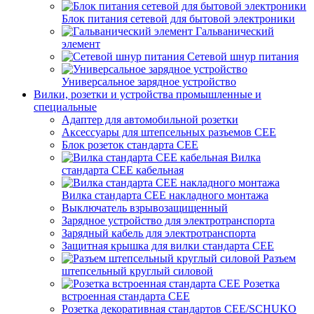
Блок питания сетевой для бытовой электроники
Гальванический
элемент
Сетевой шнур питания
Универсальное зарядное устройство
Вилки, розетки и устройства промышленные и
специальные
Адаптер для автомобильной розетки
Аксессуары для штепсельных разъемов CEE
Блок розеток стандарта CEE
Вилка
стандарта CEE кабельная
Вилка стандарта CEE накладного монтажа
Выключатель взрывозащищенный
Зарядное устройство для электротранспорта
Зарядный кабель для электротранспорта
Защитная крышка для вилки стандарта CEE
Разъем
штепсельный круглый силовой
Розетка
встроенная стандарта CEE
Розетка декоративная стандартов CEE/SCHUKO