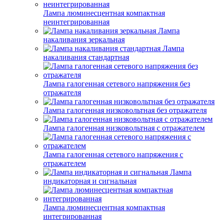
Лампа люминесцентная компактная
неинтегрированная
Лампа
накаливания зеркальная
Лампа
накаливания стандартная
Лампа галогенная сетевого напряжения без
отражателя
Лампа галогенная низковольтная без отражателя
Лампа галогенная низковольтная с отражателем
Лампа галогенная сетевого напряжения с
отражателем
Лампа
индикаторная и сигнальная
Лампа люминесцентная компактная
интегрированная