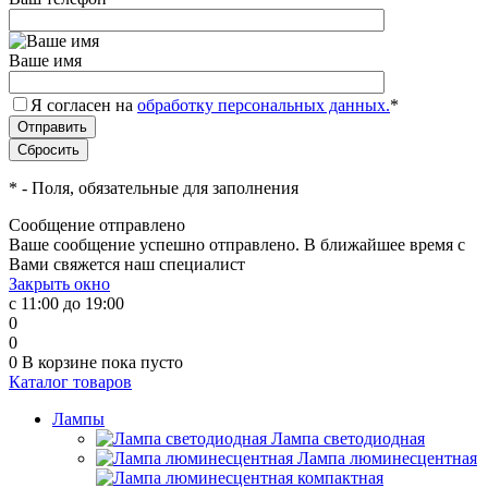
Ваше имя
Я согласен на
обработку персональных данных.
*
*
- Поля, обязательные для заполнения
Сообщение отправлено
Ваше сообщение успешно отправлено. В ближайшее время с
Вами свяжется наш специалист
Закрыть окно
с 11:00 до 19:00
0
0
0
В корзине
пока пусто
Каталог товаров
Лампы
Лампа светодиодная
Лампа люминесцентная