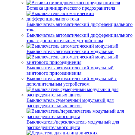
Вставка цилиндрического предохранителя
Выключатель автоматический дифференциального
тока
Выключатель автоматический дифференциального
тока с дополнительным устройством
Выключатель автоматический модульный
Выключатель автоматический модульный
винтового присоединения
Выключатель автоматический модульный с
дополнительным устройством
Выключатель сумеречный модульный для
распределительных щитов
Выключатель/переключатель модульный для
распределительного щита