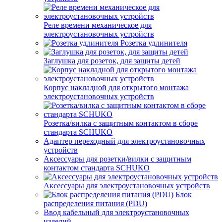
Реле времени механическое для
электроустановочных устройств
Розетка удлинителя
Заглушка для розеток, для защиты детей
Корпус накладной для открытого монтажа
электроустановочных устройств
Розетка/вилка с защитным контактом в сборе
стандарта SCHUKO
Адаптер переходный для электроустановочных
устройств
Аксессуары для розетки/вилки с защитным
контактом стандарта SCHUKO
Аксессуары для электроустановочных устройств
Блок
распределения питания (PDU)
Ввод кабельный для электроустановочных
изделий