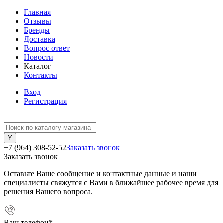
Главная
Отзывы
Бренды
Доставка
Вопрос ответ
Новости
Каталог
Контакты
Вход
Регистрация
+7 (964) 308-52-52
Заказать звонок
Заказать звонок
Оставьте Ваше сообщение и контактные данные и наши
специалисты свяжутся с Вами в ближайшее рабочее время для
решения Вашего вопроса.
Ваш телефон
*