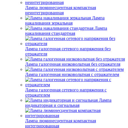
Лампа люминесцентная компактная
неинтегрированная
Лампа
накаливания зеркальная
Лампа
накаливания стандартная
Лампа галогенная сетевого напряжения без
отражателя
Лампа галогенная низковольтная без отражателя
Лампа галогенная низковольтная с отражателем
Лампа галогенная сетевого напряжения с
отражателем
Лампа
индикаторная и сигнальная
Лампа люминесцентная компактная
интегрированная