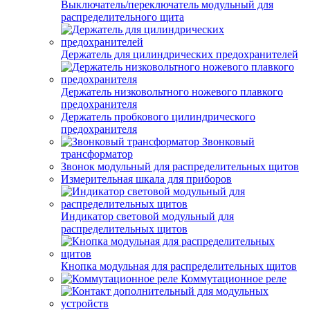
Выключатель/переключатель модульный для
распределительного щита
Держатель для цилиндрических предохранителей
Держатель низковольтного ножевого плавкого
предохранителя
Держатель пробкового цилиндрического
предохранителя
Звонковый
трансформатор
Звонок модульный для распределительных щитов
Измерительная шкала для приборов
Индикатор световой модульный для
распределительных щитов
Кнопка модульная для распределительных щитов
Коммутационное реле