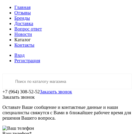
Главная
Отзывы
Бренды
Доставка
Вопрос ответ
Новости
Каталог
Контакты
Вход
Регистрация
+7 (964) 308-52-52
Заказать звонок
Заказать звонок
Оставьте Ваше сообщение и контактные данные и наши
специалисты свяжутся с Вами в ближайшее рабочее время для
решения Вашего вопроса.
Ваш телефон
*