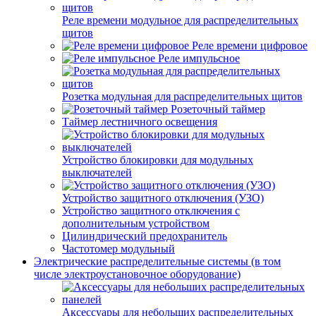
Реле времени модульное для распределительных
щитов
Реле времени цифровое
Реле импульсное
Розетка модульная для распределительных щитов
Розеточный таймер
Таймер лестничного освещения
Устройство блокировки для модульных
выключателей
Устройство защитного отключения (УЗО)
Устройство защитного отключения с
дополнительным устройством
Цилиндрический предохранитель
Частотомер модульный
Электрические распределительные системы (в том
числе электроустановочное оборудование)
Аксессуары для небольших распределительных