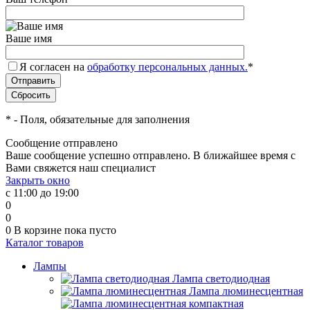
Ваше имя
Я согласен на
обработку персональных данных.
*
*
- Поля, обязательные для заполнения
Сообщение отправлено
Ваше сообщение успешно отправлено. В ближайшее время с
Вами свяжется наш специалист
Закрыть окно
с 11:00 до 19:00
0
0
0
В корзине
пока пусто
Каталог товаров
Лампы
Лампа светодиодная
Лампа люминесцентная