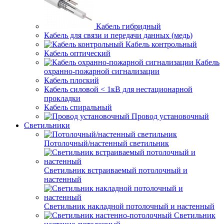
Кабель гибридный
Кабель для связи и передачи данных (медь)
Кабель контрольный
Кабель оптический
Кабель
охранно-пожарной сигнализации
Кабель плоский
Кабель силовой < 1кВ для нестационарной
прокладки
Кабель спиральный
Провод установочный
Светильники
Потолочный/настенный светильник
Светильник встраиваемый потолочный и
настенный
Светильник накладной потолочный и настенный
Светильник