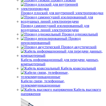
Провод гибкий
Провод плоский для внутренней электропроводки
Провод самонесущий изолированный для
воздушных линий электропередачи
Провод одножильный
Провод
неизолированный
Провод акустический
Кабель информационный для передачи данных,
компьютерный
Кабель коаксиальный
Кабели связи, телефонные,
телекоммуникационные
Кабель высокого
напряжения