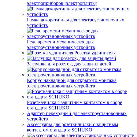
электроприборов (электроплиты)
Рамка декоративная для электроустановочных
устройств
Реле времени механическое для
электроустановочных устройств
Розетка удлинителя
Заглушка для розеток, для защиты детей
Корпус накладной для открытого монтажа
электроустановочных устройств
Розетка/вилка с защитным контактом в сборе
стандарта SCHUKO
Адаптер переходный для электроустановочных
устройств
Аксессуары для розетки/вилки с защитным
контактом стандарта SCHUKO