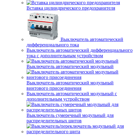
Вставка цилиндрического предохранителя
Выключатель автоматический
дифференциального тока
Выключатель автоматический дифференциального
тока с дополнительным устройством
Выключатель автоматический модульный
Выключатель автоматический модульный
винтового присоединения
Выключатель автоматический модульный с
дополнительным устройством
Выключатель сумеречный модульный для
распределительных щитов